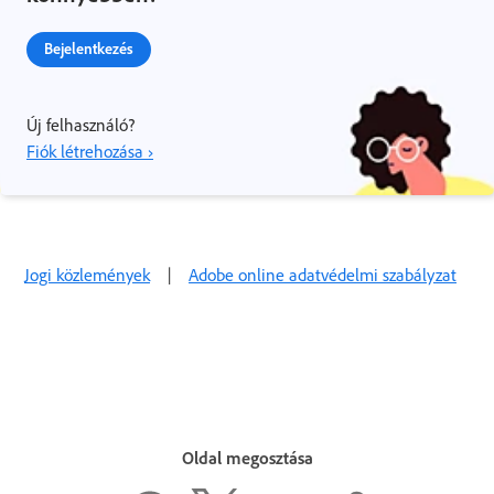
Bejelentkezés
Új felhasználó?
Fiók létrehozása ›
Jogi közlemények
|
Adobe online adatvédelmi szabályzat
Oldal megosztása