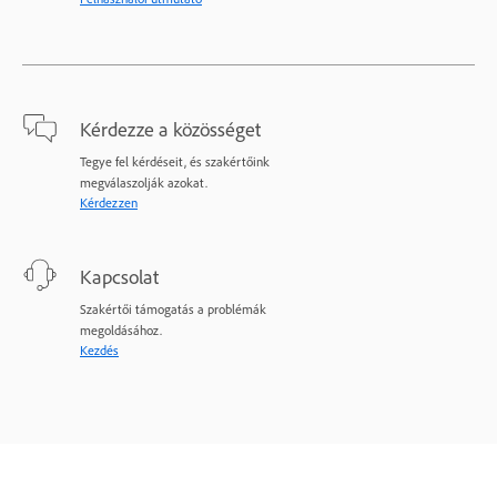
Kérdezze a közösséget
Tegye fel kérdéseit, és szakértőink
megválaszolják azokat.
Kérdezzen
Kapcsolat
Szakértői támogatás a problémák
megoldásához.
Kezdés