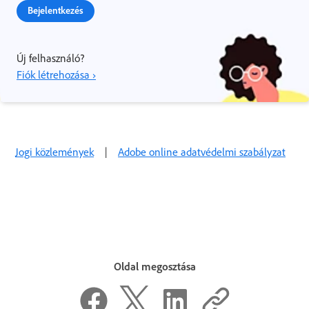
Bejelentkezés
Új felhasználó?
Fiók létrehozása ›
Jogi közlemények
|
Adobe online adatvédelmi szabályzat
Oldal megosztása