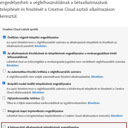
engedélyezheti a végfelhasználóknak a bétaalkalmazások
telepítését és frissítését a Creative Cloud asztali alkalmazáson
keresztül.