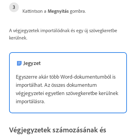
Kattintson a
Megnyitás
gombra.
A végjegyzetek importálódnak és egy új szövegkeretbe
kerülnek.
Jegyzet
Egyszerre akár több Word-dokumentumból is
importálhat. Az összes dokumentum
végjegyzetei egyetlen szövegkeretbe kerülnek
importálásra.
Végjegyzetek számozásának és