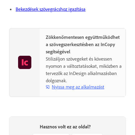
Bekezdések szövegrácshoz igazítása
Zökkenőmentesen együttműködhet
a szövegszerkesztésben az InCopy
segítségével
Stilizáljon szövegeket és kövessen
nyomon a változtatásokat, miközben a
tervezők az InDesign alkalmazásban
dolgoznak.
Nyissa meg az alkalmazást
Hasznos volt ez az oldal?