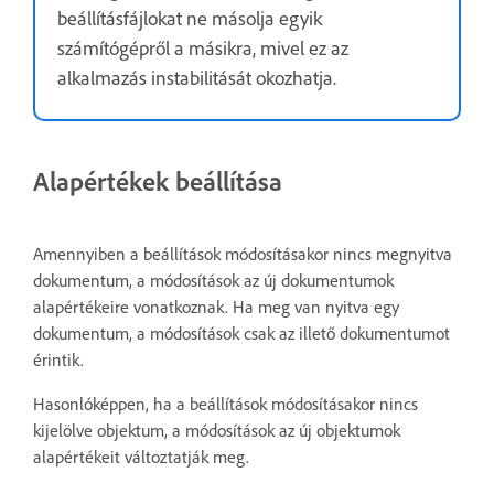
beállításfájlokat ne másolja egyik
számítógépről a másikra, mivel ez az
alkalmazás instabilitását okozhatja.
Alapértékek beállítása
Amennyiben a beállítások módosításakor nincs megnyitva
dokumentum, a módosítások az új dokumentumok
alapértékeire vonatkoznak. Ha meg van nyitva egy
dokumentum, a módosítások csak az illető dokumentumot
érintik.
Hasonlóképpen, ha a beállítások módosításakor nincs
kijelölve objektum, a módosítások az új objektumok
alapértékeit változtatják meg.