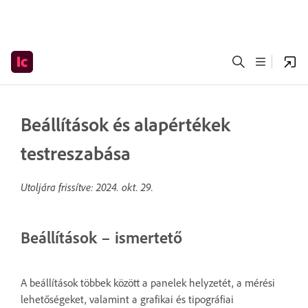
Beállítások és alapértékek
testreszabása
Utoljára frissítve:
2024. okt. 29.
Beállítások – ismertető
A beállítások többek között a panelek helyzetét, a mérési
lehetőségeket, valamint a grafikai és tipográfiai