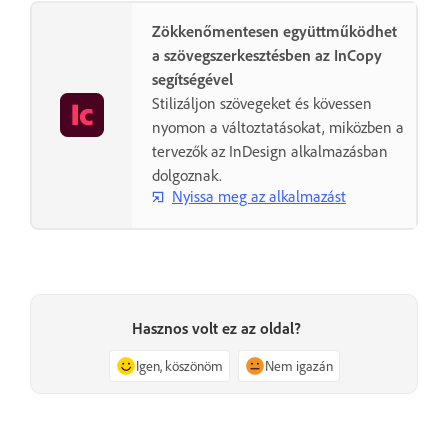
Zökkenőmentesen együttműködhet
a szövegszerkesztésben az InCopy
segítségével
Stilizáljon szövegeket és kövessen
nyomon a változtatásokat, miközben a
tervezők az InDesign alkalmazásban
dolgoznak.
Nyissa meg az alkalmazást
Hasznos volt ez az oldal?
Igen, köszönöm
Nem igazán