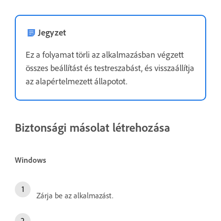
Jegyzet
Ez a folyamat törli az alkalmazásban végzett
összes beállítást és testreszabást, és visszaállítja
az alapértelmezett állapotot.
Biztonsági másolat létrehozása
Windows
Zárja be az alkalmazást.