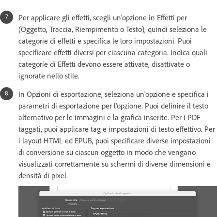
Per applicare gli effetti, scegli un'opzione in Effetti per
(Oggetto, Traccia, Riempimento o Testo), quindi seleziona le
categorie di effetti e specifica le loro impostazioni. Puoi
specificare effetti diversi per ciascuna categoria. Indica quali
categorie di Effetti devono essere attivate, disattivate o
ignorate nello stile.
In Opzioni di esportazione, seleziona un'opzione e specifica i
parametri di esportazione per l'opzione. Puoi definire il testo
alternativo per le immagini e la grafica inserite. Per i PDF
taggati, puoi applicare tag e impostazioni di testo effettivo. Per
i layout HTML ed EPUB, puoi specificare diverse impostazioni
di conversione su ciascun oggetto in modo che vengano
visualizzati correttamente su schermi di diverse dimensioni e
densità di pixel.