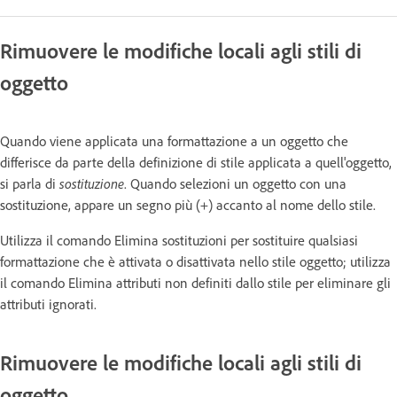
Rimuovere le modifiche locali agli stili di
oggetto
Quando viene applicata una formattazione a un oggetto che
differisce da parte della definizione di stile applicata a quell'oggetto,
si parla di
sostituzione
. Quando selezioni un oggetto con una
sostituzione, appare un segno più (+) accanto al nome dello stile.
Utilizza il comando Elimina sostituzioni per sostituire qualsiasi
formattazione che è attivata o disattivata nello stile oggetto; utilizza
il comando Elimina attributi non definiti dallo stile per eliminare gli
attributi ignorati.
Rimuovere le modifiche locali agli stili di
oggetto