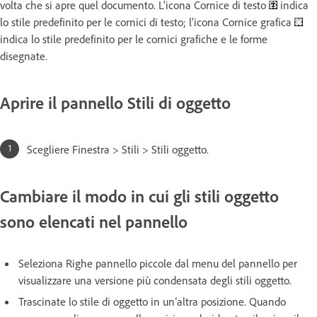
volta che si apre quel documento. L'icona Cornice di testo
indica
lo stile predefinito per le cornici di testo; l'icona Cornice grafica
indica lo stile predefinito per le cornici grafiche e le forme
disegnate.
Aprire il pannello Stili di oggetto
Scegliere Finestra > Stili > Stili oggetto.
Cambiare il modo in cui gli stili oggetto
sono elencati nel pannello
Seleziona Righe pannello piccole dal menu del pannello per
visualizzare una versione più condensata degli stili oggetto.
Trascinate lo stile di oggetto in un’altra posizione. Quando