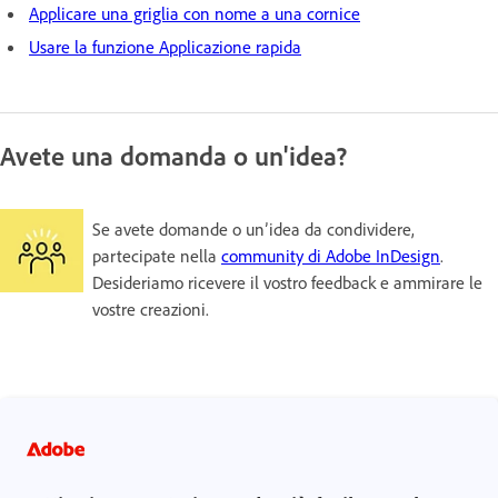
Applicare una griglia con nome a una cornice
Usare la funzione Applicazione rapida
Avete una domanda o un'idea?
Se avete domande o un’idea da condividere,
partecipate nella
community di Adobe InDesign
.
Desideriamo ricevere il vostro feedback e ammirare le
vostre creazioni.