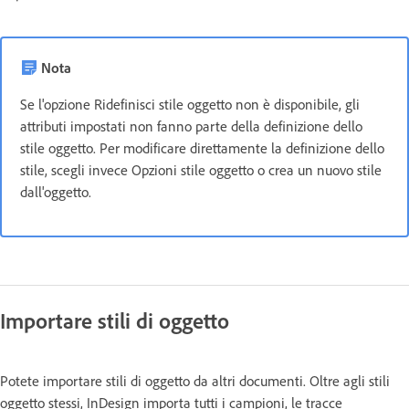
Nota
Se l'opzione Ridefinisci stile oggetto non è disponibile, gli
attributi impostati non fanno parte della definizione dello
stile oggetto. Per modificare direttamente la definizione dello
stile, scegli invece Opzioni stile oggetto o crea un nuovo stile
dall'oggetto.
Importare stili di oggetto
Potete importare stili di oggetto da altri documenti. Oltre agli stili
oggetto stessi, InDesign importa tutti i campioni, le tracce