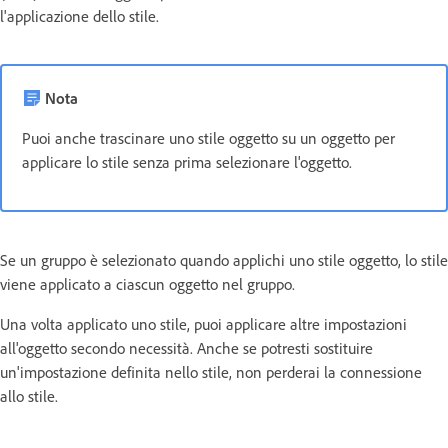
l'applicazione dello stile.
Nota
Puoi anche trascinare uno stile oggetto su un oggetto per
applicare lo stile senza prima selezionare l'oggetto.
Se un gruppo è selezionato quando applichi uno stile oggetto, lo stile
viene applicato a ciascun oggetto nel gruppo.
Una volta applicato uno stile, puoi applicare altre impostazioni
all'oggetto secondo necessità. Anche se potresti sostituire
un'impostazione definita nello stile, non perderai la connessione
allo stile.