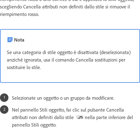
scegliendo Cancella attributi non definiti dallo stile si rimuove il
riempimento rosso.
Nota
Se una categoria di stile oggetto è disattivata (deselezionata)
anziché ignorata, usa il comando Cancella sostituzioni per
sostituire lo stile.
Selezionate un oggetto o un gruppo da modificare.
Nel pannello Stili oggetto, fai clic sul pulsante Cancella
attributi non definiti dallo stile
nella parte inferiore del
pannello Stili oggetto.