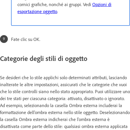
cornici grafiche, nonché ai gruppi. Vedi
Opzioni di
esportazione oggetto
.
Fate clic su OK.
Categorie degli stili di oggetto
Se desideri che lo stile applichi solo determinati attributi, lasciando
inalterate le altre impostazioni, assicurati che le categorie che vuoi
che lo stile controlli siano nello stato appropriato. Puoi utilizzare uno
dei tre stati per ciascuna categoria: attivato, disattivato o ignorato.
Ad esempio, selezionando la casella Ombra esterna includerai la
formattazione dell'ombra esterna nello stile oggetto. Deselezionando
la casella Ombra esterna indicherai che l'ombra esterna è
disattivata come parte dello stile: qualsiasi ombra esterna applicata