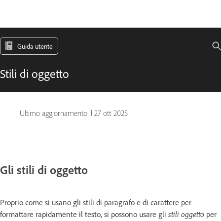
Guida utente
Stili di oggetto
Ultimo aggiornamento il
27 ott 2025
Gli stili di oggetto
Proprio come si usano gli stili di paragrafo e di carattere per
formattare rapidamente il testo, si possono usare gli
stili oggetto
per