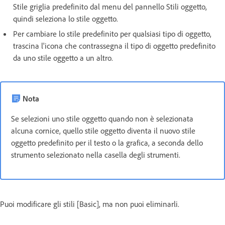
Stile griglia predefinito dal menu del pannello Stili oggetto,
quindi seleziona lo stile oggetto.
Per cambiare lo stile predefinito per qualsiasi tipo di oggetto,
trascina l'icona che contrassegna il tipo di oggetto predefinito
da uno stile oggetto a un altro.
Nota
Se selezioni uno stile oggetto quando non è selezionata
alcuna cornice, quello stile oggetto diventa il nuovo stile
oggetto predefinito per il testo o la grafica, a seconda dello
strumento selezionato nella casella degli strumenti.
Puoi modificare gli stili [Basic], ma non puoi eliminarli.