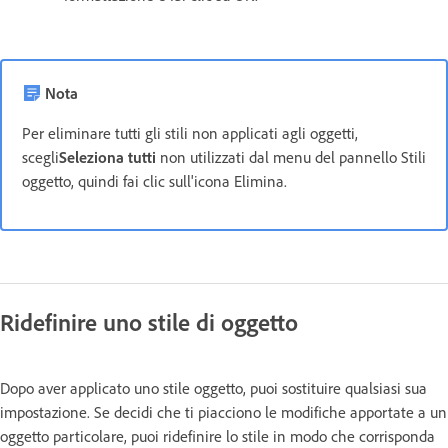
Nota
Per eliminare tutti gli stili non applicati agli oggetti,
scegli
Seleziona tutti
non utilizzati dal menu del pannello Stili
oggetto, quindi fai clic sull'icona Elimina.
Ridefinire uno stile di oggetto
Dopo aver applicato uno stile oggetto, puoi sostituire qualsiasi sua
impostazione. Se decidi che ti piacciono le modifiche apportate a un
oggetto particolare, puoi ridefinire lo stile in modo che corrisponda