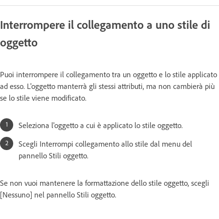
Interrompere il collegamento a uno stile di
oggetto
Puoi interrompere il collegamento tra un oggetto e lo stile applicato
ad esso. L'oggetto manterrà gli stessi attributi, ma non cambierà più
se lo stile viene modificato.
Seleziona l'oggetto a cui è applicato lo stile oggetto.
Scegli Interrompi collegamento allo stile dal menu del
pannello Stili oggetto.
Se non vuoi mantenere la formattazione dello stile oggetto, scegli
[Nessuno] nel pannello Stili oggetto.