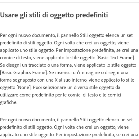
Usare gli stili di oggetto predefiniti
Per ogni nuovo documento, il pannello Stili oggetto elenca un set
predefinito di stili oggetto. Ogni volta che crei un oggetto, viene
applicato uno stile oggetto. Per impostazione predefinita, se crei una
cornice di testo, viene applicato lo stile oggetto [Basic Text Frame].
Se disegni un tracciato o una forma, viene applicato lo stile oggetto
[Basic Graphics Frame]. Se inserisci un'immagine o disegni una
forma segnaposto con una X al suo interno, viene applicato lo stile
oggetto [None]. Puoi selezionare un diverso stile oggetto da
utilizzare come predefinito per le cornici di testo e le cornici
grafiche.
Per ogni nuovo documento, il pannello Stili oggetto elenca un set
predefinito di stili oggetto. Ogni volta che crei un oggetto, viene
applicato uno stile oggetto. Per impostazione predefinita, se crei una