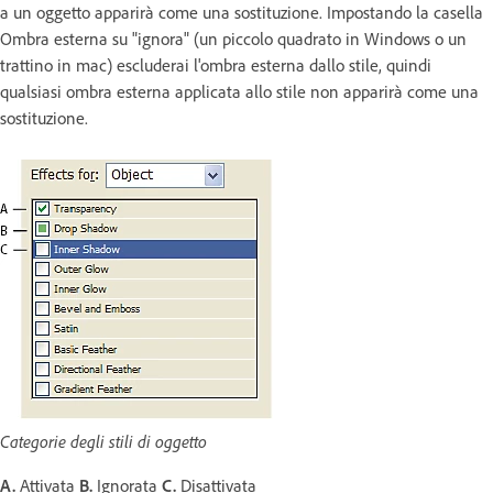
a un oggetto apparirà come una sostituzione. Impostando la casella
Ombra esterna su "ignora" (un piccolo quadrato in Windows o un
trattino in mac) escluderai l'ombra esterna dallo stile, quindi
qualsiasi ombra esterna applicata allo stile non apparirà come una
sostituzione.
Categorie degli stili di oggetto
A.
Attivata
B.
Ignorata
C.
Disattivata