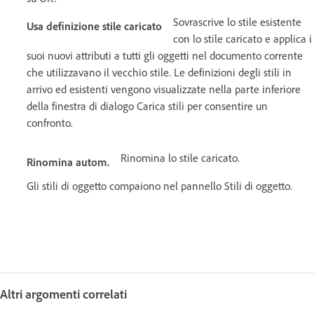
Sovrascrive lo stile esistente
Usa definizione stile caricato
con lo stile caricato e applica i
suoi nuovi attributi a tutti gli oggetti nel documento corrente
che utilizzavano il vecchio stile. Le definizioni degli stili in
arrivo ed esistenti vengono visualizzate nella parte inferiore
della finestra di dialogo Carica stili per consentire un
confronto.
Rinomina lo stile caricato.
Rinomina autom.
Gli stili di oggetto compaiono nel pannello Stili di oggetto.
Altri argomenti correlati