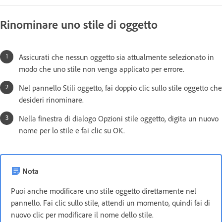
Rinominare uno stile di oggetto
Assicurati che nessun oggetto sia attualmente selezionato in
modo che uno stile non venga applicato per errore.
Nel pannello Stili oggetto, fai doppio clic sullo stile oggetto che
desideri rinominare.
Nella finestra di dialogo Opzioni stile oggetto, digita un nuovo
nome per lo stile e fai clic su OK.
Nota
Puoi anche modificare uno stile oggetto direttamente nel
pannello. Fai clic sullo stile, attendi un momento, quindi fai di
nuovo clic per modificare il nome dello stile.