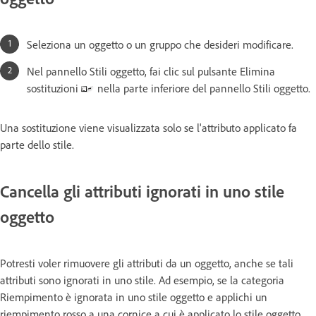
Seleziona un oggetto o un gruppo che desideri modificare.
Nel pannello Stili oggetto, fai clic sul pulsante Elimina
sostituzioni
nella parte inferiore del pannello Stili oggetto.
Una sostituzione viene visualizzata solo se l'attributo applicato fa
parte dello stile.
Cancella gli attributi ignorati in uno stile
oggetto
Potresti voler rimuovere gli attributi da un oggetto, anche se tali
attributi sono ignorati in uno stile. Ad esempio, se la categoria
Riempimento è ignorata in uno stile oggetto e applichi un
riempimento rosso a una cornice a cui è applicato lo stile oggetto,