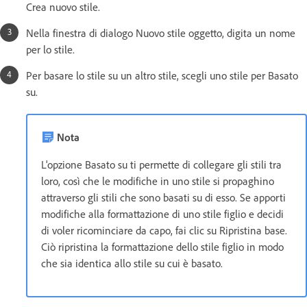
Crea nuovo stile.
Nella finestra di dialogo Nuovo stile oggetto, digita un nome
per lo stile.
Per basare lo stile su un altro stile, scegli uno stile per Basato
su.
Nota
L'opzione Basato su ti permette di collegare gli stili tra
loro, così che le modifiche in uno stile si propaghino
attraverso gli stili che sono basati su di esso. Se apporti
modifiche alla formattazione di uno stile figlio e decidi
di voler ricominciare da capo, fai clic su Ripristina base.
Ciò ripristina la formattazione dello stile figlio in modo
che sia identica allo stile su cui è basato.