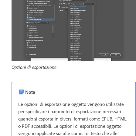
Opzioni di esportazione
Nota
Le opzioni di esportazione oggetto vengono utilizzate
per specificare i parametri di esportazione necessari
quando si esporta in diversi formati come EPUB, HTML
o PDF accessibili. Le opzioni di esportazione oggetto
vengono applicate sia alle cornici di testo che alle