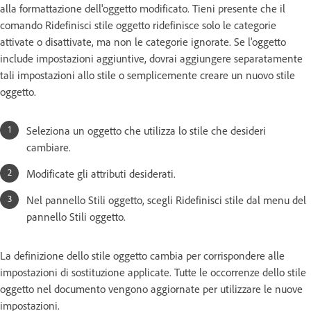
alla formattazione dell'oggetto modificato. Tieni presente che il
comando Ridefinisci stile oggetto ridefinisce solo le categorie
attivate o disattivate, ma non le categorie ignorate. Se l'oggetto
include impostazioni aggiuntive, dovrai aggiungere separatamente
tali impostazioni allo stile o semplicemente creare un nuovo stile
oggetto.
Seleziona un oggetto che utilizza lo stile che desideri
cambiare.
Modificate gli attributi desiderati.
Nel pannello Stili oggetto, scegli Ridefinisci stile dal menu del
pannello Stili oggetto.
La definizione dello stile oggetto cambia per corrispondere alle
impostazioni di sostituzione applicate. Tutte le occorrenze dello stile
oggetto nel documento vengono aggiornate per utilizzare le nuove
impostazioni.