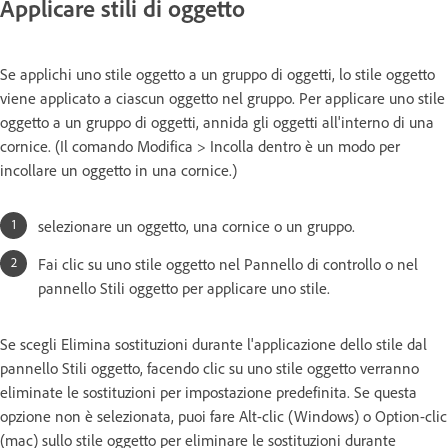
Applicare stili di oggetto
Se applichi uno stile oggetto a un gruppo di oggetti, lo stile oggetto
viene applicato a ciascun oggetto nel gruppo. Per applicare uno stile
oggetto a un gruppo di oggetti, annida gli oggetti all'interno di una
cornice. (Il comando Modifica > Incolla dentro è un modo per
incollare un oggetto in una cornice.)
selezionare un oggetto, una cornice o un gruppo.
Fai clic su uno stile oggetto nel Pannello di controllo o nel
pannello Stili oggetto per applicare uno stile.
Se scegli Elimina sostituzioni durante l'applicazione dello stile dal
pannello Stili oggetto, facendo clic su uno stile oggetto verranno
eliminate le sostituzioni per impostazione predefinita. Se questa
opzione non è selezionata, puoi fare Alt-clic (Windows) o Option-clic
(mac) sullo stile oggetto per eliminare le sostituzioni durante