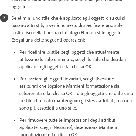
oggetto.
Se elimini uno stile che è applicato agli oggetti o su cui si
basano altri stili, ti verrà richiesto di specificare uno stile
sostitutivo nella finestra di dialogo Elimina stile oggetto.
Esegui una delle seguenti operazioni:
Per ridefinire lo stile degli oggetti che attualmente
utilizzano lo stile eliminato, scegli lo stile che desideri
applicare agli oggetti e fai clic su OK.
Per lasciare gli oggetti invariati, scegli [Nessuno],
assicurati che l'opzione Mantieni formattazione sia
selezionata e fai clic su OK. Tutti gli oggetti che utilizzano
lo stile eliminato mantengono gli stessi attributi, ma non
sono più associati a uno stile.
Per rimuovere tutte le impostazioni degli attributi
applicate, scegli [Nessuno], deseleziona Mantieni
formattazione e fai clic su OK.