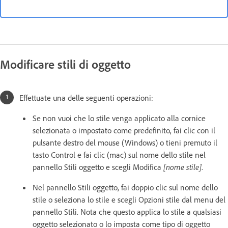
Modificare stili di oggetto
Effettuate una delle seguenti operazioni:
Se non vuoi che lo stile venga applicato alla cornice
selezionata o impostato come predefinito, fai clic con il
pulsante destro del mouse (Windows) o tieni premuto il
tasto Control e fai clic (mac) sul nome dello stile nel
pannello Stili oggetto e scegli Modifica
[nome stile]
.
Nel pannello Stili oggetto, fai doppio clic sul nome dello
stile o seleziona lo stile e scegli Opzioni stile dal menu del
pannello Stili. Nota che questo applica lo stile a qualsiasi
oggetto selezionato o lo imposta come tipo di oggetto