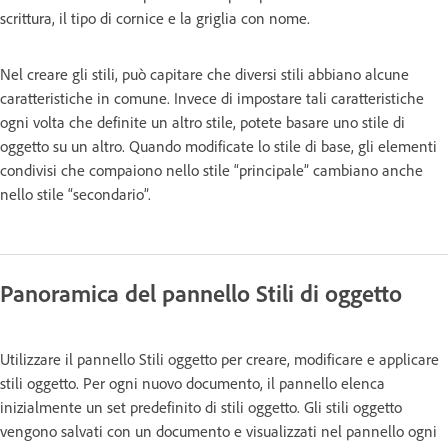
scrittura, il tipo di cornice e la griglia con nome.
Nel creare gli stili, può capitare che diversi stili abbiano alcune
caratteristiche in comune. Invece di impostare tali caratteristiche
ogni volta che definite un altro stile, potete basare uno stile di
oggetto su un altro. Quando modificate lo stile di base, gli elementi
condivisi che compaiono nello stile “principale” cambiano anche
nello stile “secondario”.
Panoramica del pannello Stili di oggetto
Utilizzare il pannello Stili oggetto per creare, modificare e applicare
stili oggetto. Per ogni nuovo documento, il pannello elenca
inizialmente un set predefinito di stili oggetto. Gli stili oggetto
vengono salvati con un documento e visualizzati nel pannello ogni