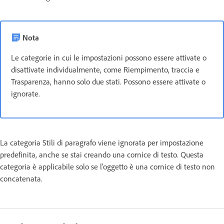
Nota
Le categorie in cui le impostazioni possono essere attivate o
disattivate individualmente, come Riempimento, traccia e
Trasparenza, hanno solo due stati. Possono essere attivate o
ignorate.
La categoria Stili di paragrafo viene ignorata per impostazione
predefinita, anche se stai creando una cornice di testo. Questa
categoria è applicabile solo se l'oggetto è una cornice di testo non
concatenata.