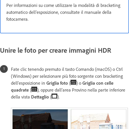
Per informazioni su come utilizzare la modalità di bracketing
automatico dell’esposizione, consultate il manuale della
fotocamera.
Unire le foto per creare immagini HDR
Fate clic tenendo premuto il tasto Comando (macOS) o Ctrl
(Windows) per selezionare più foto sorgente con bracketing
dell’esposizione in
Griglia foto
(
) o
Griglia con celle
quadrate
(
), oppure dall’area Provino nella parte inferiore
della vista
Dettaglio
(
).