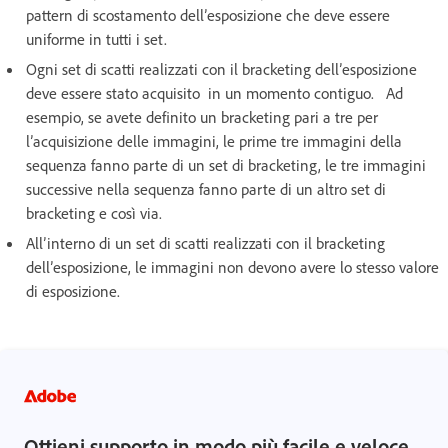
pattern di scostamento dell’esposizione che deve essere
uniforme in tutti i set.
Ogni set di scatti realizzati con il bracketing dell’esposizione
deve essere stato acquisito in un momento contiguo. Ad
esempio, se avete definito un bracketing pari a tre per
l’acquisizione delle immagini, le prime tre immagini della
sequenza fanno parte di un set di bracketing, le tre immagini
successive nella sequenza fanno parte di un altro set di
bracketing e così via.
All’interno di un set di scatti realizzati con il bracketing
dell’esposizione, le immagini non devono avere lo stesso valore
di esposizione.
Ottieni supporto in modo più facile e veloce