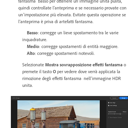
fantasma basso per ottenere un’immagine unita pulita,
quindi controllate l’anteprima e se necessario provate con
un’impostazione più elevata. Evitate questa operazione se
l’anteprima è priva di artefatti fantasma.
Basso
: corregge un lieve spostamento tra le varie
inquadrature.
Medio
: corregge spostamenti di entità maggiore.
Alto
: corregge spostamenti notevoli.
Selezionate
Mostra sovrapposizione effetti fantasma
o
premete il tasto
O
per vedere dove verrà applicata la
rimozione degli effetti fantasma nell’immagine HDR
unita.