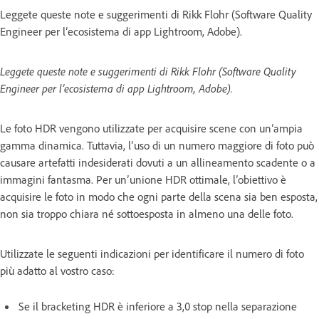
Leggete queste note e suggerimenti di Rikk Flohr (Software Quality
Engineer per l’ecosistema di app Lightroom, Adobe).
Leggete queste note e suggerimenti di Rikk Flohr (Software Quality
Engineer per l’ecosistema di app Lightroom, Adobe).
Le foto HDR vengono utilizzate per acquisire scene con un’ampia
gamma dinamica. Tuttavia, l’uso di un numero maggiore di foto può
causare artefatti indesiderati dovuti a un allineamento scadente o a
immagini fantasma. Per un’unione HDR ottimale, l’obiettivo è
acquisire le foto in modo che ogni parte della scena sia ben esposta,
non sia troppo chiara né sottoesposta in almeno una delle foto.
Utilizzate le seguenti indicazioni per identificare il numero di foto
più adatto al vostro caso:
Se il bracketing HDR è inferiore a 3,0 stop nella separazione