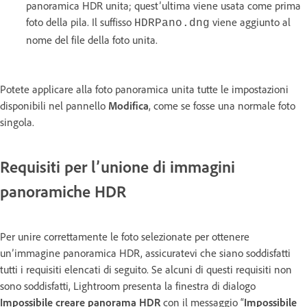
panoramica HDR unita; quest’ultima viene usata come prima
foto della pila. Il suffisso
viene aggiunto al
HDRPano.dng
nome del file della foto unita.
Potete applicare alla foto panoramica unita tutte le impostazioni
disponibili nel pannello
Modifica
, come se fosse una normale foto
singola.
Requisiti per l’unione di immagini
panoramiche HDR
Per unire correttamente le foto selezionate per ottenere
un’immagine panoramica HDR, assicuratevi che siano soddisfatti
tutti i requisiti elencati di seguito. Se alcuni di questi requisiti non
sono soddisfatti, Lightroom presenta la finestra di dialogo
Impossibile creare panorama HDR
con il messaggio “
Impossibile