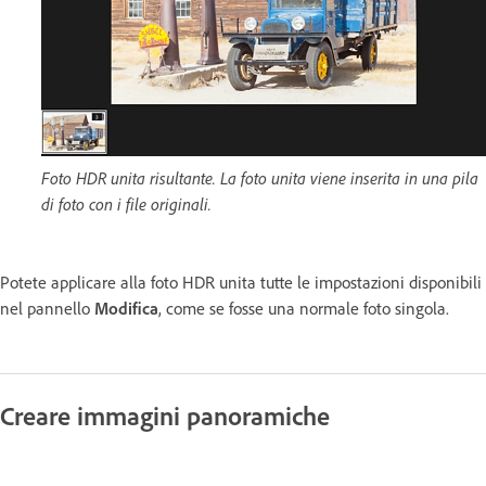
Foto HDR unita risultante. La foto unita viene inserita in una pila
di foto con i file originali.
Potete applicare alla foto HDR unita tutte le impostazioni disponibili
nel pannello
Modifica
, come se fosse una normale foto singola.
Creare immagini panoramiche