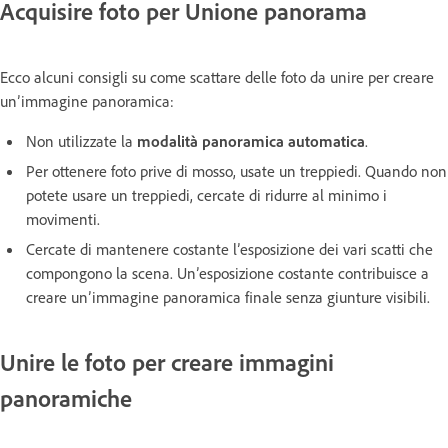
Acquisire foto per Unione panorama
Ecco alcuni consigli su come scattare delle foto da unire per creare
un’immagine panoramica:
Non utilizzate la
modalità panoramica automatica
.
Per ottenere foto prive di mosso, usate un treppiedi. Quando non
potete usare un treppiedi, cercate di ridurre al minimo i
movimenti.
Cercate di mantenere costante l’esposizione dei vari scatti che
compongono la scena. Un’esposizione costante contribuisce a
creare un’immagine panoramica finale senza giunture visibili.
Unire le foto per creare immagini
panoramiche