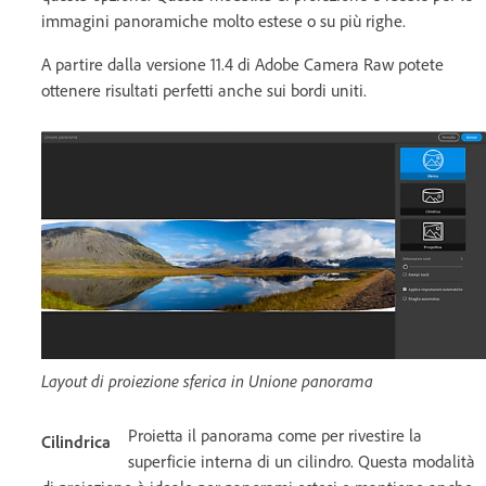
immagini panoramiche molto estese o su più righe.
A partire dalla versione 11.4 di Adobe Camera Raw potete
ottenere risultati perfetti anche sui bordi uniti.
Layout di proiezione sferica in Unione panorama
Proietta il panorama come per rivestire la
Cilindrica
superficie interna di un cilindro. Questa modalità