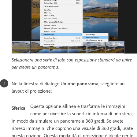
Selezionare una serie di foto con esposizione standard da unire
per creare un panorama.
Nella finestra di dialogo
Unione panorama
, scegliete un
layout di proiezione:
Questa opzione allinea e trasforma le immagini
Sferica
come per rivestire la superficie interna di una sfera,
in modo da simulare un panorama a 360 gradi. Se avete
ripreso immagini che coprono una visuale di 360 gradi, usate
questa opzione. Questa modalità di proiezione è ideale per le