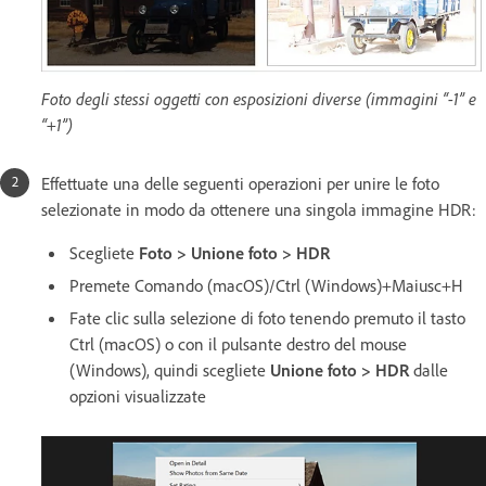
Foto degli stessi oggetti con esposizioni diverse (immagini “-1” e
“+1”)
Effettuate una delle seguenti operazioni per unire le foto
selezionate in modo da ottenere una singola immagine HDR:
Scegliete
Foto > Unione foto > HDR
Premete Comando (macOS)/Ctrl (Windows)+Maiusc+H
Fate clic sulla selezione di foto tenendo premuto il tasto
Ctrl (macOS) o con il pulsante destro del mouse
(Windows), quindi scegliete
Unione foto > HDR
dalle
opzioni visualizzate