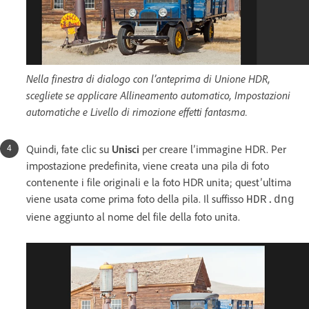
Nella finestra di dialogo con l’anteprima di Unione HDR,
scegliete se applicare Allineamento automatico, Impostazioni
automatiche e Livello di rimozione effetti fantasma.
Quindi, fate clic su
Unisci
per creare l’immagine HDR. Per
impostazione predefinita, viene creata una pila di foto
contenente i file originali e la foto HDR unita; quest’ultima
viene usata come prima foto della pila. Il suffisso
HDR.dng
viene aggiunto al nome del file della foto unita.