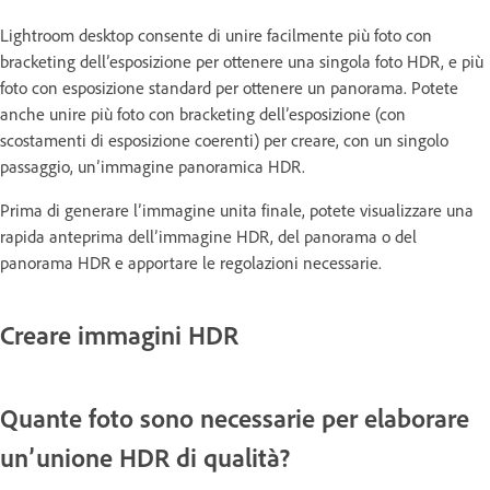
Lightroom desktop consente di unire facilmente più foto con
bracketing dell’esposizione per ottenere una singola foto HDR, e più
foto con esposizione standard per ottenere un panorama. Potete
anche unire più foto con bracketing dell’esposizione (con
scostamenti di esposizione coerenti) per creare, con un singolo
passaggio, un’immagine panoramica HDR.
Prima di generare l’immagine unita finale, potete visualizzare una
rapida anteprima dell’immagine HDR, del panorama o del
panorama HDR e apportare le regolazioni necessarie.
Creare immagini HDR
Quante foto sono necessarie per elaborare
un’unione HDR di qualità?