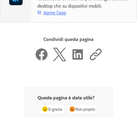
desktop che su dispositivi mobili.
Aprire l’app
Condividi questa pagina
Questa pagina è stata utile?
Sì grazie
Non proprio