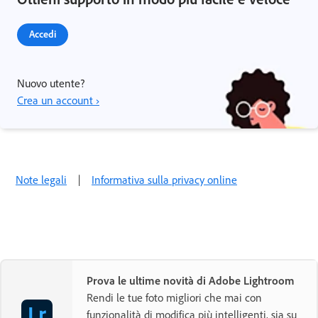
Accedi
Nuovo utente?
Crea un account ›
Note legali
|
Informativa sulla privacy online
Prova le ultime novità di Adobe Lightroom
Rendi le tue foto migliori che mai con
funzionalità di modifica più intelligenti, sia su