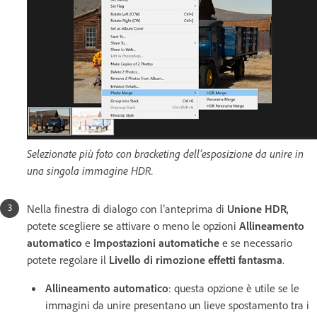
Selezionate più foto con bracketing dell’esposizione da unire in
una singola immagine HDR.
Nella finestra di dialogo con l’anteprima di
Unione HDR
,
potete scegliere se attivare o meno le opzioni
Allineamento
automatico
e
Impostazioni automatiche
e se necessario
potete regolare il
Livello di rimozione effetti fantasma
.
Allineamento automatico
: questa opzione è utile se le
immagini da unire presentano un lieve spostamento tra i