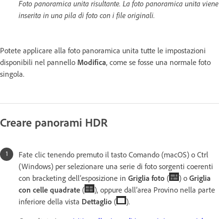
Foto panoramica unita risultante. La foto panoramica unita viene
inserita in una pila di foto con i file originali.
Potete applicare alla foto panoramica unita tutte le impostazioni
disponibili nel pannello
Modifica
, come se fosse una normale foto
singola.
Creare panorami HDR
Fate clic tenendo premuto il tasto Comando (macOS) o Ctrl
(Windows) per selezionare una serie di foto sorgenti coerenti
con bracketing dell’esposizione in
Griglia foto
(
) o
Griglia
con celle quadrate
(
), oppure dall’area Provino nella parte
inferiore della vista
Dettaglio
(
).