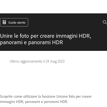
Guida utente
Unire le foto per creare immagini HDR,
panorami e panorami HDR
Ultimo aggiornamento il
24 mag 2023
Scoprite come utilizzare la funzione Unione foto per creare
immagini HDR, panorami e panorami HDR.