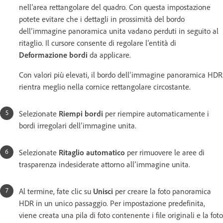
nell’area rettangolare del quadro. Con questa impostazione
potete evitare che i dettagli in prossimità del bordo
dell’immagine panoramica unita vadano perduti in seguito al
ritaglio. Il cursore consente di regolare l’entità di
Deformazione bordi
da applicare.
Con valori più elevati, il bordo dell’immagine panoramica HDR
rientra meglio nella cornice rettangolare circostante.
Selezionate
Riempi bordi
per riempire automaticamente i
bordi irregolari dell’immagine unita.
Selezionate
Ritaglio automatico
per rimuovere le aree di
trasparenza indesiderate attorno all’immagine unita.
Al termine, fate clic su
Unisci
per creare la foto panoramica
HDR in un unico passaggio. Per impostazione predefinita,
viene creata una pila di foto contenente i file originali e la foto