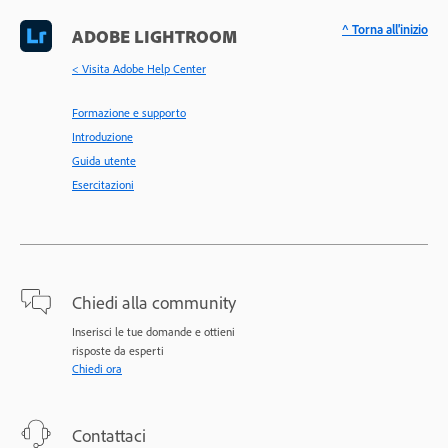
^ Torna all'inizio
ADOBE LIGHTROOM
< Visita Adobe Help Center
Formazione e supporto
Introduzione
Guida utente
Esercitazioni
Chiedi alla community
Inserisci le tue domande e ottieni
risposte da esperti
Chiedi ora
Contattaci