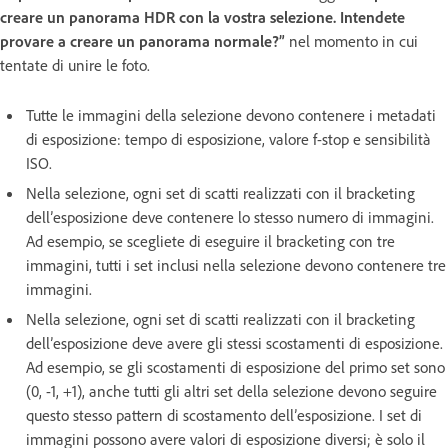
creare un panorama HDR con la vostra selezione. Intendete
provare a creare un panorama normale?”
nel momento in cui
tentate di unire le foto.
Tutte le immagini della selezione devono contenere i metadati
di esposizione: tempo di esposizione, valore f-stop e sensibilità
ISO.
Nella selezione, ogni set di scatti realizzati con il bracketing
dell’esposizione deve contenere lo stesso numero di immagini.
Ad esempio, se scegliete di eseguire il bracketing con tre
immagini, tutti i set inclusi nella selezione devono contenere tre
immagini.
Nella selezione, ogni set di scatti realizzati con il bracketing
dell’esposizione deve avere gli stessi scostamenti di esposizione.
Ad esempio, se gli scostamenti di esposizione del primo set sono
(0, -1, +1), anche tutti gli altri set della selezione devono seguire
questo stesso pattern di scostamento dell’esposizione. I set di
immagini possono avere valori di esposizione diversi; è solo il