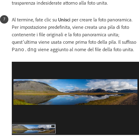
trasparenza indesiderate attorno alla foto unita.
Al termine, fate clic su
Unisci
per creare la foto panoramica.
Per impostazione predefinita, viene creata una pila di foto
contenente i file originali e la foto panoramica unita;
quest’ultima viene usata come prima foto della pila. Il suffisso
viene aggiunto al nome del file della foto unita.
Pano.dng