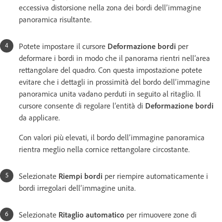
eccessiva distorsione nella zona dei bordi dell’immagine
panoramica risultante.
Potete impostare il cursore
Deformazione bordi
per
deformare i bordi in modo che il panorama rientri nell’area
rettangolare del quadro. Con questa impostazione potete
evitare che i dettagli in prossimità del bordo dell’immagine
panoramica unita vadano perduti in seguito al ritaglio. Il
cursore consente di regolare l’entità di
Deformazione bordi
da applicare.
Con valori più elevati, il bordo dell’immagine panoramica
rientra meglio nella cornice rettangolare circostante.
Selezionate
Riempi bordi
per riempire automaticamente i
bordi irregolari dell’immagine unita.
Selezionate
Ritaglio automatico
per rimuovere zone di