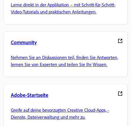
Lerne direkt in der Applikation – mit Schritt-für-Schritt-
Video-Tutorials und praktischen Anleitungen.
Community
Nehmen Sie an Diskussionen teil, finden Sie Antworten,
lernen Sie von Experten und teilen Sie Ihr Wissen.
Adobe-Startseite
Greife auf deine bevorzugten Creative Cloud-Apps, -
Dienste, Dateiverwaltung und mehr zu.