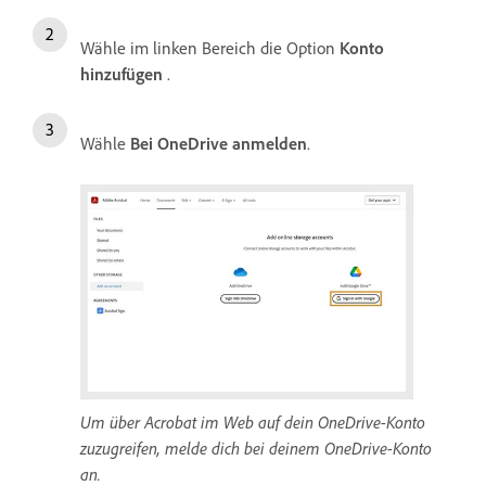
Wähle im linken Bereich die Option
Konto
hinzufügen
.
Wähle
Bei OneDrive anmelden
.
Um über Acrobat im Web auf dein OneDrive-Konto
zuzugreifen, melde dich bei deinem OneDrive-Konto
an.