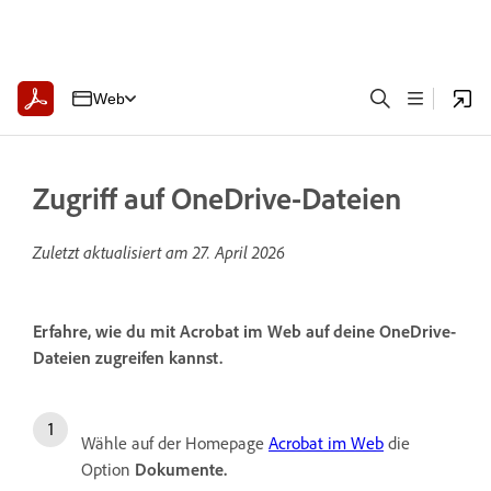
Web
Zugriff auf OneDrive-Dateien
Zuletzt aktualisiert am
27. April 2026
Erfahre, wie du mit Acrobat im Web auf deine OneDrive-
Dateien zugreifen kannst.
Wähle auf der Homepage
Acrobat im Web
die
Option
Dokumente
.