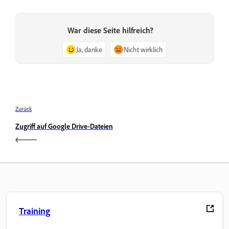
War diese Seite hilfreich?
Ja, danke
Nicht wirklich
Zurück
Zugriff auf Google Drive-Dateien
Training