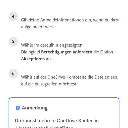
Gib deine Anmeldeinformationen ein, wenn du dazu
aufgefordert wirst.
Wähle im daraufhin angezeigten
Dialogfeld
Berechtigungen anfordern
die Option
Akzeptieren
aus.
Wählt auf der OneDrive-Kontoseite die Dateien aus,
auf die du zugreifen möchtest.
Anmerkung
Du kannst mehrere OneDrive-Konten in
Acrobat im Web hinzufügen.