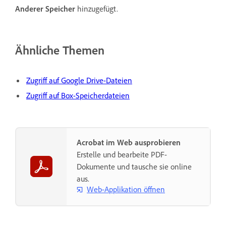
Anderer Speicher
hinzugefügt.
Ähnliche Themen
Zugriff auf Google Drive-Dateien
Zugriff auf Box-Speicherdateien
Acrobat im Web ausprobieren
Erstelle und bearbeite PDF-
Dokumente und tausche sie online
aus.
Web-Applikation öffnen