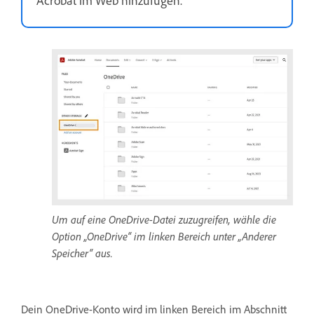
Um auf eine OneDrive-Datei zuzugreifen, wähle die
Option „OneDrive“ im linken Bereich unter „Anderer
Speicher“ aus.
Dein OneDrive-Konto wird im linken Bereich im Abschnitt