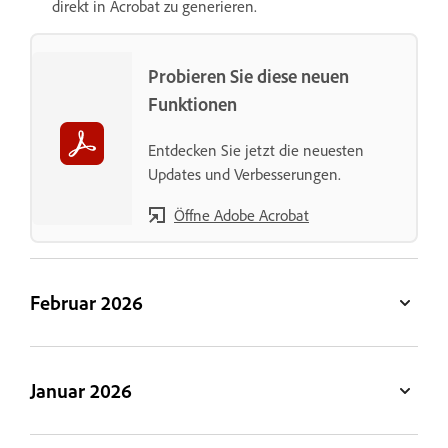
direkt in Acrobat zu generieren.
Probieren Sie diese neuen
Funktionen
Entdecken Sie jetzt die neuesten
Updates und Verbesserungen.
Öffne Adobe Acrobat
Februar 2026
Januar 2026