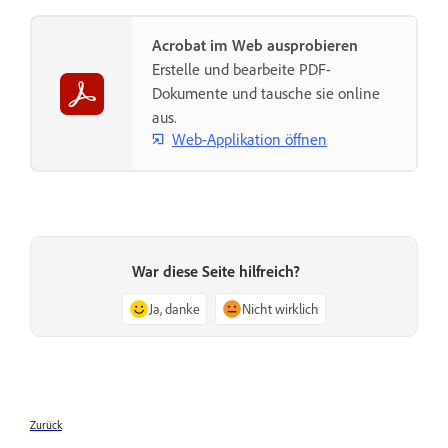
Acrobat im Web ausprobieren
Erstelle und bearbeite PDF-
Dokumente und tausche sie online
aus.
Web-Applikation öffnen
War diese Seite hilfreich?
Ja, danke
Nicht wirklich
Zurück