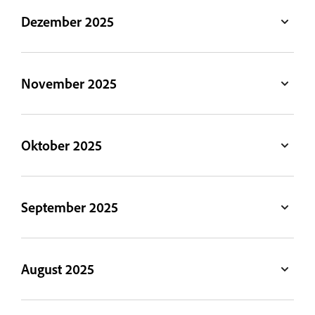
Dezember 2025
November 2025
Oktober 2025
September 2025
August 2025