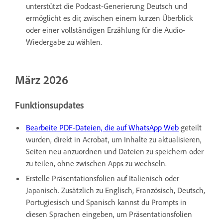
unterstützt die Podcast-Generierung Deutsch und
ermöglicht es dir, zwischen einem kurzen Überblick
oder einer vollständigen Erzählung für die Audio-
Wiedergabe zu wählen.
März 2026
Funktionsupdates
Bearbeite PDF-Dateien, die auf WhatsApp Web
geteilt
wurden, direkt in Acrobat, um Inhalte zu aktualisieren,
Seiten neu anzuordnen und Dateien zu speichern oder
zu teilen, ohne zwischen Apps zu wechseln.
Erstelle Präsentationsfolien auf Italienisch oder
Japanisch. Zusätzlich zu Englisch, Französisch, Deutsch,
Portugiesisch und Spanisch kannst du Prompts in
diesen Sprachen eingeben, um Präsentationsfolien