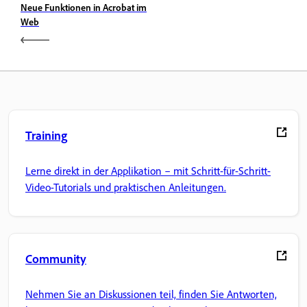
Neue Funktionen in Acrobat im
Web
Training
Lerne direkt in der Applikation – mit Schritt-für-Schritt-
Video-Tutorials und praktischen Anleitungen.
Community
Nehmen Sie an Diskussionen teil, finden Sie Antworten,