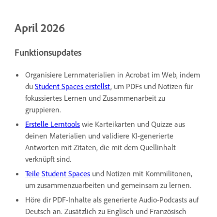
April 2026
Funktionsupdates
Organisiere Lernmaterialien in Acrobat im Web, indem
du
Student Spaces erstellst
, um PDFs und Notizen für
fokussiertes Lernen und Zusammenarbeit zu
gruppieren.
Erstelle Lerntools
wie Karteikarten und Quizze aus
deinen Materialien und validiere KI-generierte
Antworten mit Zitaten, die mit dem Quellinhalt
verknüpft sind.
Teile Student Spaces
und Notizen mit Kommilitonen,
um zusammenzuarbeiten und gemeinsam zu lernen.
Höre dir PDF-Inhalte als generierte Audio-Podcasts auf
Deutsch an. Zusätzlich zu Englisch und Französisch