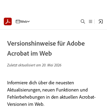
Web
Versionshinweise für Adobe
Acrobat im Web
Zuletzt aktualisiert am
20. Mai 2026
Informiere dich über die neuesten
Aktualisierungen, neuen Funktionen und
Fehlerbehebungen in den aktuellen Acrobat-
Versionen im Web.