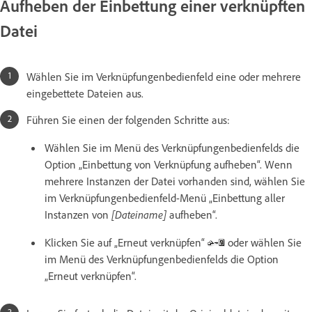
Aufheben der Einbettung einer verknüpften
Datei
Wählen Sie im Verknüpfungenbedienfeld eine oder mehrere
eingebettete Dateien aus.
Führen Sie einen der folgenden Schritte aus:
Wählen Sie im Menü des Verknüpfungenbedienfelds die
Option „Einbettung von Verknüpfung aufheben“. Wenn
mehrere Instanzen der Datei vorhanden sind, wählen Sie
im Verknüpfungenbedienfeld-Menü „Einbettung aller
Instanzen von
[Dateiname]
aufheben“.
Klicken Sie auf „Erneut verknüpfen“
oder wählen Sie
im Menü des Verknüpfungenbedienfelds die Option
„Erneut verknüpfen“.