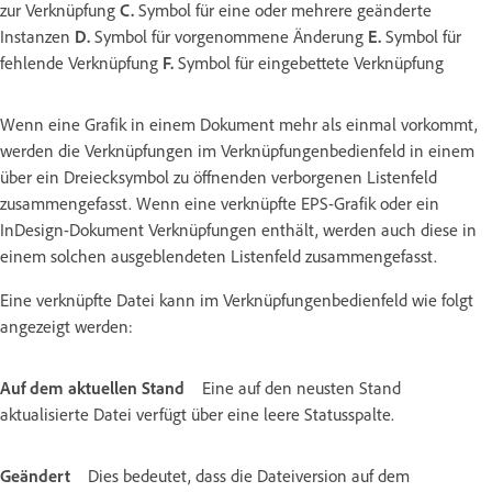
zur Verknüpfung
C.
Symbol für eine oder mehrere geänderte
Instanzen
D.
Symbol für vorgenommene Änderung
E.
Symbol für
fehlende Verknüpfung
F.
Symbol für eingebettete Verknüpfung
Wenn eine Grafik in einem Dokument mehr als einmal vorkommt,
werden die Verknüpfungen im Verknüpfungenbedienfeld in einem
über ein Dreiecksymbol zu öffnenden verborgenen Listenfeld
zusammengefasst. Wenn eine verknüpfte EPS-Grafik oder ein
InDesign-Dokument Verknüpfungen enthält, werden auch diese in
einem solchen ausgeblendeten Listenfeld zusammengefasst.
Eine verknüpfte Datei kann im Verknüpfungenbedienfeld wie folgt
angezeigt werden:
Auf dem aktuellen Stand
Eine auf den neusten Stand
aktualisierte Datei verfügt über eine leere Statusspalte.
Geändert
Dies bedeutet, dass die Dateiversion auf dem