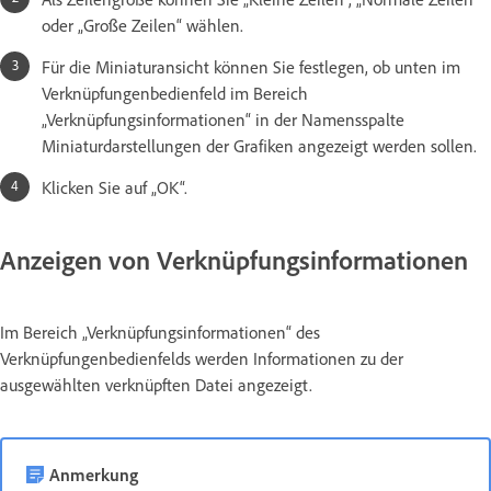
oder „Große Zeilen“ wählen.
Für die Miniaturansicht können Sie festlegen, ob unten im
Verknüpfungenbedienfeld im Bereich
„Verknüpfungsinformationen“ in der Namensspalte
Miniaturdarstellungen der Grafiken angezeigt werden sollen.
Klicken Sie auf „OK“.
Anzeigen von Verknüpfungsinformationen
Im Bereich „Verknüpfungsinformationen“ des
Verknüpfungenbedienfelds werden Informationen zu der
ausgewählten verknüpften Datei angezeigt.
Anmerkung