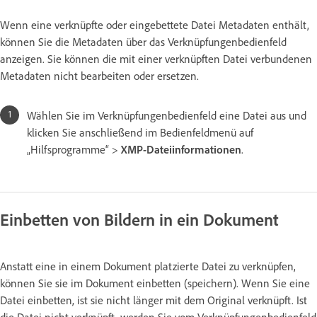
Wenn eine verknüpfte oder eingebettete Datei Metadaten enthält,
können Sie die Metadaten über das Verknüpfungenbedienfeld
anzeigen. Sie können die mit einer verknüpften Datei verbundenen
Metadaten nicht bearbeiten oder ersetzen.
Wählen Sie im Verknüpfungenbedienfeld eine Datei aus und
klicken Sie anschließend im Bedienfeldmenü auf
„Hilfsprogramme“ >
XMP-Dateiinformationen
.
Einbetten von Bildern in ein Dokument
Anstatt eine in einem Dokument platzierte Datei zu verknüpfen,
können Sie sie im Dokument einbetten (speichern). Wenn Sie eine
Datei einbetten, ist sie nicht länger mit dem Original verknüpft. Ist