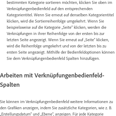
bestimmten Kategorie sortieren möchten, klicken Sie oben im
Verknüpfungenbedienfeld auf den entsprechenden
Kategorientitel. Wenn Sie erneut auf denselben Kategorientitel
klicken, wird die Sortierreihenfolge umgekehrt. Wenn Sie
beispielsweise auf die Kategorie „Seite“ klicken, werden die
Verknüpfungen in ihrer Reihenfolge von der ersten bis zur
letzten Seite angezeigt. Wenn Sie erneut auf „Seite“ klicken,
wird die Reihenfolge umgekehrt und von der letzten bis zu
ersten Seite angezeigt. Mithilfe der Bedienfeldoptionen können
Sie dem Verknüpfungenbedienfeld Spalten hinzufügen.
Arbeiten mit Verknüpfungenbedienfeld-
Spalten
Sie können im Verknüpfungenbedienfeld weitere Informationen zu
den Grafiken anzeigen, indem Sie zusätzliche Kategorien, wie z. B.
„Erstellungsdatum“ und „Ebene“, anzeigen. Für jede Kategorie