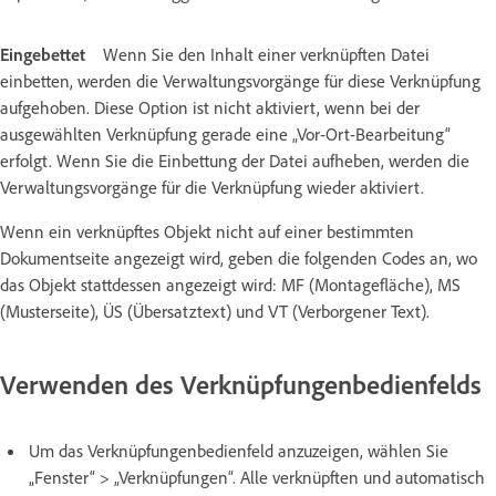
Eingebettet
Wenn Sie den Inhalt einer verknüpften Datei
einbetten, werden die Verwaltungsvorgänge für diese Verknüpfung
aufgehoben. Diese Option ist nicht aktiviert, wenn bei der
ausgewählten Verknüpfung gerade eine „Vor-Ort-Bearbeitung“
erfolgt. Wenn Sie die Einbettung der Datei aufheben, werden die
Verwaltungsvorgänge für die Verknüpfung wieder aktiviert.
Wenn ein verknüpftes Objekt nicht auf einer bestimmten
Dokumentseite angezeigt wird, geben die folgenden Codes an, wo
das Objekt stattdessen angezeigt wird: MF (Montagefläche), MS
(Musterseite), ÜS (Übersatztext) und VT (Verborgener Text).
Verwenden des Verknüpfungenbedienfelds
Um das Verknüpfungenbedienfeld anzuzeigen, wählen Sie
„Fenster“ > „Verknüpfungen“. Alle verknüpften und automatisch