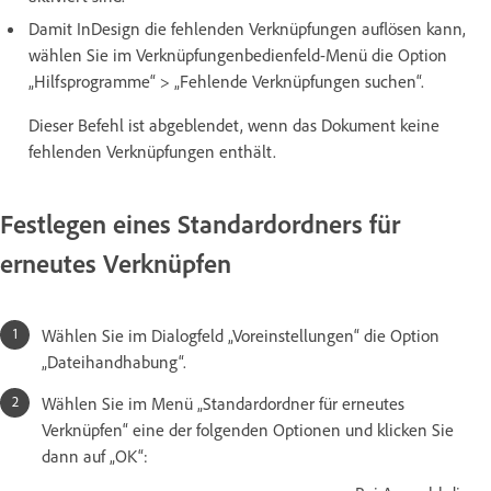
Damit InDesign die fehlenden Verknüpfungen auflösen kann,
wählen Sie im Verknüpfungenbedienfeld-Menü die Option
„Hilfsprogramme“ > „Fehlende Verknüpfungen suchen“.
Dieser Befehl ist abgeblendet, wenn das Dokument keine
fehlenden Verknüpfungen enthält.
Festlegen eines Standardordners für
erneutes Verknüpfen
Wählen Sie im Dialogfeld „Voreinstellungen“ die Option
„Dateihandhabung“.
Wählen Sie im Menü „Standardordner für erneutes
Verknüpfen“ eine der folgenden Optionen und klicken Sie
dann auf „OK“: