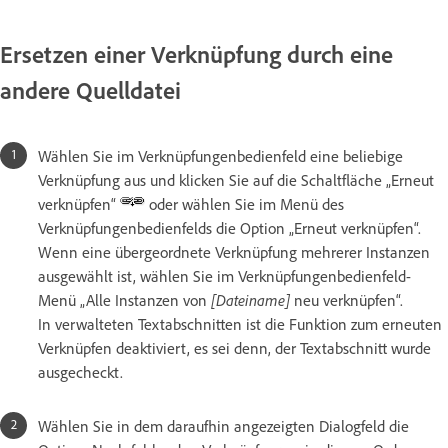
Ersetzen einer Verknüpfung durch eine
andere Quelldatei
Wählen Sie im Verknüpfungenbedienfeld eine beliebige
Verknüpfung aus und klicken Sie auf die Schaltfläche „Erneut
verknüpfen“
oder wählen Sie im Menü des
Verknüpfungenbedienfelds die Option „Erneut verknüpfen“.
Wenn eine übergeordnete Verknüpfung mehrerer Instanzen
ausgewählt ist, wählen Sie im Verknüpfungenbedienfeld-
Menü „Alle Instanzen von
[Dateiname]
neu verknüpfen“.
In verwalteten Textabschnitten ist die Funktion zum erneuten
Verknüpfen deaktiviert, es sei denn, der Textabschnitt wurde
ausgecheckt.
Wählen Sie in dem daraufhin angezeigten Dialogfeld die