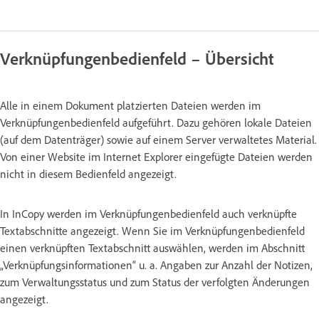
Verknüpfungenbedienfeld – Übersicht
Alle in einem Dokument platzierten Dateien werden im
Verknüpfungenbedienfeld aufgeführt. Dazu gehören lokale Dateien
(auf dem Datenträger) sowie auf einem Server verwaltetes Material.
Von einer Website im Internet Explorer eingefügte Dateien werden
nicht in diesem Bedienfeld angezeigt.
In InCopy werden im Verknüpfungenbedienfeld auch verknüpfte
Textabschnitte angezeigt. Wenn Sie im Verknüpfungenbedienfeld
einen verknüpften Textabschnitt auswählen, werden im Abschnitt
„Verknüpfungsinformationen“ u. a. Angaben zur Anzahl der Notizen,
zum Verwaltungsstatus und zum Status der verfolgten Änderungen
angezeigt.