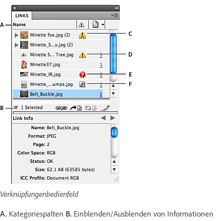
Verknüpfungenbedienfeld
A.
Kategoriespalten
B.
Einblenden/Ausblenden von Informationen