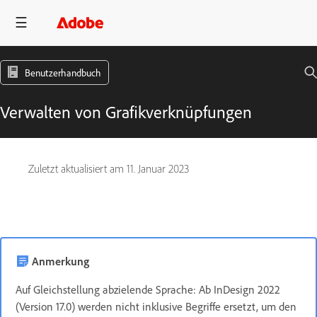
Benutzerhandbuch
Verwalten von Grafikverknüpfungen
Zuletzt aktualisiert am
11. Januar 2023
Anmerkung
Auf Gleichstellung abzielende Sprache: Ab InDesign 2022
(Version 17.0) werden nicht inklusive Begriffe ersetzt, um den