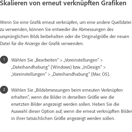
Skalieren von erneut verknüpften Grafiken
Wenn Sie eine Grafik erneut verknüpfen, um eine andere Quelldatei
zu verwenden, können Sie entweder die Abmessungen des
ursprünglichen Bilds beibehalten oder die Originalgröße der neuen
Datei für die Anzeige der Grafik verwenden.
Wählen Sie „Bearbeiten“ > „Voreinstellungen“ >
„Dateihandhabung“ (Windows) bzw. „InDesign“ >
„Voreinstellungen“ > „Dateihandhabung“ (Mac OS).
Wählen Sie „Bildabmessungen beim erneuten Verknüpfen
erhalten“, wenn die Bilder in derselben Größe wie die
ersetzten Bilder angezeigt werden sollen. Heben Sie die
Auswahl dieser Option auf, wenn die erneut verknüpften Bilder
in ihrer tatsächlichen Größe angezeigt werden sollen.