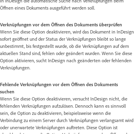
in InDesign die automatische Suche nach Verknüpfungen beim
Öffnen eines Dokuments ausgeführt werden soll.
Verknüpfungen vor dem Öffnen des Dokuments überprüfen
Wenn Sie diese Option deaktivieren, wird das Dokument in InDesign
sofort geöffnet und der Status der Verknüpfungen bleibt so lange
unbestimmt, bis festgestellt wurde, ob die Verknüpfungen auf dem
aktuellen Stand sind, fehlen oder geändert wurden. Wenn Sie diese
Option aktivieren, sucht InDesign nach geänderten oder fehlenden
Verknüpfungen.
Fehlende Verknüpfungen vor dem Öffnen des Dokuments
suchen
Wenn Sie diese Option deaktivieren, versucht InDesign nicht, die
fehlenden Verknüpfungen aufzulösen. Dennoch kann es sinnvoll
sein, die Option zu deaktivieren, beispielsweise wenn die
Verbindung zu einem Server durch Verknüpfungen verlangsamt wird
oder unerwartete Verknüpfungen auftreten. Diese Option ist