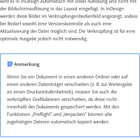
wird es in InDesign automatisch mit voller Auflösung und nicht mit
der Bildschirmauflösung in das Layout eingefügt. In InDesign
werden diese Bilder im Verknüpfungenbedienfeld angezeigt, sodass
bei Bedarf sowohl eine Versionskontrolle als auch eine
Aktualisierung der Datei möglich sind. Die Verknüpfung ist für eine
optimale Ausgabe jedoch nicht notwendig.
Anmerkung
Wenn Sie ein Dokument in einen anderen Ordner oder auf
einen anderen Datenträger verschieben (z. B. zur Weitergabe
an einen Druckvorstufenbetrieb), müssen Sie auch die
verknüpften Grafikdateien verschieben, da diese nicht
innerhalb des Dokuments gespeichert werden. Mit den
Funktionen „Preflight“ und „Verpacken“ können alle
zugehörigen Dateien automatisch kopiert werden.