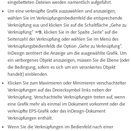
eingebetteten Dateien werden namentlich aufgeführt.
Um eine verknüpfte Grafik auszuwählen und anzuzeigen,
wählen Sie im Verknüpfungenbedienfeld die entsprechende
Verknüpfung aus und klicken Sie auf die Schaltfläche „Gehe zu
Verknüpfung“
, klicken Sie in der Spalte „Seite“ auf die
Seitenzahl der Verknüpfung oder wählen Sie im Menü des
Verknüpfungsbedienfelds die Option „Gehe zu Verknüpfung“.
InDesign zentriert die Anzeige um die ausgewählte Grafik. Um
ein verborgenes Objekt anzuzeigen, müssen Sie die Ebene (oder
die Bedingung, sofern es sich um ein verankertes Objekt
handelt) einblenden.
Klicken Sie zum Maximieren oder Minimieren verschachtelter
Verknüpfungen auf das Dreiecksymbol links neben der
Verknüpfung. Verschachtelte Verknüpfungen treten auf, wenn
eine Grafik mehr als einmal im Dokument vorkommt oder die
verknüpfte EPS-Grafik oder das InDesign-Dokument
Verknüpfungen enthält.
Wenn Sie die Verknüpfungen im Bedienfeld nach einer