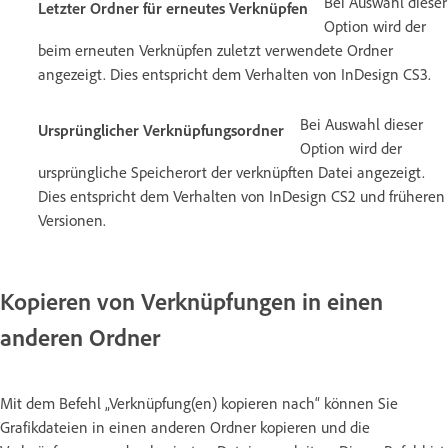
Bei Auswahl dieser
Letzter Ordner für erneutes Verknüpfen
Option wird der
beim erneuten Verknüpfen zuletzt verwendete Ordner
angezeigt. Dies entspricht dem Verhalten von InDesign CS3.
Bei Auswahl dieser
Ursprünglicher Verknüpfungsordner
Option wird der
ursprüngliche Speicherort der verknüpften Datei angezeigt.
Dies entspricht dem Verhalten von InDesign CS2 und früheren
Versionen.
Kopieren von Verknüpfungen in einen
anderen Ordner
Mit dem Befehl „Verknüpfung(en) kopieren nach“ können Sie
Grafikdateien in einen anderen Ordner kopieren und die