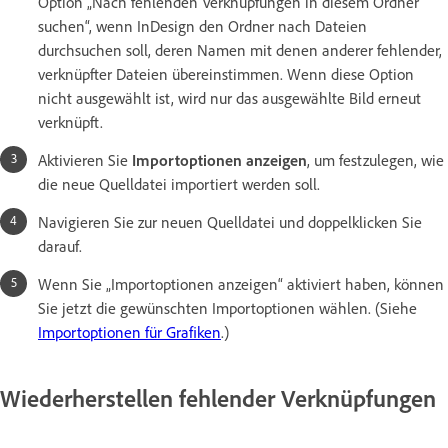
Option „Nach fehlenden Verknüpfungen in diesem Ordner
suchen“, wenn InDesign den Ordner nach Dateien
durchsuchen soll, deren Namen mit denen anderer fehlender,
verknüpfter Dateien übereinstimmen. Wenn diese Option
nicht ausgewählt ist, wird nur das ausgewählte Bild erneut
verknüpft.
Aktivieren Sie
Importoptionen anzeigen
, um festzulegen, wie
die neue Quelldatei importiert werden soll.
Navigieren Sie zur neuen Quelldatei und doppelklicken Sie
darauf.
Wenn Sie „Importoptionen anzeigen“ aktiviert haben, können
Sie jetzt die gewünschten Importoptionen wählen. (Siehe
Importoptionen für Grafiken
.)
Wiederherstellen fehlender Verknüpfungen