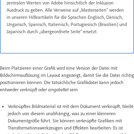
zentralen Werten von Adobe hinsichtlich der Inklusion
Ausdruck zu geben. Alle Verweise auf „Masterseiten“ werden
in unseren Hilfeartikeln für die Sprachen Englisch, Dänisch,
Ungarisch, Spanisch, Italienisch, Portugiesisch (Brasilien) und
Japanisch durch „übergeordnete Seite“ ersetzt.
Beim Platzieren einer Grafik wird eine Version der Datei mit
Bildschirmauflösung im Layout angezeigt, damit Sie die Datei richtig
positionieren können. Die tatsächliche Grafikdatei kann jedoch
entweder
verknüpft
oder
eingebettet
sein.
Verknüpftes Bildmaterial ist mit dem Dokument verknüpft, bleibt
jedoch von diesem unabhängig, was zu einer kleineren
Dokumentgröße führt. Sie können verknüpfte Grafiken mit
Transformationswerkzeugen und Effekten bearbeiten. Es ist