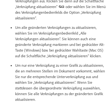
Verknüpfungen aus. Klicken Sie dann auf die Schaltfläche
„Verknüpfung aktualisieren“
oder wählen Sie im Menü
des Verknüpfungenbedienfelds die Option „Verknüpfung
aktualisieren“.
Um alle geänderten Verknüpfungen zu aktualisieren,
wählen Sie im Verknüpfungenbedienfeld „Alle
Verknüpfungen aktualisieren“. Sie können auch eine
geänderte Verknüpfung markieren und bei gedrückter Alt-
Taste (Windows) bzw. bei gedrückter Wahltaste (Mac OS)
auf die Schaltfläche „Verknüpfung aktualisieren“ klicken.
Um nur eine Verknüpfung zu einer Grafik zu aktualisieren,
die an mehreren Stellen im Dokument vorkommt, wählen
Sie nur die entsprechende Unterverknüpfung aus und
wählen Sie „Verknüpfung aktualisieren“. Wenn Sie
stattdessen die übergeordnete Verknüpfung auswählen,
können Sie alle Verknüpfungen zu der geänderten Grafik
aktualisieren.