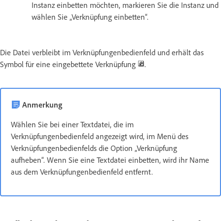
Instanz einbetten möchten, markieren Sie die Instanz und
wählen Sie „Verknüpfung einbetten“.
Die Datei verbleibt im Verknüpfungenbedienfeld und erhält das
Symbol für eine eingebettete Verknüpfung
.
Anmerkung
Wählen Sie bei einer Textdatei, die im
Verknüpfungenbedienfeld angezeigt wird, im Menü des
Verknüpfungenbedienfelds die Option „Verknüpfung
aufheben“. Wenn Sie eine Textdatei einbetten, wird ihr Name
aus dem Verknüpfungenbedienfeld entfernt.