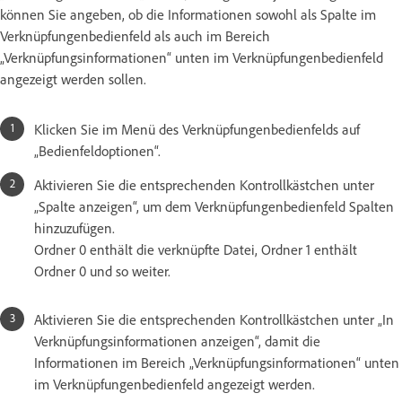
können Sie angeben, ob die Informationen sowohl als Spalte im
Verknüpfungenbedienfeld als auch im Bereich
„Verknüpfungsinformationen“ unten im Verknüpfungenbedienfeld
angezeigt werden sollen.
Klicken Sie im Menü des Verknüpfungenbedienfelds auf
„Bedienfeldoptionen“.
Aktivieren Sie die entsprechenden Kontrollkästchen unter
„Spalte anzeigen“, um dem Verknüpfungenbedienfeld Spalten
hinzuzufügen.
Ordner 0 enthält die verknüpfte Datei, Ordner 1 enthält
Ordner 0 und so weiter.
Aktivieren Sie die entsprechenden Kontrollkästchen unter „In
Verknüpfungsinformationen anzeigen“, damit die
Informationen im Bereich „Verknüpfungsinformationen“ unten
im Verknüpfungenbedienfeld angezeigt werden.