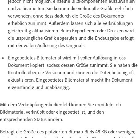
jedoch nicht möglich, einzelne Bildkomponenten auszuwählen
und zu bearbeiten. Sie können die verknüpfte Grafik mehrfach
verwenden, ohne dass dadurch die Größe des Dokuments
erheblich zunimmt. Außerdem lassen sich alle Verknüpfungen
gleichzeitig aktualisieren. Beim Exportieren oder Drucken wird
die ursprüngliche Grafik abgerufen und die Endausgabe erfolgt
mit der vollen Auflösung des Originals.
Eingebettetes Bildmaterial wird mit voller Auflösung in das
Dokument kopiert, sodass dessen Größe zunimmt. Sie haben die
Kontrolle über die Versionen und können die Datei beliebig oft
aktualisieren. Eingebettetes Bildmaterial macht Ihr Dokument
eigenständig und unabhängig.
Mit dem Verknüpfungenbedienfeld können Sie ermitteln, ob
Bildmaterial verknüpft oder eingebettet ist, und den
entsprechenden Status ändern.
Beträgt die Größe des platzierten Bitmap-Bilds 48 KB oder weniger,