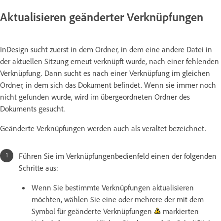
Aktualisieren geänderter Verknüpfungen
InDesign sucht zuerst in dem Ordner, in dem eine andere Datei in
der aktuellen Sitzung erneut verknüpft wurde, nach einer fehlenden
Verknüpfung. Dann sucht es nach einer Verknüpfung im gleichen
Ordner, in dem sich das Dokument befindet. Wenn sie immer noch
nicht gefunden wurde, wird im übergeordneten Ordner des
Dokuments gesucht.
Geänderte Verknüpfungen werden auch als veraltet bezeichnet.
Führen Sie im Verknüpfungenbedienfeld einen der folgenden
Schritte aus:
Wenn Sie bestimmte Verknüpfungen aktualisieren
möchten, wählen Sie eine oder mehrere der mit dem
Symbol für geänderte Verknüpfungen
markierten