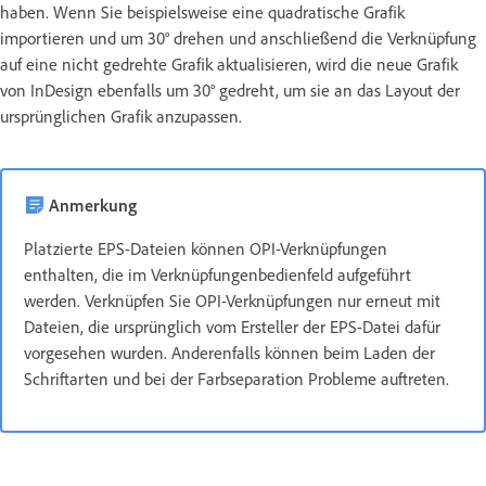
haben. Wenn Sie beispielsweise eine quadratische Grafik
importieren und um 30° drehen und anschließend die Verknüpfung
auf eine nicht gedrehte Grafik aktualisieren, wird die neue Grafik
von InDesign ebenfalls um 30° gedreht, um sie an das Layout der
ursprünglichen Grafik anzupassen.
Anmerkung
Platzierte EPS-Dateien können OPI-Verknüpfungen
enthalten, die im Verknüpfungenbedienfeld aufgeführt
werden. Verknüpfen Sie OPI-Verknüpfungen nur erneut mit
Dateien, die ursprünglich vom Ersteller der EPS-Datei dafür
vorgesehen wurden. Anderenfalls können beim Laden der
Schriftarten und bei der Farbseparation Probleme auftreten.