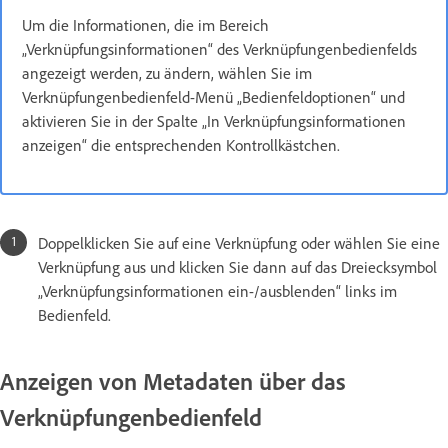
Um die Informationen, die im Bereich
„Verknüpfungsinformationen“ des Verknüpfungenbedienfelds
angezeigt werden, zu ändern, wählen Sie im
Verknüpfungenbedienfeld-Menü „Bedienfeldoptionen“ und
aktivieren Sie in der Spalte „In Verknüpfungsinformationen
anzeigen“ die entsprechenden Kontrollkästchen.
Doppelklicken Sie auf eine Verknüpfung oder wählen Sie eine
Verknüpfung aus und klicken Sie dann auf das Dreiecksymbol
„Verknüpfungsinformationen ein-/ausblenden“ links im
Bedienfeld.
Anzeigen von Metadaten über das
Verknüpfungenbedienfeld