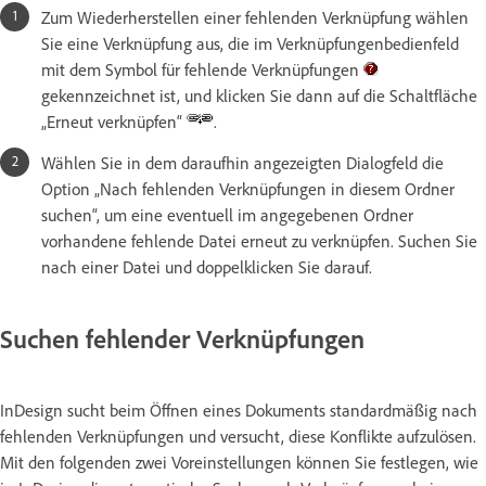
Zum Wiederherstellen einer fehlenden Verknüpfung wählen
Sie eine Verknüpfung aus, die im Verknüpfungenbedienfeld
mit dem Symbol für fehlende Verknüpfungen
gekennzeichnet ist, und klicken Sie dann auf die Schaltfläche
„Erneut verknüpfen“
.
Wählen Sie in dem daraufhin angezeigten Dialogfeld die
Option „Nach fehlenden Verknüpfungen in diesem Ordner
suchen“, um eine eventuell im angegebenen Ordner
vorhandene fehlende Datei erneut zu verknüpfen. Suchen Sie
nach einer Datei und doppelklicken Sie darauf.
Suchen fehlender Verknüpfungen
InDesign sucht beim Öffnen eines Dokuments standardmäßig nach
fehlenden Verknüpfungen und versucht, diese Konflikte aufzulösen.
Mit den folgenden zwei Voreinstellungen können Sie festlegen, wie