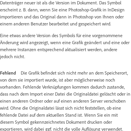
Datenträger neuer ist als die Version im Dokument. Das Symbol
erscheint z. B. dann, wenn Sie eine Photoshop-Grafik in InDesign
importieren und das Original dann in Photoshop von Ihnen oder
einem anderen Benutzer bearbeitet und gespeichert wird.
Eine etwas andere Version des Symbols für eine vorgenommene
Änderung wird angezeigt, wenn eine Grafik geändert und eine oder
mehrere Instanzen entsprechend aktualisiert werden, andere
jedoch nicht.
Fehlend
Die Grafik befindet sich nicht mehr an dem Speicherort,
von dem sie importiert wurde, ist aber möglicherweise noch
vorhanden. Fehlende Verknüpfungen kommen dadurch zustande,
dass nach dem Import einer Datei die Originaldatei gelöscht oder in
einen anderen Ordner oder auf einen anderen Server verschoben
wird. Ohne die Originaldatei lässt sich nicht feststellen, ob eine
fehlende Datei auf dem aktuellen Stand ist. Wenn Sie ein mit
diesem Symbol gekennzeichnetes Dokument drucken oder
exportieren, wird dabei ggf. nicht die volle Auflösung verwendet.