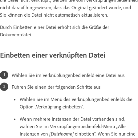
die Datei nicht verknüpft, werden Sie vom Verknüpfungenbedienfeld
nicht darauf hingewiesen, dass das Original geändert wurde, und
Sie können die Datei nicht automatisch aktualisieren.
Durch Einbetten einer Datei erhöht sich die Größe der
Dokumentdatei.
Einbetten einer verknüpften Datei
Wählen Sie im Verknüpfungenbedienfeld eine Datei aus.
Führen Sie einen der folgenden Schritte aus:
Wählen Sie im Menü des Verknüpfungenbedienfelds die
Option „Verknüpfung einbetten“.
Wenn mehrere Instanzen der Datei vorhanden sind,
wählen Sie im Verknüpfungenbedienfeld-Menü „Alle
Instanzen von
[Dateiname]
einbetten“. Wenn Sie nur eine