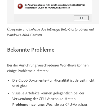
Überprüfe und behebe das InDesign Beta-Startproblem auf
Windows-ARM-Geräten.
Bekannte Probleme
Bei der Ausführung verschiedener Workflows können
einige Probleme auftreten:
Die Cloud-Dokumente-Funktionalität ist derzeit nicht
verfügbar.
Visuelle Artefakte können gelegentlich bei der
Verwendung der GPU-Vorschau auftreten.
Problemumgehung
: Wechsle zur CPU-Vorschau.