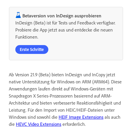
Betaversion von InDesign ausprobieren
InDesign (Beta) ist für Tests und Feedback verfügbar.
Probiere die App jetzt aus und entdecke die neuen
Funktionen.
Erste Schritte
Ab Version 21.9 (Beta) bieten InDesign und InCopy jetzt
native Unterstützung für Windows on ARM (ARM64). Diese
Anwendungen laufen direkt auf Windows-Geräten mit
Snapdragon X Series-Prozessoren basierend auf ARM-
Architektur und bieten verbesserte Reaktionsfähigkeit und
Leistung. Für den Import von HEIC/HEIF-Dateien unter
Windows sind sowohl die
HEIF Image Extensions
als auch
die
HEVC Video Extensions
erforderlich.