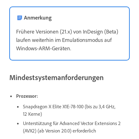
Anmerkung
Frühere Versionen (21.x) von InDesign (Beta)
laufen weiterhin im Emulationsmodus auf
Windows-ARM-Geräten.
Mindestsystemanforderungen
Prozessor:
Snapdragon X Elite X1E-78-100 (bis zu 3,4 GHz,
12 Kerne)
Unterstützung für Advanced Vector Extensions 2
(AVX2) (ab Version 20.0) erforderlich