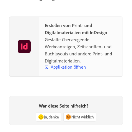
Erstellen von Print- und
Digitalmaterialien mit InDesign
Gestalte überzeugende
Werbeanzeigen, Zeitschriften- und
Buchlayouts und andere Print- und
Digitalmaterialien.
Applikation öffnen
War diese Seite hilfreich?
Ja, danke
Nicht wirklich