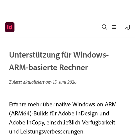
Unterstützung für Windows-
ARM-basierte Rechner
Zuletzt aktualisiert am
15. Juni 2026
Erfahre mehr über native Windows on ARM
(ARM64)-Builds für Adobe InDesign und
Adobe InCopy, einschließlich Verfügbarkeit
und Leistungsverbesserungen.