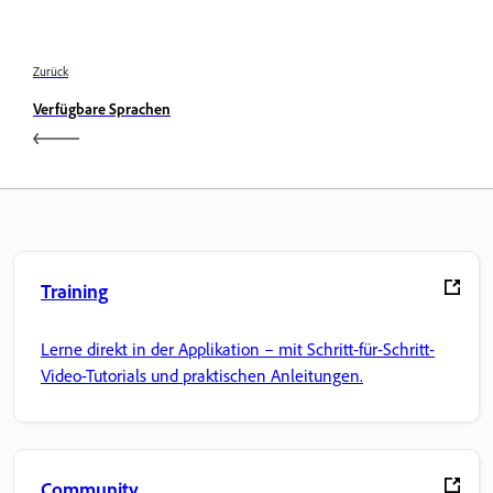
Zurück
Verfügbare Sprachen
Training
Lerne direkt in der Applikation – mit Schritt-für-Schritt-
Video-Tutorials und praktischen Anleitungen.
Community