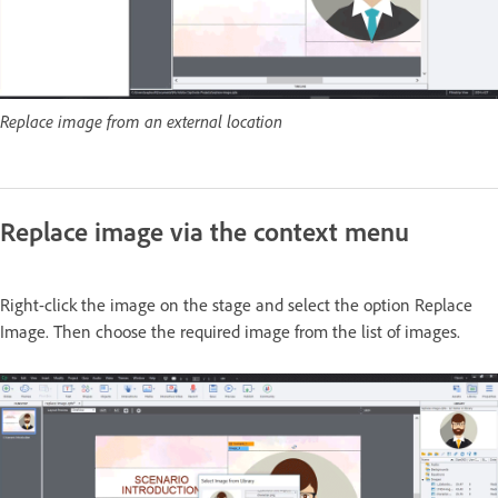
Replace image from an external location
Replace image via the context menu
Right-click the image on the stage and select the option Replace
Image. Then choose the required image from the list of images.