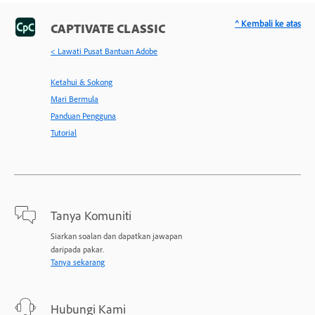
^ Kembali ke atas
CAPTIVATE CLASSIC
< Lawati Pusat Bantuan Adobe
Ketahui & Sokong
Mari Bermula
Panduan Pengguna
Tutorial
Tanya Komuniti
Siarkan soalan dan dapatkan jawapan
daripada pakar.
Tanya sekarang
Hubungi Kami