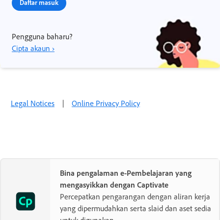
Daftar masuk
Pengguna baharu?
Cipta akaun ›
Legal Notices
|
Online Privacy Policy
Bina pengalaman e-Pembelajaran yang
mengasyikkan dengan Captivate
Percepatkan pengarangan dengan aliran kerja
yang dipermudahkan serta slaid dan aset sedia
untuk digunakan.