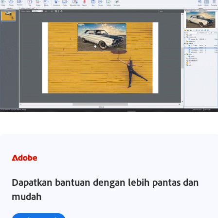
Dapatkan bantuan dengan lebih pantas dan
mudah