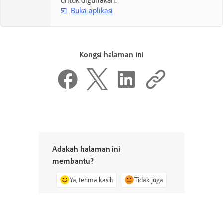
Buka aplikasi
Kongsi halaman ini
Adakah halaman ini
membantu?
Ya, terima kasih
Tidak juga