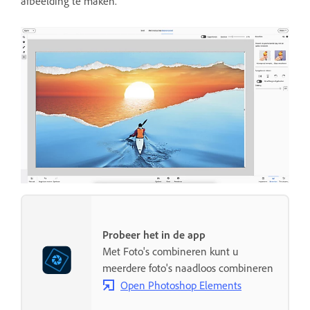
afbeelding te maken.
Probeer het in de app
Met Foto's combineren kunt u
meerdere foto's naadloos combineren
Open Photoshop Elements