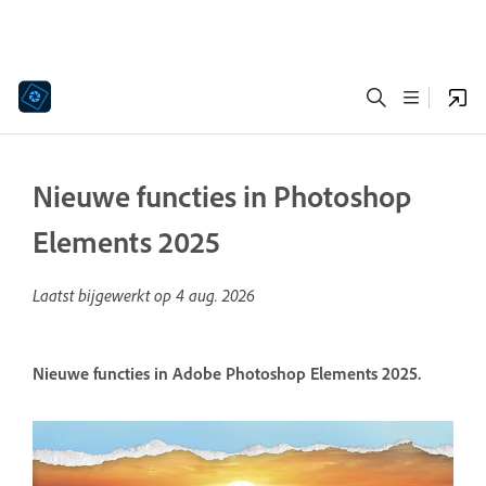
Nieuwe functies in Photoshop
Elements 2025
Laatst bijgewerkt op
4 aug. 2026
Nieuwe functies in Adobe Photoshop Elements 2025.