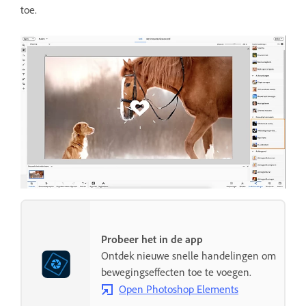
toe.
Probeer het in de app
Ontdek nieuwe snelle handelingen om
bewegingseffecten toe te voegen.
Open Photoshop Elements