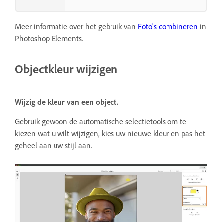
Meer informatie over het gebruik van
Foto's combineren
in
Photoshop Elements.
Objectkleur wijzigen
Wijzig de kleur van een object.
Gebruik gewoon de automatische selectietools om te
kiezen wat u wilt wijzigen, kies uw nieuwe kleur en pas het
geheel aan uw stijl aan.