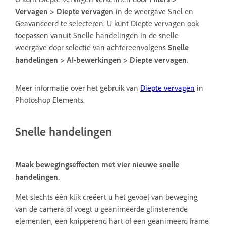
Vervagen > Diepte vervagen
in de weergave Snel en
Geavanceerd te selecteren. U kunt Diepte vervagen ook
toepassen vanuit Snelle handelingen in de snelle
weergave door selectie van achtereenvolgens
Snelle
handelingen > AI-bewerkingen > Diepte vervagen
.
Meer informatie over het gebruik van
Diepte vervagen
in
Photoshop Elements.
Snelle handelingen
Maak bewegingseffecten met vier nieuwe snelle
handelingen.
Met slechts één klik creëert u het gevoel van beweging
van de camera of voegt u geanimeerde glinsterende
elementen, een knipperend hart of een geanimeerd frame