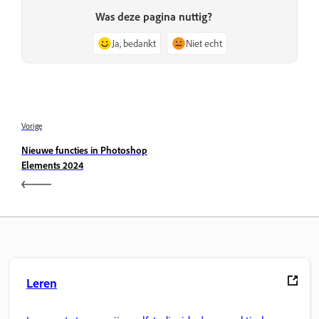
Was deze pagina nuttig?
Ja, bedankt
Niet echt
Vorige
Nieuwe functies in Photoshop
Elements 2024
Leren