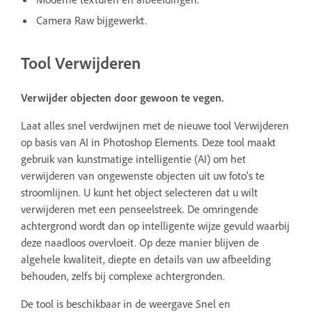
Camera Raw bijgewerkt.
Tool Verwijderen
Verwijder objecten door gewoon te vegen.
Laat alles snel verdwijnen met de nieuwe tool Verwijderen
op basis van AI in Photoshop Elements. Deze tool maakt
gebruik van kunstmatige intelligentie (AI) om het
verwijderen van ongewenste objecten uit uw foto's te
stroomlijnen. U kunt het object selecteren dat u wilt
verwijderen met een penseelstreek. De omringende
achtergrond wordt dan op intelligente wijze gevuld waarbij
deze naadloos overvloeit. Op deze manier blijven de
algehele kwaliteit, diepte en details van uw afbeelding
behouden, zelfs bij complexe achtergronden.
De tool is beschikbaar in de weergave Snel en