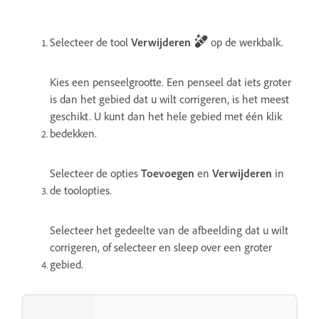
Selecteer de tool
Verwijderen
op de werkbalk.
Kies een penseelgrootte. Een penseel dat iets groter
is dan het gebied dat u wilt corrigeren, is het meest
geschikt. U kunt dan het hele gebied met één klik
bedekken.
Selecteer de opties
Toevoegen
en
Verwijderen
in
de toolopties.
Selecteer het gedeelte van de afbeelding dat u wilt
corrigeren, of selecteer en sleep over een groter
gebied.