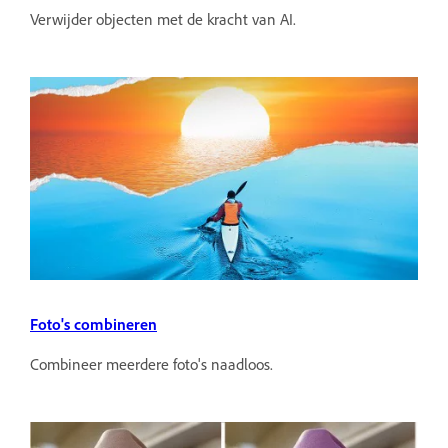
Verwijder objecten met de kracht van AI.
Foto's combineren
Combineer meerdere foto's naadloos.