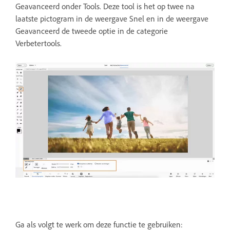
Geavanceerd onder Tools. Deze tool is het op twee na
laatste pictogram in de weergave Snel en in de weergave
Geavanceerd de tweede optie in de categorie
Verbetertools.
Ga als volgt te werk om deze functie te gebruiken: