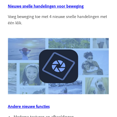
Nieuwe snelle handelingen voor beweging
Voeg beweging toe met 4 nieuwe snelle handelingen met
één klik.
Andere nieuwe functies
Moderne texturen en afbeeldingen.