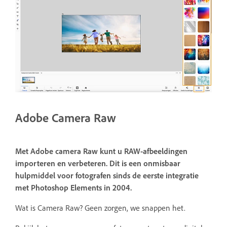
Adobe Camera Raw
Met Adobe camera Raw kunt u RAW-afbeeldingen
importeren en verbeteren. Dit is een onmisbaar
hulpmiddel voor fotografen sinds de eerste integratie
met Photoshop Elements in 2004.
Wat is Camera Raw? Geen zorgen, we snappen het.