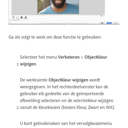
Ga als volgt te werk om deze functie te gebruiken:
Selecteer het menu
Verbeteren
>
Objectkleur
wijzigen
.
De werkruimte
Objectkleur wijzigen
wordt
weergegeven. In het rechterdeelvenster kan de
gebruiker elk gedeelte van de geïmporteerde
afbeelding selecteren en de selectiekleur wijzigen
vanuit de kleurkiezers (kiezers Kleur, Zwart en Wit).
U kunt gebruikmaken van het vervolgkeuzemenu