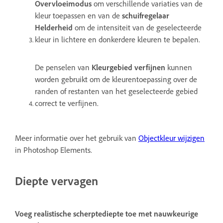
Overvloeimodus
om verschillende variaties van de
kleur toepassen en van de
schuifregelaar
Helderheid
om de intensiteit van de geselecteerde
kleur in lichtere en donkerdere kleuren te bepalen.
De penselen van
Kleurgebied verfijnen
kunnen
worden gebruikt om de kleurentoepassing over de
randen of restanten van het geselecteerde gebied
correct te verfijnen.
Meer informatie over het gebruik van
Objectkleur wijzigen
in Photoshop Elements.
Diepte vervagen
Voeg realistische scherptediepte toe met nauwkeurige