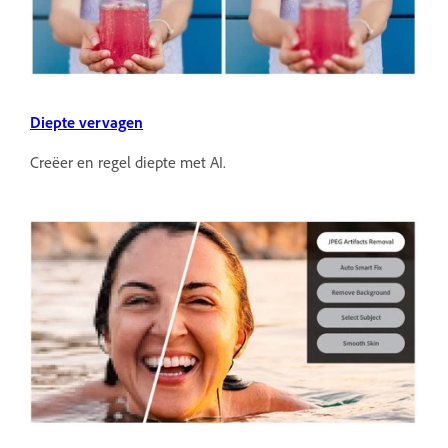
Diepte vervagen
Creëer en regel diepte met AI.