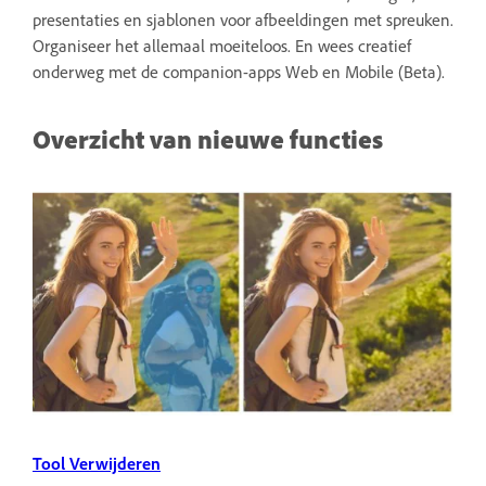
presentaties en sjablonen voor afbeeldingen met spreuken.
Organiseer het allemaal moeiteloos. En wees creatief
onderweg met de companion-apps Web en Mobile (Beta).
Overzicht van nieuwe functies
Tool Verwijderen