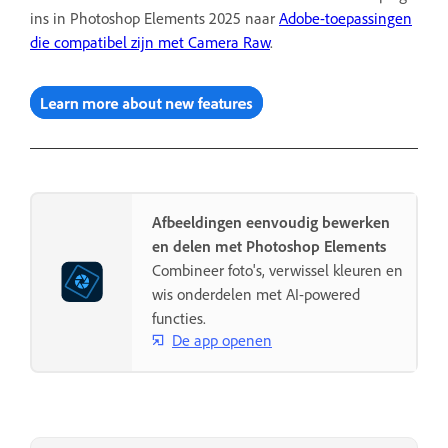
ins in Photoshop Elements 2025 naar
Adobe-toepassingen
die compatibel zijn met Camera Raw
.
Afbeeldingen eenvoudig bewerken
en delen met Photoshop Elements
Combineer foto's, verwissel kleuren en
wis onderdelen met AI-powered
functies.
De app openen