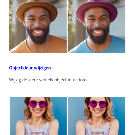
Objectkleur wijzigen
Wijzig de kleur van elk object in de foto.