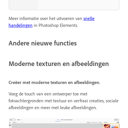
Meer informatie over het uitvoeren van
snelle
handelingen
in Photoshop Elements.
Andere nieuwe functies
Moderne texturen en afbeeldingen
Creëer met moderne texturen en afbeeldingen.
Voeg de touch van een ontwerper toe met
fotoachtergronden met textuur en verfraai creaties, sociale
afbeeldingen en meer met leuke afbeeldingen.