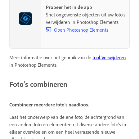
Probeer het in de app
Snel ongewenste objecten uit uw foto's
verwijderen in Photoshop Elements
Open Photoshop Elements
Meer informatie over het gebruik van de
tool Verwijderen
in Photoshop Elements.
Foto's combineren
Combineer meerdere foto's naadloos.
Laat het onderwerp van de ene foto, de achtergrond van
een andere foto en elementen uit diverse andere foto's in
elkaar overvloeien om een heel verrassende nieuwe