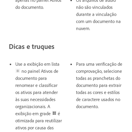
do documento.
não são vinculados
durante a vinculação
com um documento na
nuvem.
Dicas e truques
Use a exibição em lista
Para uma verificação de
no painel Ativos de
comprovação, selecione
documento para
todas as pranchetas do
renomear e classificar
documento para extrair
os ativos para atender
todas as cores e estilos
às suas necessidades
de caractere usados no
organizacionais. A
documento.
exibição em grade
é
otimizada para reutilizar
ativos por causa das