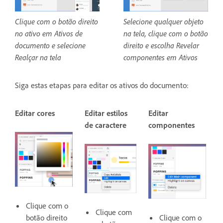
Clique com o botão direito
Selecione qualquer objeto
no ativo em Ativos de
na tela, clique com o botão
documento e selecione
direito e escolha Revelar
Realçar na tela
componentes em Ativos
Siga estas etapas para editar os ativos do documento:
Editar cores
Editar estilos
Editar
de caractere
componentes
Clique com o
Clique com
botão direito
Clique com o