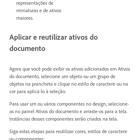
representações de
miniaturas e de ativos
maiores.
Aplicar e reutilizar ativos do
documento
Agora que você pode exibir os ativos adicionados em Ativos
do documento, selecione um objeto ou um grupo de
objetos na prancheta e clique no estilo de caractere ou na
cor para aplicá-lo à seleção.
Para usar um ou vários componentes no design, selecione-
os no painel Ativos do documento e arraste-os para a tela.
Instâncias desses componentes serão criados na tela.
Siga estas etapas para reutilizar cores, estilos de caractere
ou componentes: