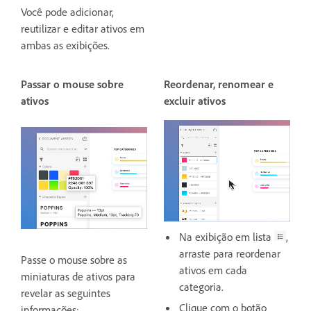
Você pode adicionar,
reutilizar e editar ativos em
ambas as exibições.
Passar o mouse sobre
Reordenar, renomear e
ativos
excluir ativos
Na exibição em lista
,
arraste para reordenar
Passe o mouse sobre as
ativos em cada
miniaturas de ativos para
categoria.
revelar as seguintes
Clique com o botão
informações: