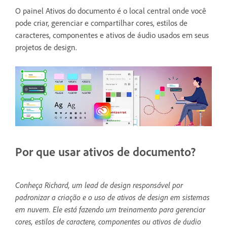
O painel Ativos do documento é o local central onde você
pode criar, gerenciar e compartilhar cores, estilos de
caracteres, componentes e ativos de áudio usados em seus
projetos de design.
Por que usar ativos de documento?
Conheça Richard, um lead de design responsável por
padronizar a criação e o uso de ativos de design em sistemas
em nuvem. Ele está fazendo um treinamento para gerenciar
cores, estilos de caractere, componentes ou ativos de áudio