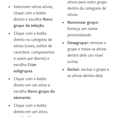
ativos para outro grupo
Selecione vários ativos,
dentro da categoria de
clique com o botão
ativos.
direito e escolha
Novo
Renomear grupo:
grupo da seleção
.
forneça um nome
Clique com o botão
personalizado.
direito na categoria de
Desagrupar:
remova o
ativos (cores, estilos de
grupo e mova os ativos
caractere, componentes
dentro dele um nível
e assim por diante) e
acima.
escolha
Criar
Excluir:
exclua o grupo e
subgrupos
.
os ativos dentro dele.
Clique com o botão
direito em um ativo e
escolha
Novo grupo do
elemento
.
Clique com o botão
direito em um ativo,