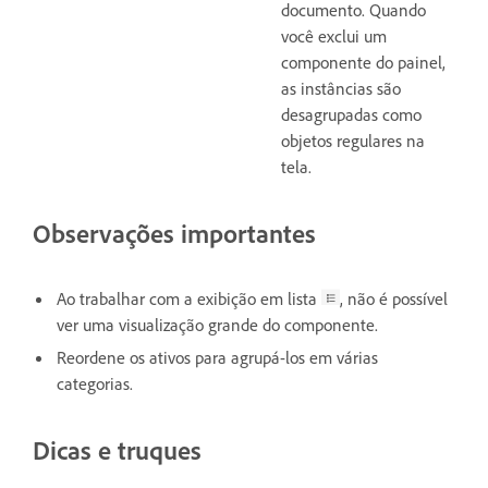
documento. Quando
você exclui um
componente do painel,
as instâncias são
desagrupadas como
objetos regulares na
tela.
Observações importantes
Ao trabalhar com a exibição em lista
, não é possível
ver uma visualização grande do componente.
Reordene os ativos para agrupá-los em várias
categorias.
Dicas e truques