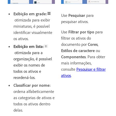
Exibição em grade:
Use
Pesquisar
para
otimizada para exibir
pesquisar ativos.
miniaturas, é possível
Use
Filtrar por tipo
para
identificar visualmente
filtrar os ativos do
os ativos.
documento por
Cores
,
Exibição em lista:
Estilos de caractere
ou
otimizada para a
Componentes
. Para obter
organização, é possível
mais informações,
exibir os nomes de
consulte
Pesquisar e filtrar
todos os ativos e
ativos
.
reordená-los.
Classificar por nome:
ordena alfabeticamente
as categorias de ativos e
todos os ativos dentro
delas.