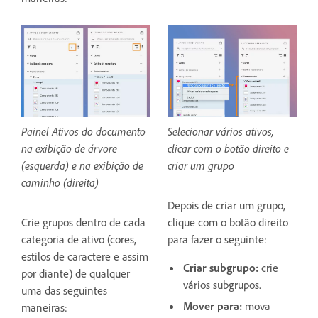
Painel Ativos do documento
Selecionar vários ativos,
na exibição de árvore
clicar com o botão direito e
(esquerda) e na exibição de
criar um grupo
caminho (direita)
Depois de criar um grupo,
Crie grupos dentro de cada
clique com o botão direito
categoria de ativo (cores,
para fazer o seguinte:
estilos de caractere e assim
Criar subgrupo:
crie
por diante) de qualquer
vários subgrupos.
uma das seguintes
Mover para:
mova
maneiras: