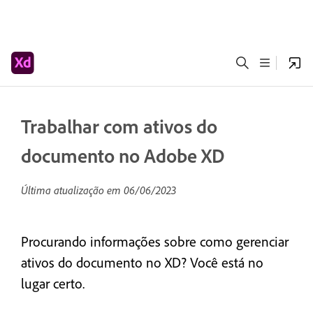
Trabalhar com ativos do
documento no Adobe XD
Última atualização em
06/06/2023
Procurando informações sobre como gerenciar
ativos do documento no XD? Você está no
lugar certo.