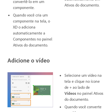
convertê-lo em um
Ativos do documento.
componente.
Quando você cria um
componente na tela, o
XD o adiciona
automaticamente a
Componentes no painel
Ativos do documento.
Adicione o vídeo
Selecione um vídeo na
tela e clique no ícone
de + ao lado de
Vídeos
no painel Ativos
do documento.
Quando você converte