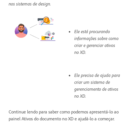
nos sistemas de design.
Ele está procurando
informações sobre como
criar e gerenciar ativos
no XD.
Ele precisa de ajuda para
criar um sistema de
gerenciamento de ativos
no XD.
Continue lendo para saber como podemos apresentá-lo ao
painel Ativos do documento no XD e ajudá-lo a começar.