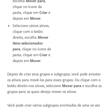
escolha
Mover para
,
clique no ícone da
pasta, clique em
Criar
e
depois em
Mover
.
Selecione vários ativos,
clique com o botão
direito, escolha
Mover
itens selecionados
para
, clique no ícone da
pasta, clique em
Criar
e
depois em
Mover
.
Depois de criar seus grupos e subgrupos, você pode arrastar
os ativos para movê-los para esses grupos. Ou clique com o
botão direito nos ativos, selecione
Mover para
e escolha os
grupos para os quais deseja mover os ativos.
Você pode criar vários subgrupos aninhados de uma só vez