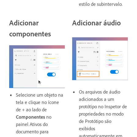
estilo de subintervalo.
Adicionar
Adicionar áudio
componentes
Os arquivos de áudio
Selecione um objeto na
adicionados a um
tela e clique no ícone
protótipo no Inspetor de
de + ao lado de
propriedades no modo
Componentes
no
de Protótipo são
painel Ativos do
exibidos
documento para
automaticamente em