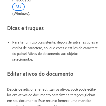
(macOS) ou
Alt
(Windows).
Dicas e truques
Para ter um uso consistente, depois de salvar as cores e
estilos de caractere, aplique cores e estilos de caractere
do painel Ativos do documento aos objetos
selecionados.
Editar ativos do documento
Depois de adicionar e reutilizar os ativos, você pode editá-
los em Ativos do documento para fazer alterações globais
em seu documento. Esse recurso fornece uma maneira