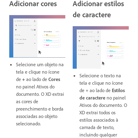
Adicionar cores
Adicionar estilos
de caractere
Selecione um objeto na
tela e clique no ícone
Selecione o texto na
de
+
ao lado de
Cores
tela e clique no ícone
no painel Ativos do
de + ao lado de
Estilos
documento.
O XD extrai
de caractere
no painel
as cores de
Ativos do documento.
O
preenchimento e borda
XD extrai todos os
associadas ao objeto
estilos associados à
selecionado.
camada de texto,
incluindo qualquer