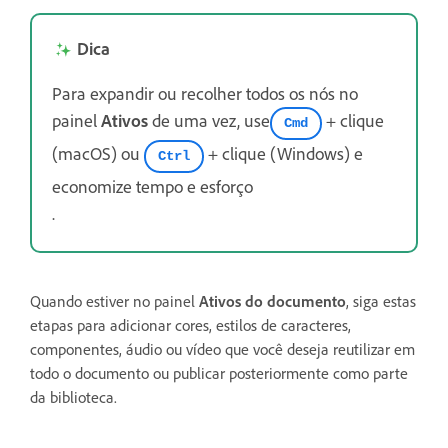
Dica
Para expandir ou recolher todos os nós no
painel
Ativos
de uma vez, use
+ clique
Cmd
(macOS) ou
+ clique (Windows) e
Ctrl
economize tempo e esforço
.
Quando estiver no painel
Ativos do documento
, siga estas
etapas para adicionar cores, estilos de caracteres,
componentes, áudio ou vídeo que você deseja reutilizar em
todo o documento ou publicar posteriormente como parte
da biblioteca.