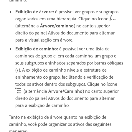
Exibição de árvore:
é possível ver grupos e subgrupos
organizados em uma hierarquia. Clique no ícone
(alternância
Árvore/caminho
) no canto superior
direito do painel Ativos do documento para alternar
para a visualização em árvore.
Exibição de caminho:
é possível ver uma lista de
caminhos de grupo e, em cada caminho, um grupo e
seus subgrupos aninhados separados por barras oblíquas
(/). A exibição de caminho nivela a estrutura de
aninhamento do grupo, facilitando a verificação de
todos os ativos dentro dos subgrupos. Clique no ícone
(alternância
Árvore/Caminho
) no canto superior
direito do painel Ativos do documento para alternar
para a exibição de caminho.
Tanto na exibição de árvore quanto na exibição de
caminho, você pode organizar os ativos das seguintes
maneiras: