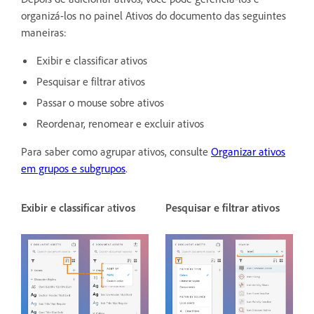
organizá-los no painel Ativos do documento das seguintes
maneiras:
Exibir e classificar ativos
Pesquisar e filtrar ativos
Passar o mouse sobre ativos
Reordenar, renomear e excluir ativos
Para saber como agrupar ativos, consulte
Organizar ativos
em grupos e subgrupos
.
Exibir e classificar
a
tivos
Pesquisar e filtrar ativos