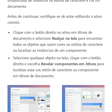
simplificada de modificar os estilos de caractere e cor no
documento.
Antes de continuar, certifique-se de estar editando o ativo
correto:
Clique com o botão direito no ativo em Ativos de
documento e selecione
Realçar na tela
para encontrar
todos os objetos que usam cores ou estilos de caractere
ou localizar as instâncias de um componente.
Selecione qualquer objeto na tela, clique com o botão
direito e escolha
Revelar componentes em Ativos
para
localizar essa cor, estilo de caractere ou componente
em Ativos de documento.