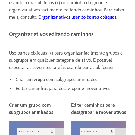
usando barras oblíquas (/) no caminho do grupo e
organizar ativos facilmente editando caminhos. Para saber
mais, consulte
Organizar ativos usando barras oblíquas
.
Organizar ativos editando caminhos
Use barras oblíquas (/) para organizar facilmente grupos e
subgrupos em qualquer categoria de ativo. É possível
executar as seguintes tarefas usando barras oblíquas:
Criar um grupo com subgrupos aninhados
Editar caminhos para desagrupar e mover ativos
Criar um grupo com
Editar caminhos para
subgrupos aninhados
desagrupar e mover ativos