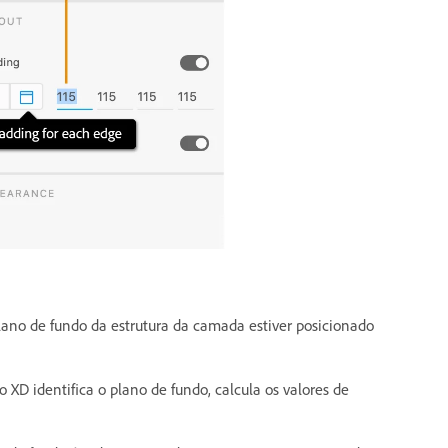
ano de fundo da estrutura da camada estiver posicionado
D identifica o plano de fundo, calcula os valores de