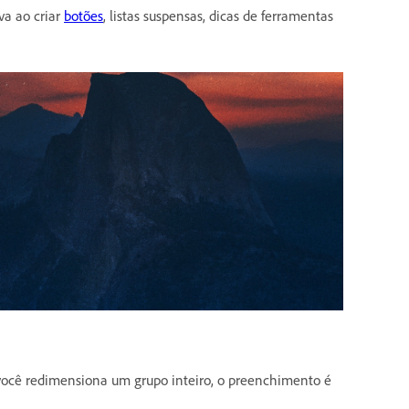
va ao criar
botões
, listas suspensas, dicas de ferramentas
ocê redimensiona um grupo inteiro, o preenchimento é