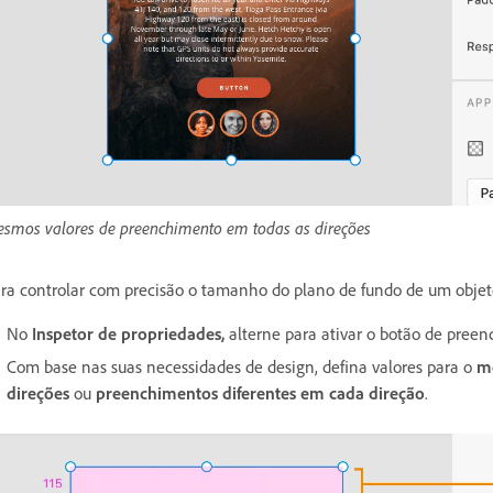
smos valores de preenchimento em todas as direções
ra
controlar com precisão o tamanho do plano de fundo de um objet
No
Inspetor de propriedades,
alterne para ativar o botão de pree
Com base nas suas necessidades de design, defina valores para o
m
direções
ou
preenchimentos diferentes em cada direção
.