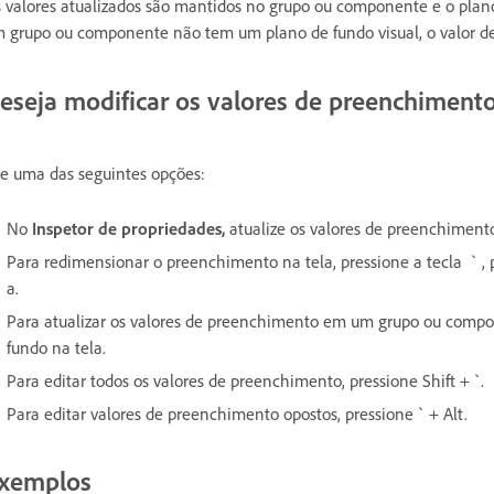
 valores atualizados são mantidos no grupo ou componente e o pl
 grupo ou componente não tem um plano de fundo visual, o valor d
eseja modificar os valores de preenchiment
e uma das seguintes opções:
No
Inspetor de propriedades,
atualize os valores de preenchiment
Para redimensionar o preenchimento na tela, pressione a tecla ` ,
a.
Para atualizar os valores de preenchimento em um grupo ou com
fundo na tela.
Para editar todos os valores de preenchimento, pressione Shift + `.
Para editar valores de preenchimento opostos, pressione ` + Alt.
xemplos