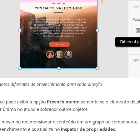
lores diferentes de preenchimento para cada direção
cê pode exibir a opção
Preenchimento
somente se o elemento de pl
r último no grupo e sobrepor outros objetos.
 mover ou redimensionar o conteúdo em um grupo ou componente, o X
eenchimento e os atualiza no
Inspetor de propriedades.