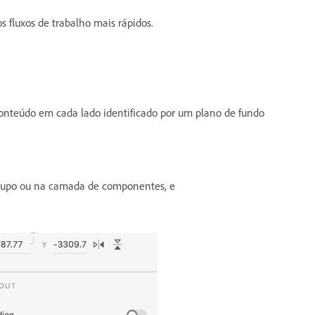
 fluxos de trabalho mais rápidos.
conteúdo em cada lado identificado por um plano de fundo
 grupo ou na camada de componentes, e