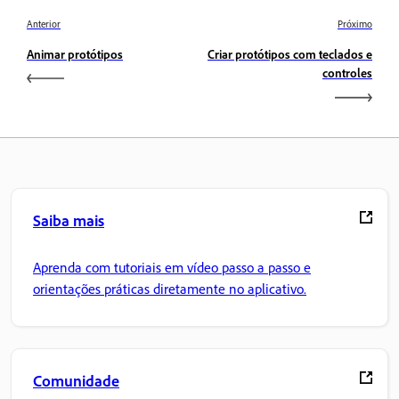
Anterior
Próximo
Animar protótipos
Criar protótipos com teclados e
controles
Saiba mais
Aprenda com tutoriais em vídeo passo a passo e
orientações práticas diretamente no aplicativo.
Comunidade