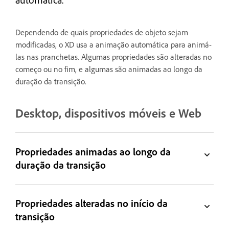
Dependendo de quais propriedades de objeto sejam
modificadas, o XD usa a animação automática para animá-
las nas pranchetas. Algumas propriedades são alteradas no
começo ou no fim, e algumas são animadas ao longo da
duração da transição.
Desktop, dispositivos móveis e Web
Propriedades animadas ao longo da
duração da transição
Propriedades alteradas no início da
transição