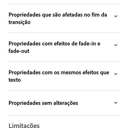
Propriedades que são afetadas no fim da
transição
Propriedades com efeitos de fade-in e
fade-out
Propriedades com os mesmos efeitos que
texto
Propriedades sem alterações
Limitações