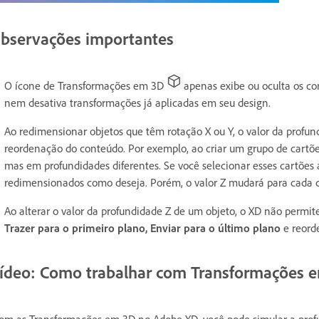
bservações importantes
O ícone de Transformações em 3D
apenas exibe ou oculta os co
nem desativa transformações já aplicadas em seu design.
Ao redimensionar objetos que têm rotação X ou Y, o valor da pro
reordenação do conteúdo. Por exemplo, ao criar um grupo de cartõ
mas em profundidades diferentes. Se você selecionar esses cartões
redimensionados como deseja. Porém, o valor Z mudará para cada c
Ao alterar o valor da profundidade Z de um objeto, o XD não perm
Trazer para o primeiro plano, Enviar para o último plano
e reord
ídeo: Como trabalhar com Transformações 