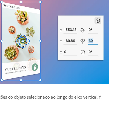
ções do objeto selecionado ao longo do eixo vertical Y.