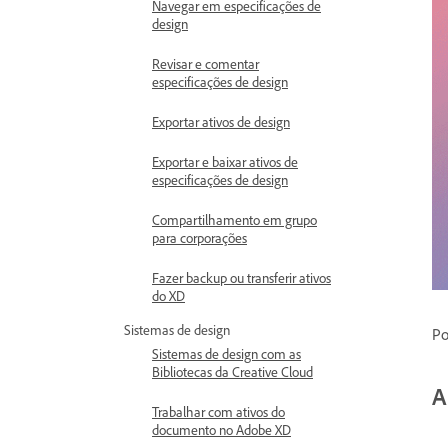
Navegar em especificações de
design
Revisar e comentar
especificações de design
Exportar ativos de design
Exportar e baixar ativos de
especificações de design
Compartilhamento em grupo
para corporações
Fazer backup ou transferir ativos
do XD
Sistemas de design
Po
Sistemas de design com as
Bibliotecas da Creative Cloud
A
Trabalhar com ativos do
documento no Adobe XD