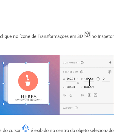
e clique no ícone de Transformações em 3D
no Inspetor
ne do cursor
é exibido no centro do objeto selecionado