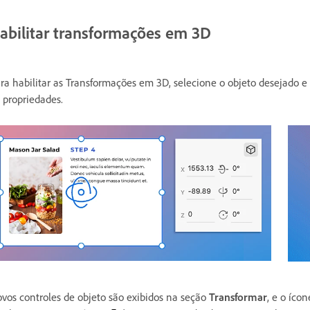
abilitar transformações em 3D
ra habilitar as Transformações em 3D, selecione o objeto desejado 
 propriedades.
vos controles de objeto são exibidos na seção
Transformar
, e o íco