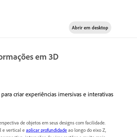
Abrir em
desktop
sformações em 3D
ra criar experiências imersivas e interativas
rspectiva de objetos em seus designs com facilidade.
 e vertical e
aplicar profundidade
ao longo do eixo Z,