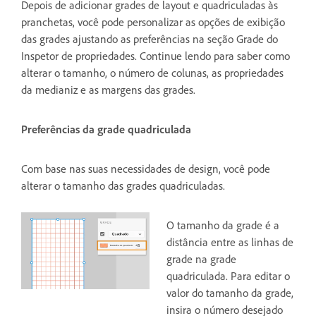
Depois de adicionar grades de layout e quadriculadas às
pranchetas, você pode personalizar as opções de exibição
das grades ajustando as preferências na seção Grade do
Inspetor de propriedades. Continue lendo para saber como
alterar o tamanho, o número de colunas, as propriedades
da medianiz e as margens das grades.
Preferências da grade quadriculada
Com base nas suas necessidades de design, você pode
alterar o tamanho das grades quadriculadas.
O tamanho da grade é a
distância entre as linhas de
grade na grade
quadriculada. Para editar o
valor do tamanho da grade,
insira o número desejado