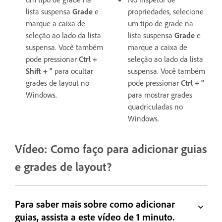
lista suspensa
Grade
e
propriedades, selecione
marque a caixa de
um tipo de grade na
seleção ao lado da lista
lista suspensa
Grade
e
suspensa. Você também
marque a caixa de
pode pressionar
Ctrl +
seleção ao lado da lista
Shift + "
para ocultar
suspensa. Você também
grades de layout no
pode pressionar
Ctrl + "
Windows.
para mostrar grades
quadriculadas no
Windows.
Vídeo: Como faço para adicionar guias
e grades de layout?
Para saber mais sobre como adicionar
guias, assista a este vídeo de 1 minuto.