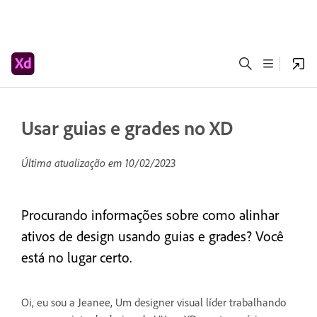
Usar guias e grades no XD
Última atualização em
10/02/2023
Procurando informações sobre como alinhar
ativos de design usando guias e grades? Você
está no lugar certo.
Oi, eu sou a Jeanee, Um designer visual líder trabalhando