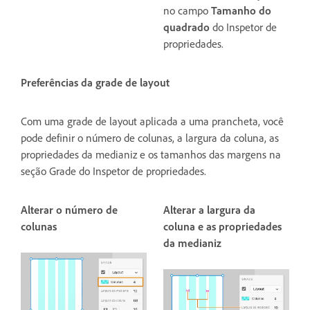
no campo
Tamanho do
quadrado
do Inspetor de
propriedades.
Preferências da grade de layout
Com uma grade de layout aplicada a uma prancheta, você
pode definir o número de colunas, a largura da coluna, as
propriedades da medianiz e os tamanhos das margens na
seção Grade do Inspetor de propriedades.
Alterar o número de
Alterar a largura da
colunas
coluna e as propriedades
da medianiz