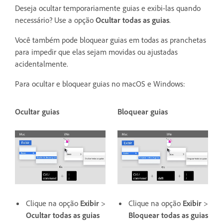
Deseja ocultar temporariamente guias e exibi-las quando
necessário? Use a opção
Ocultar todas as guias
.
Você também pode bloquear guias em todas as pranchetas
para impedir que elas sejam movidas ou ajustadas
acidentalmente.
Para ocultar e bloquear guias no macOS e Windows:
Ocultar guias
Bloquear guias
Clique na opção
Exibir
>
Clique na opção
Exibir
>
Ocultar todas as guias
Bloquear todas as guias