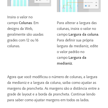
Insira o valor no
campo
Colunas
. Em
Para alterar a largura das
designs da Web,
colunas, insira o valor no
geralmente são usadas
campo
Largura da coluna
.
grades com 12 ou 16
Para definir sua própria
colunas.
largura da medianiz, edite
o valor padrão no
campo
Largura da
medianiz
.
Agora que você modificou o número de colunas, a largura
da medianiz e a largura da coluna, saiba como ajustar as
margens da prancheta. As margens são a distância entre a
grade de layout e a borda da prancheta. Continue lendo
para saber como ajustar margens em todos os lados.