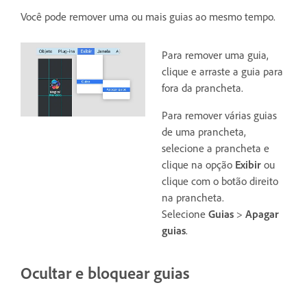
Você pode remover uma ou mais guias ao mesmo tempo.
Para remover uma guia,
clique e arraste a guia para
fora da prancheta.
Para remover várias guias
de uma prancheta,
selecione a prancheta e
clique na opção
Exibir
ou
clique com o botão direito
na prancheta.
Selecione
Guias
>
Apagar
guias
.
Ocultar e bloquear guias