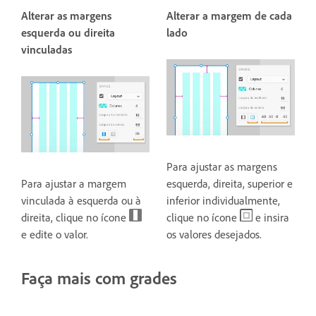
Alterar as margens
Alterar a margem de cada
esquerda ou direita
lado
vinculadas
Para ajustar as margens
Para ajustar a margem
esquerda, direita, superior e
vinculada à esquerda ou à
inferior individualmente,
direita, clique no ícone
clique no ícone
e insira
e edite o valor.
os valores desejados.
Faça mais com grades