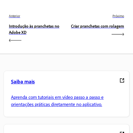
Anterior
Próximo
Introdução às pranchetas no
Criar pranchetas com rolagem
Adobe XD
Saiba mais
Aprenda com tutoriais em vídeo passo a passo e
orientações práticas diretamente no aplicativo.