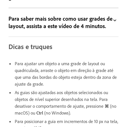
Para saber mais sobre como usar grades de
layout, assista a este vídeo de 4 minutos.
Dicas e truques
Para ajustar um objeto a uma grade de layout ou
quadriculada, arraste o objeto em direção à grade até
que uma das bordas do objeto esteja dentro da zona de
ajuste da grade.
As guias são ajustadas aos objetos selecionados ou
objetos de nível superior desenhados na tela. Para
desativar o comportamento de ajuste, pressione
⌘
(no
macOS) ou
Ctrl
(no Windows).
Para posicionar a guia em incrementos de 10 px na tela,