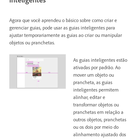
Agora que você aprendeu o básico sobre como criar e
gerenciar guias, pode usar as guias inteligentes para
ajustar temporariamente as guias ao criar ou manipular
objetos ou pranchetas.
As guias inteligentes estão
ativadas por padrão. Ao
mover um objeto ou
prancheta, as guias
inteligentes permitem
alinhar, editar e
transformar objetos ou
pranchetas em relação a
outros objetos, pranchetas
ou os dois por meio do
alinhamento ajustado dos