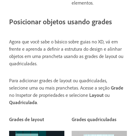
elementos.
Posicionar objetos usando grades
Agora que você sabe o básico sobre guias no XD, vá em
frente e aprenda a definir a estrutura do design e alinhar
objetos em uma prancheta usando as grades de layout ou
quadriculadas.
Para adicionar grades de layout ou quadriculadas,
selecione uma ou mais pranchetas. Acesse a seção
Grade
no Inspetor de propriedades e selecione
Layout
ou
Quadriculada
.
Grades de layout
Grades quadriculadas