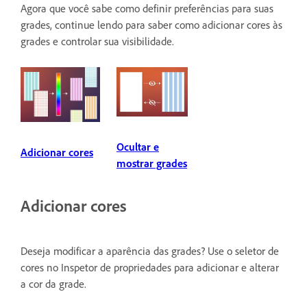
Agora que você sabe como definir preferências para suas
grades, continue lendo para saber como adicionar cores às
grades e controlar sua visibilidade.
Ocultar e
Adicionar cores
mostrar grades
Adicionar cores
Deseja modificar a aparência das grades? Use o seletor de
cores no Inspetor de propriedades para adicionar e alterar
a cor da grade.