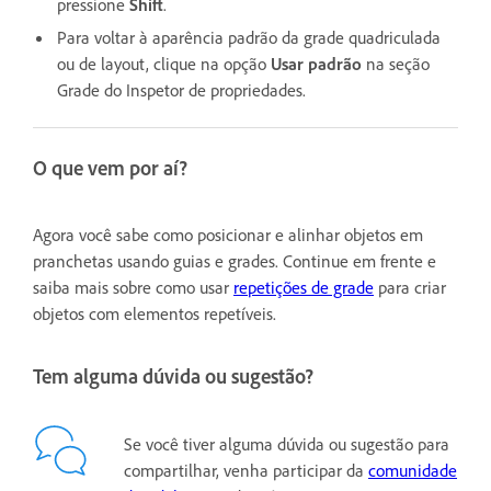
pressione
Shift
.
Para voltar à aparência padrão da grade quadriculada
ou de layout, clique na opção
Usar padrão
na seção
Grade do Inspetor de propriedades.
O que vem por aí?
Agora você sabe como posicionar e alinhar objetos em
pranchetas usando guias e grades. Continue em frente e
saiba mais sobre como usar
repetições de grade
para criar
objetos com elementos repetíveis.
Tem alguma dúvida ou sugestão?
Se você tiver alguma dúvida ou sugestão para
compartilhar, venha participar da
comunidade