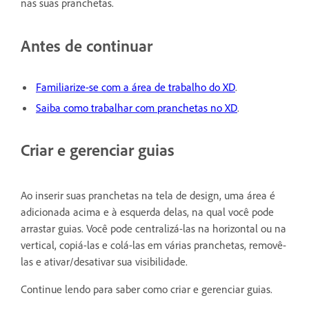
nas suas pranchetas.
Antes de continuar
Familiarize-se com a área de trabalho do XD
.
Saiba como trabalhar com pranchetas no XD
.
Criar e gerenciar guias
Ao inserir suas pranchetas na tela de design, uma área é
adicionada acima e à esquerda delas, na qual você pode
arrastar guias. Você pode centralizá-las na horizontal ou na
vertical, copiá-las e colá-las em várias pranchetas, removê-
las e ativar/desativar sua visibilidade.
Continue lendo para saber como criar e gerenciar guias.