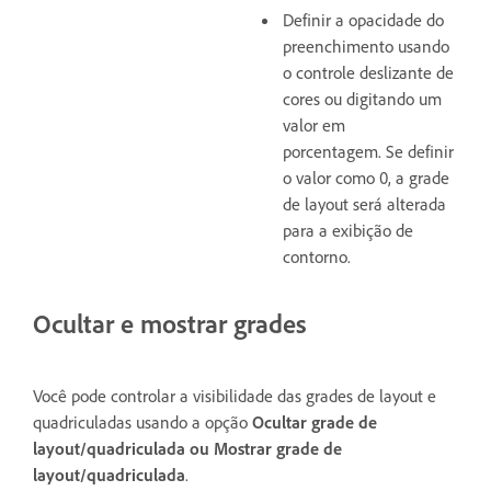
Definir a opacidade do
preenchimento usando
o controle deslizante de
cores ou digitando um
valor em
porcentagem. Se definir
o valor como 0, a grade
de layout será alterada
para a exibição de
contorno.
Ocultar e mostrar grades
Você pode controlar a visibilidade das grades de layout e
quadriculadas usando a opção
Ocultar grade de
layout/quadriculada ou Mostrar grade de
layout/quadriculada
.