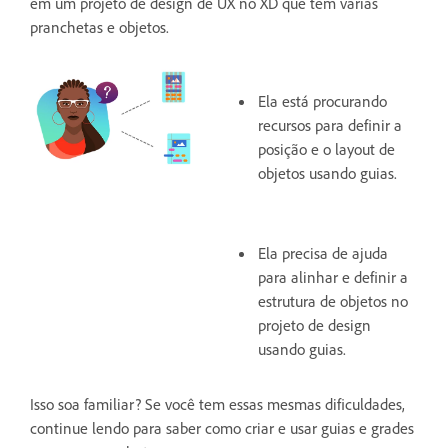
em um projeto de design de UX no XD que tem várias
pranchetas e objetos.
Ela está procurando
recursos para definir a
posição e o layout de
objetos usando guias.
Ela precisa de ajuda
para alinhar e definir a
estrutura de objetos no
projeto de design
usando guias.
Isso soa familiar? Se você tem essas mesmas dificuldades,
continue lendo para saber como criar e usar guias e grades