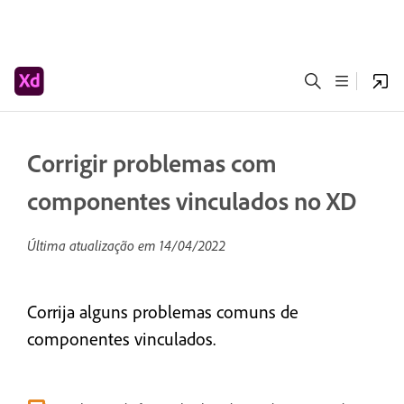
Corrigir problemas com
componentes vinculados no XD
Última atualização em
14/04/2022
Corrija alguns problemas comuns de
componentes vinculados.