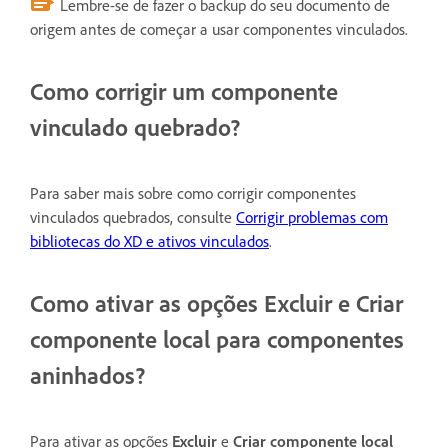
Lembre-se de fazer o backup do seu documento de
origem antes de começar a usar componentes vinculados.
Como corrigir um componente
vinculado quebrado?
Para saber mais sobre como corrigir componentes
vinculados quebrados, consulte
Corrigir problemas com
bibliotecas do XD e ativos vinculados
.
Como ativar as opções Excluir e Criar
componente local para componentes
aninhados?
Para ativar as opções
Excluir
e
Criar componente local