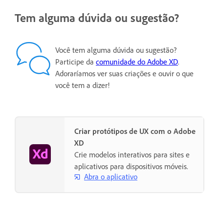
Tem alguma dúvida ou sugestão?
Você tem alguma dúvida ou sugestão?
Participe da
comunidade do Adobe XD
.
Adoraríamos ver suas criações e ouvir o que
você tem a dizer!
Criar protótipos de UX com o Adobe
XD
Crie modelos interativos para sites e
aplicativos para dispositivos móveis.
Abra o aplicativo