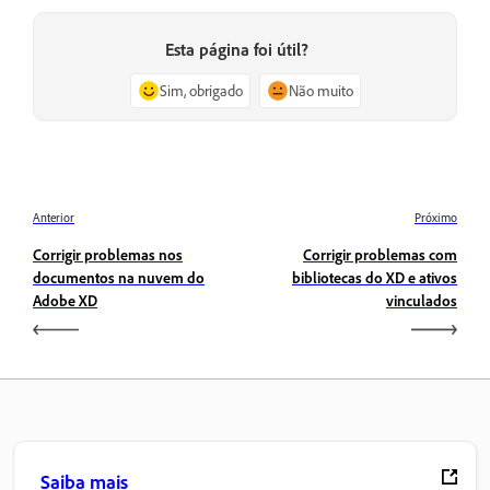
Esta página foi útil?
Sim, obrigado
Não muito
Anterior
Próximo
Corrigir problemas nos
Corrigir problemas com
documentos na nuvem do
bibliotecas do XD e ativos
Adobe XD
vinculados
Saiba mais