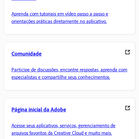
Aprenda com tutoriais em vídeo passo a passo e
orientações práticas diretamente no aplicativo.
Comunidade
Participe de discussões, encontre respostas, aprenda com
especialistas e compartilhe seus conhecimentos.
Página inicial da Adobe
Acesse seus aplicativos, serviços, gerenciamento de
arquivos favoritos da Creative Cloud e muito mais.