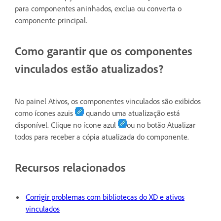
para componentes aninhados, exclua ou converta o
componente principal.
Como garantir que os componentes
vinculados estão atualizados?
No painel Ativos, os componentes vinculados são exibidos
como ícones azuis
quando uma atualização está
disponível. Clique no ícone azul
ou no botão Atualizar
todos para receber a cópia atualizada do componente.
Recursos relacionados
Corrigir problemas com bibliotecas do XD e ativos
vinculados