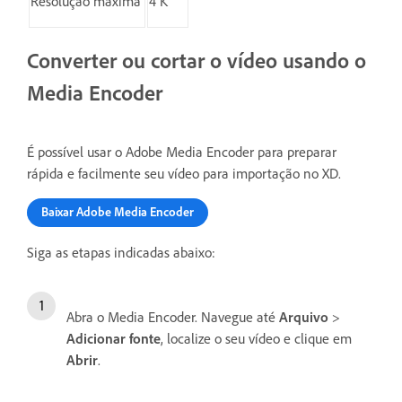
Resolução máxima
4 K
Converter ou cortar o vídeo usando o
Media Encoder
É possível usar o Adobe Media Encoder para preparar
rápida e facilmente seu vídeo para importação no XD.
Baixar Adobe Media Encoder
Siga as etapas indicadas abaixo:
Abra o Media Encoder. Navegue até
Arquivo
>
Adicionar fonte
, localize o seu vídeo e clique em
Abrir
.