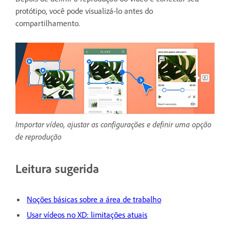
protótipo, você pode visualizá-lo antes do
compartilhamento.
Importar vídeo, ajustar as configurações e definir uma opção
de reprodução
Leitura sugerida
Noções básicas sobre a área de trabalho
Usar vídeos no XD: limitações atuais