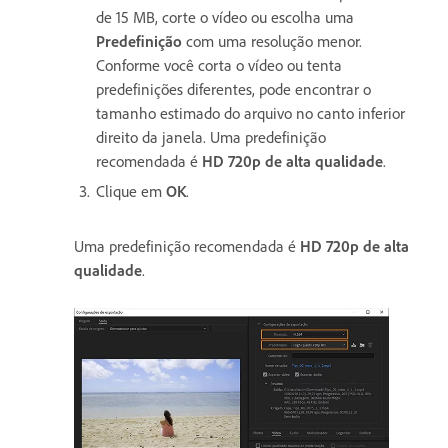
de 15 MB, corte o vídeo ou escolha uma
Predefinição
com uma resolução menor.
Conforme você corta o vídeo ou tenta
predefinições diferentes, pode encontrar o
tamanho estimado do arquivo no canto inferior
direito da janela. Uma predefinição
recomendada é
HD 720p de alta qualidade
.
Clique em
OK
.
Uma predefinição recomendada é
HD 720p de alta
qualidade
.