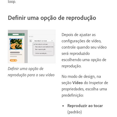
loop.
Definir uma opção de reprodução
Depois de ajustar as
configurações de vídeo,
controle quando seu vídeo
será reproduzido
escolhendo uma opção de
reprodução.
Definir uma opção de
reprodução para o seu vídeo
No modo de design, na
seção
Vídeo
do Inspetor de
propriedades, escolha uma
predefinição:
Reproduzir ao tocar
(padrão)