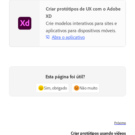
Criar protótipos de UX com o Adobe
XD
Crie modelos interativos para sites e
aplicativos para dispositivos móveis.
Abra o aplicativo
Esta página foi útil?
Sim, obrigado
Não muito
Próximo
Criar protótipos usando vídeos