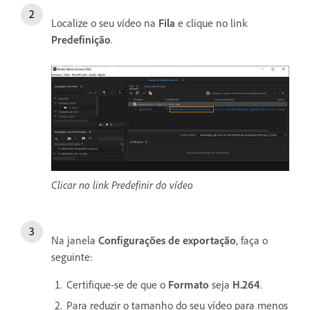
Localize o seu vídeo na
Fila
e clique no link
Predefinição
.
Clicar no link Predefinir do vídeo
Na janela
Configurações de exportação
, faça o
seguinte:
Certifique-se de que o
Formato
seja
H.264
.
Para reduzir o tamanho do seu vídeo para menos