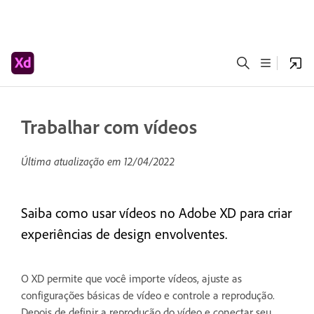
Trabalhar com vídeos
Última atualização em
12/04/2022
Saiba como usar vídeos no Adobe XD para criar
experiências de design envolventes.
O XD permite que você importe vídeos, ajuste as
configurações básicas de vídeo e controle a reprodução.
Depois de definir a reprodução do vídeo e conectar seu