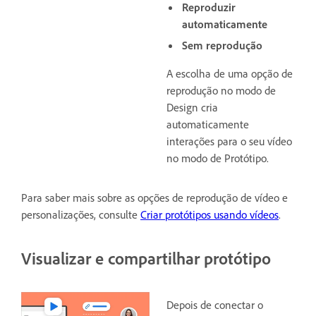
Reproduzir
automaticamente
Sem reprodução
A escolha de uma opção de
reprodução no modo de
Design cria
automaticamente
interações para o seu vídeo
no modo de Protótipo.
Para saber mais sobre as opções de reprodução de vídeo e
personalizações, consulte
Criar protótipos usando vídeos
.
Visualizar e compartilhar protótipo
Depois de conectar o