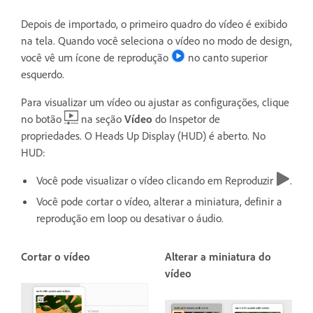
Depois de importado, o primeiro quadro do vídeo é exibido
na tela. Quando você seleciona o vídeo no modo de design,
você vê um ícone de reprodução
no canto superior
esquerdo.
Para visualizar um vídeo ou ajustar as configurações, clique
no botão
na seção
Vídeo
do Inspetor de
propriedades. O Heads Up Display (HUD) é aberto. No
HUD:
Você pode visualizar o vídeo clicando em Reproduzir
.
Você pode cortar o vídeo, alterar a miniatura, definir a
reprodução em loop ou desativar o áudio.
Cortar o vídeo
Alterar a miniatura do
vídeo