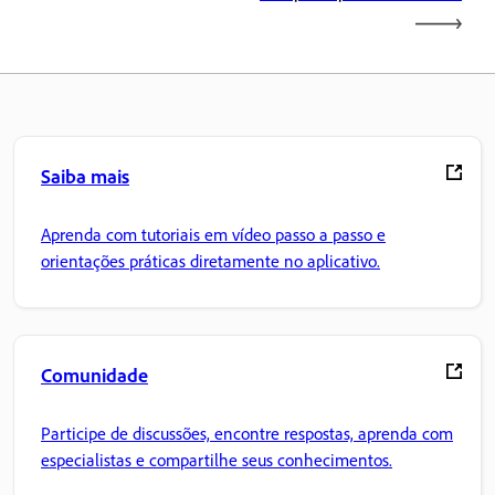
Saiba mais
Aprenda com tutoriais em vídeo passo a passo e
orientações práticas diretamente no aplicativo.
Comunidade
Participe de discussões, encontre respostas, aprenda com
especialistas e compartilhe seus conhecimentos.