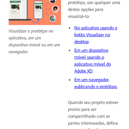
protótipo, use qualquer uma
destas opções para
visualizá-lo:
No aplicativo usando o
Visualizar o protótipo no
botão Visualizar no
aplicativo, em um
desktop
.
dispositivo móvel ou em um
Em um dispositivo
navegador
móvel usando o
aplicativo móvel do
Adobe XD
.
Em um navegador,
publicando o protótipo.
Quando seu projeto estiver
pronto para ser
compartilhado com as
partes interessadas, defina