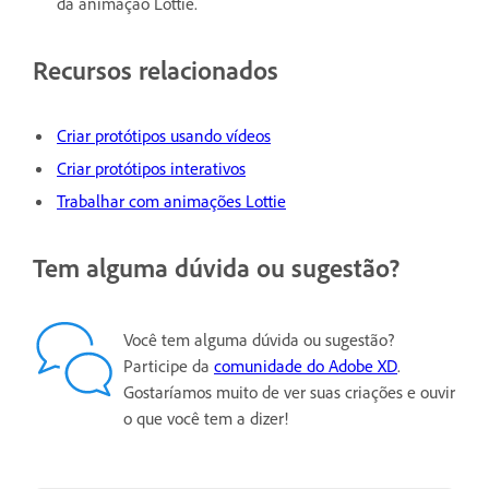
da animação Lottie.
Recursos relacionados
Criar protótipos usando vídeos
Criar protótipos interativos
Trabalhar com animações Lottie
Tem alguma dúvida ou sugestão?
Você tem alguma dúvida ou sugestão?
Participe da
comunidade do Adobe XD
.
Gostaríamos muito de ver suas criações e ouvir
o que você tem a dizer!