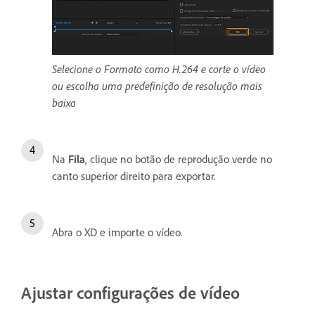
Selecione o Formato como H.264 e corte o vídeo
ou escolha uma predefinição de resolução mais
baixa
Na
Fila
, clique no botão de reprodução verde no
canto superior direito para exportar.
Abra o XD e importe o vídeo.
Ajustar configurações de vídeo