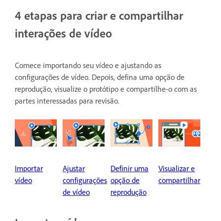
4 etapas para criar e compartilhar
interações de vídeo
Comece importando seu vídeo e ajustando as
configurações de vídeo. Depois, defina uma opção de
reprodução, visualize o protótipo e compartilhe-o com as
partes interessadas para revisão.
Importar
Ajustar
Definir uma
Visualizar e
vídeo
configurações
opção de
compartilhar
de vídeo
reprodução