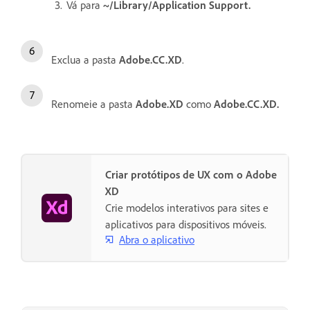
Vá para
~/Library/Application Support.
Exclua a pasta
Adobe.CC.XD
.
Renomeie a pasta
Adobe.XD
como
Adobe.CC.XD.
Criar protótipos de UX com o Adobe
XD
Crie modelos interativos para sites e
aplicativos para dispositivos móveis.
Abra o aplicativo