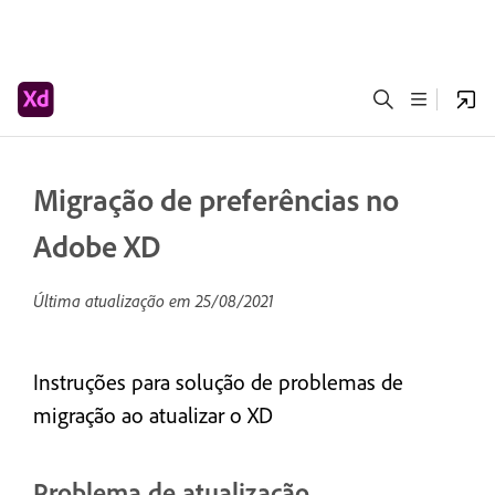
Migração de preferências no
Adobe XD
Última atualização em
25/08/2021
Instruções para solução de problemas de
migração ao atualizar o XD
Problema de atualização