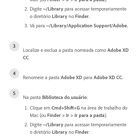
Digite
~/Library
para acessar temporariamente
o diretório
Library
no
Finder
.
Vá para
~/Library/Application Support/Adobe.
Localize e exclua a pasta nomeada como
Adobe XD
CC
.
Renomeie a pasta
Adobe XD
para
Adobe XD CC.
Na pasta
Biblioteca do usuário
:
Clique em
Cmd+Shift+G
na área de trabalho do
Mac (ou
Finder > Ir > Ir para a pasta
).
Digite
~/Library
para acessar temporariamente
o diretório
Library
no
Finder
.