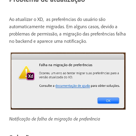
Ao atualizar o XD, as preferências do usuário são
automaticamente migradas. Em alguns casos, devido a
problemas de permissão, a migração das preferências falha
no backend e aparece uma notificação.
Notificação de falha de migração de preferência