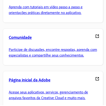
Aprenda com tutoriais em vídeo passo a passo e
orientações práticas diretamente no aplicativo.
Comunidade
Participe de discussões, encontre respostas, aprenda com
especialistas e compartilhe seus conhecimentos.
Página inicial da Adobe
Acesse seus aplicativos, serviços, gerenciamento de
arquivos favoritos da Creative Cloud e muito mais.