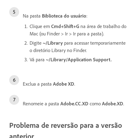
Na pasta
Biblioteca do usuário
:
Clique em
Cmd+Shift+G
na área de trabalho do
Mac (ou Finder > Ir > Ir para a pasta).
Digite
~/Library
para acessar temporariamente
o diretório Library no Finder.
Vá para
~/Library/Application Support.
Exclua a pasta
Adobe XD
.
Renomeie a pasta
Adobe.CC.XD
como
Adobe.XD
.
Problema de reversão para a versão
anterior