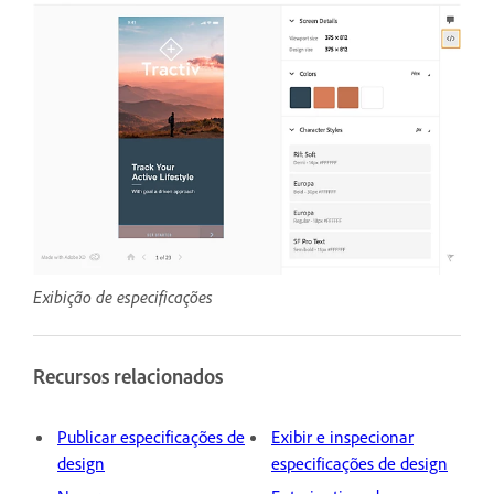
Exibição de especificações
Recursos relacionados
Publicar especificações de
Exibir e inspecionar
design
especificações de design