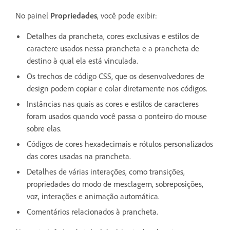
No painel
Propriedades
, você pode exibir:
Detalhes da prancheta, cores exclusivas e estilos de
caractere usados nessa prancheta e a prancheta de
destino à qual ela está vinculada.
Os trechos de código CSS, que os desenvolvedores de
design podem copiar e colar diretamente nos códigos.
Instâncias nas quais as cores e estilos de caracteres
foram usados quando você passa o ponteiro do mouse
sobre elas.
Códigos de cores hexadecimais e rótulos personalizados
das cores usadas na prancheta.
Detalhes de várias interações, como transições,
propriedades do modo de mesclagem, sobreposições,
voz, interações e animação automática.
Comentários relacionados à prancheta.