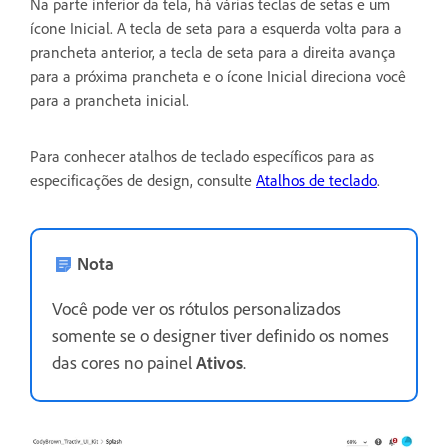
Na parte inferior da tela, há várias teclas de setas e um
ícone Inicial. A tecla de seta para a esquerda volta para a
prancheta anterior, a tecla de seta para a direita avança
para a próxima prancheta e o ícone Inicial direciona você
para a prancheta inicial.
Para conhecer atalhos de teclado específicos para as
especificações de design, consulte
Atalhos de teclado
.
Nota
Você pode ver os rótulos personalizados
somente se o designer tiver definido os nomes
das cores no painel
Ativos
.