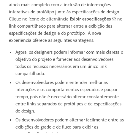
ainda mais completo com a inclusão de informações
interativas de protótipo junto às especificações de design.
Clique no ícone de alternância
Exibir especificações
no
link compartilhado para alternar entre a exibição das
especificações de design e do protótipo. A nova
experiência oferece as seguintes vantagens:
Agora, os designers podem informar com mais clareza o
objetivo do projeto e fornecer aos desenvolvedores
todos os recursos necessários em um único link
compartilhado.
Os desenvolvedores podem entender melhor as
interações e os comportamentos esperados e poupar
tempo, pois não é necessário alterar constantemente
entre links separados de protótipos e de especificações
de design.
Os desenvolvedores podem alternar facilmente entre as
exibições de grade e de fluxo para exibir as