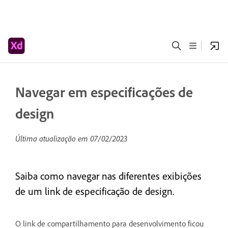
Navegar em especificações de
design
Última atualização em
07/02/2023
Saiba como navegar nas diferentes exibições
de um link de especificação de design.
O link de compartilhamento para desenvolvimento ficou