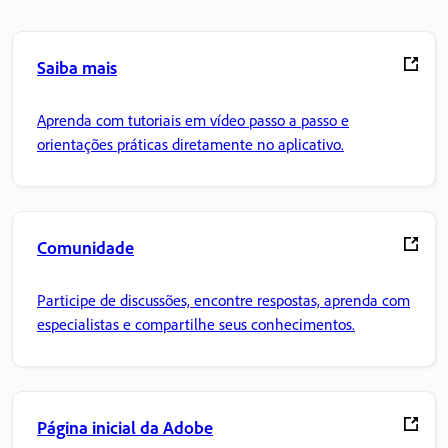
Saiba mais
Aprenda com tutoriais em vídeo passo a passo e
orientações práticas diretamente no aplicativo.
Comunidade
Participe de discussões, encontre respostas, aprenda com
especialistas e compartilhe seus conhecimentos.
Página inicial da Adobe