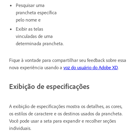
Pesquisar uma
prancheta específica
pelo nome e
Exibir as telas
vinculadas de uma
determinada prancheta.
Fique à vontade para compartilhar seu feedback sobre essa
nova experiência usando a
voz do usuário do Adobe XD
.
Exibição de especificações
A exibição de especificações mostra os detalhes, as cores,
os estilos de caractere e os destinos usados da prancheta.
Você pode usar a seta para expandir e recolher seções
individuais.