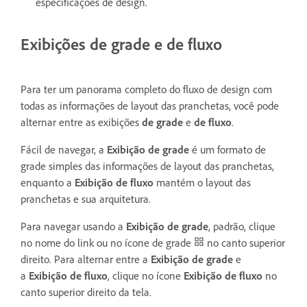
especificações de design.
Exibições de grade e de fluxo
Para ter um panorama completo do fluxo de design com
todas as informações de layout das pranchetas, você pode
alternar entre as exibições
de grade
e
de fluxo
.
Fácil de navegar, a
Exibição de grade
é um formato de
grade simples das informações de layout das pranchetas,
enquanto a
Exibição de fluxo
mantém o layout das
pranchetas e sua arquitetura.
Para navegar usando a
Exibição de grade
,
padrão, clique
no nome do link ou no ícone de grade
no canto superior
direito. Para alternar entre a
Exibição de grade
e
a
Exibição de fluxo
, clique no ícone
Exibição
de fluxo
no
canto superior direito da tela.