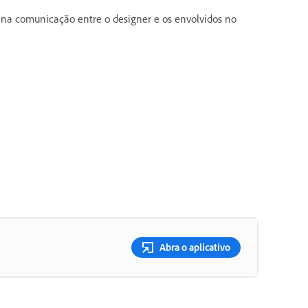
 na comunicação entre o designer e os envolvidos no
Abra o aplicativo