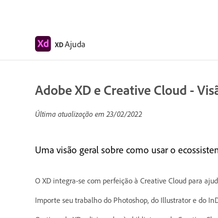
Ajuda
XD
Adobe XD e Creative Cloud - Vis
Última atualização em
23/02/2022
Uma visão geral sobre como usar o ecossiste
O XD integra-se com perfeição à Creative Cloud para ajud
Importe seu trabalho do Photoshop, do Illustrator e do I