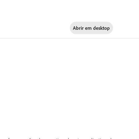
Abrir em
desktop