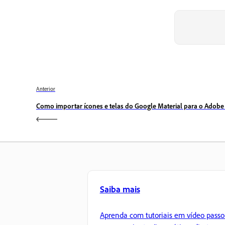
Anterior
Como importar ícones e telas do Google Material para o Adobe
Saiba mais
Aprenda com tutoriais em vídeo passo