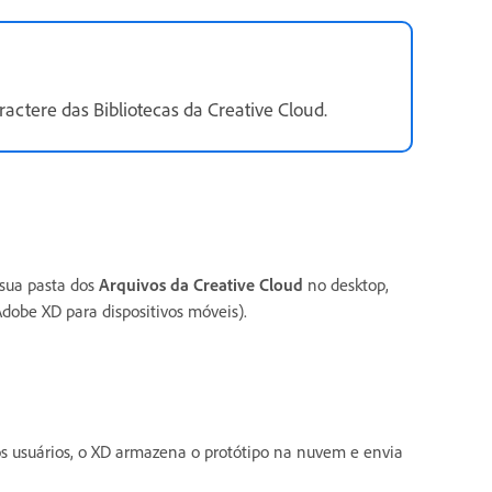
actere das Bibliotecas da Creative Cloud.
 sua pasta dos
Arquivos da Creative Cloud
no desktop,
dobe XD para dispositivos móveis).
s usuários, o XD armazena o protótipo na nuvem e envia