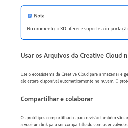
Nota
No momento, o XD oferece suporte a importação de
Usar os Arquivos da Creative Cloud 
Use o ecossistema da Creative Cloud para armazenar e ger
ele estará disponível automaticamente na nuvem. O protót
Compartilhar e colaborar
Os protótipos compartilhados para revisão também são a
a você um link para ser compartilhado com os envolvidos