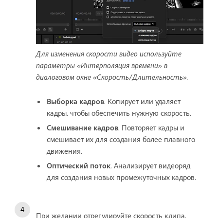
Для изменения скорости видео используйте
параметры «Интерполяция времени» в
диалоговом окне «Скорость/Длительность».
Выборка кадров
. Копирует или удаляет
кадры. чтобы обеспечить нужную скорость.
Смешивание кадров
. Повторяет кадры и
смешивает их для создания более плавного
движения.
Оптический поток
. Анализирует видеоряд
для cоздания новых промежуточных кадров.
При желании отрегулируйте скорость клипа,