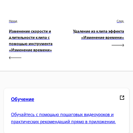
Назад
След.
Изменение скорости и
Удаление из клипа эффекта
длительности клипа с
«Изменение времени»
помощью инструмента
«Изменение времени»
Обучение
Обучайтесь с помощью пошаговых видеоуроков и
практических рекомендаций прямо в приложении.