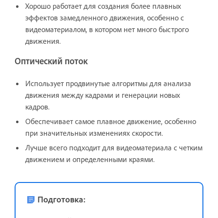
Хорошо работает для создания более плавных
эффектов замедленного движения, особенно с
видеоматериалом, в котором нет много быстрого
движения.
Оптический поток
Использует продвинутые алгоритмы для анализа
движения между кадрами и генерации новых
кадров.
Обеспечивает самое плавное движение, особенно
при значительных изменениях скорости.
Лучше всего подходит для видеоматериала с четким
движением и определенными краями.
Подготовка: