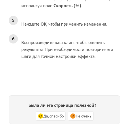
используя поле
Скорость (%)
.
Нажмите
OK
, чтобы применить изменения.
Воспроизведите ваш клип, чтобы оценить
результаты. При необходимости повторите эти
шаги для точной настройки эффекта.
Была ли эта страница полезной?
Да, спасибо
Не очень