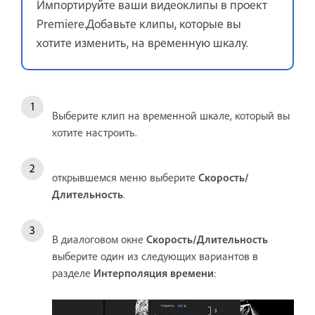
Импортируйте ваши видеоклипы в проект
Premiere.Добавьте клипы, которые вы
хотите изменить, на временную шкалу.
Выберите клип на временной шкале, который вы
хотите настроить.
открывшемся меню выберите
Скорость/
Длительность
.
В диалоговом окне
Скорость/Длительность
выберите один из следующих вариантов в
разделе
Интерполяция времени
: