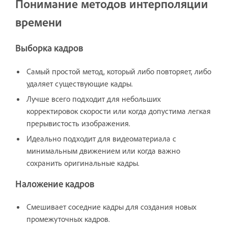
Понимание методов интерполяции
времени
Выборка кадров
Самый простой метод, который либо повторяет, либо
удаляет существующие кадры.
Лучше всего подходит для небольших
корректировок скорости или когда допустима легкая
прерывистость изображения.
Идеально подходит для видеоматериала с
минимальным движением или когда важно
сохранить оригинальные кадры.
Наложение кадров
Смешивает соседние кадры для создания новых
промежуточных кадров.