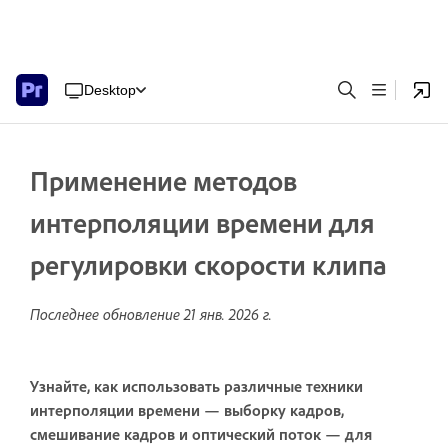
Desktop
Применение методов
интерполяции времени для
регулировки скорости клипа
Последнее обновление
21 янв. 2026 г.
Узнайте, как использовать различные техники
интерполяции времени — выборку кадров,
смешивание кадров и оптический поток — для