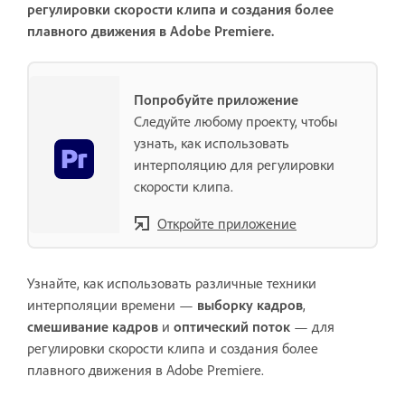
регулировки скорости клипа и создания более
плавного движения в Adobe Premiere.
Попробуйте приложение
Следуйте любому проекту, чтобы
узнать, как использовать
интерполяцию для регулировки
скорости клипа.
Откройте приложение
Узнайте, как использовать различные техники
интерполяции времени —
выборку кадров
,
смешивание кадров
и
оптический поток
— для
регулировки скорости клипа и создания более
плавного движения в Adobe Premiere.