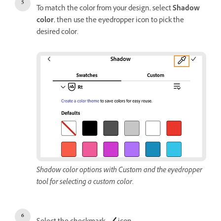
To match the color from your design, select
Shadow
color
, then use the eyedropper icon to pick the
desired color.
Shadow color options with Custom and the eyedropper
tool for selecting a custom color.