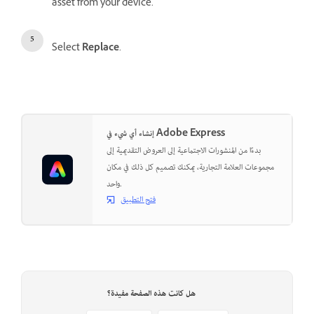
asset from your device.
Select
Replace
.
إنشاء أي شيء في Adobe Express
بدءًا من المنشورات الاجتماعية إلى العروض التقديمية إلى
مجموعات العلامة التجارية، يمكنك تصميم كل ذلك في مكان
واحد.
فتح التطبيق
هل كانت هذه الصفحة مفيدة؟