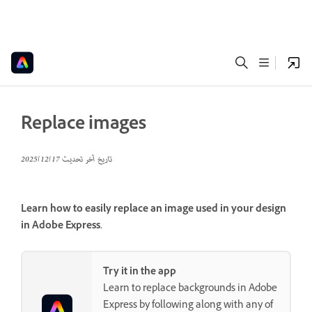
Replace images
تاريخ آخر تحديث
17‏/12‏/2025
Learn how to easily replace an image used in your design
in Adobe Express.
Try it in the app
Learn to replace backgrounds in Adobe
Express by following along with any of