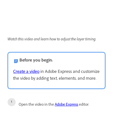
Watch this video and learn how to adjust the layer timing.
Before you begin:
Create a video
in Adobe Express and customize
the video by adding text, elements, and more.
Open the video in the
Adobe Express
editor.