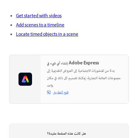
Get started with videos
Add scenes to a timeline
Locate timed objects in a scene
إنشاء أي شيء في Adobe Express
بدءًا من المنشورات الاجتماعية إلى العروض التقديمية إلى
مجموعات العلامة التجارية، يمكنك تصميم كل ذلك في مكان
واحد.
فتح التطبيق
هل كانت هذه الصفحة مفيدة؟