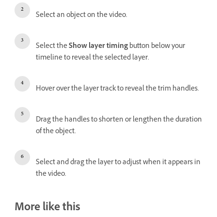
Select an object on the video.
Select the
Show layer timing
button below your
timeline to reveal the selected layer.
Hover over the layer track to reveal the trim handles.
Drag the handles to shorten or lengthen the duration
of the object.
Select and drag the layer to adjust when it appears in
the video.
More like this