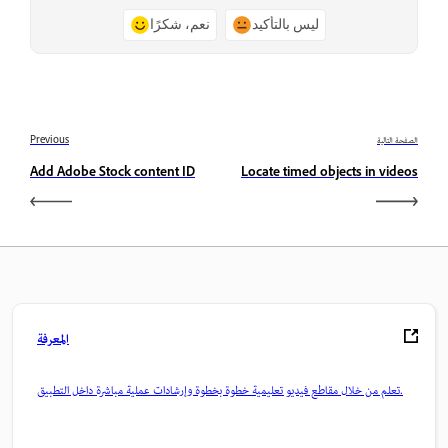
ليس بالتأكيد
نعم، شكرًا
الصفحة التالية
Previous
Add Adobe Stock content ID
Locate timed objects in videos
المعرفة
تعلم من خلال مقاطع فيديو تعليمية خطوة بخطوة وإرشادات عملية مباشرة داخل التطبيق.