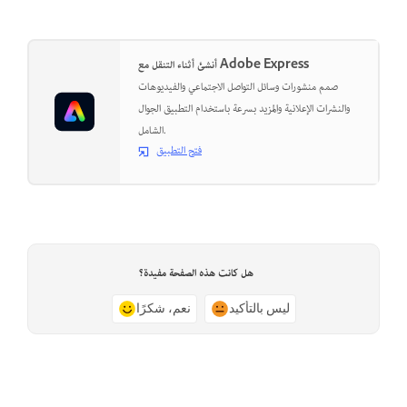
أنشئ أثناء التنقل مع Adobe Express
صمم منشورات وسائل التواصل الاجتماعي والفيديوهات
والنشرات الإعلانية والمزيد بسرعة باستخدام التطبيق الجوال
الشامل.
فتح التطبيق
هل كانت هذه الصفحة مفيدة؟
ليس بالتأكيد
نعم، شكرًا