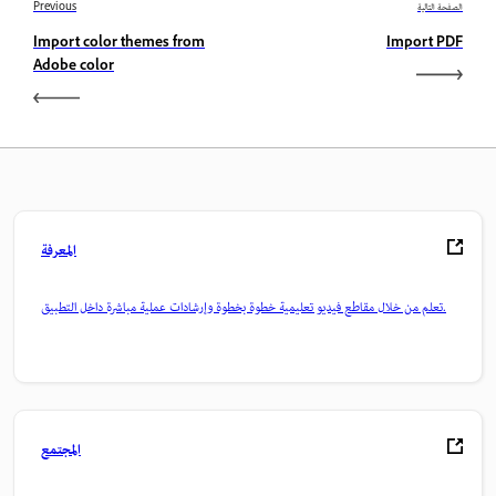
الصفحة التالية
Previous
Import color themes from
Import PDF
Adobe color
المعرفة
تعلم من خلال مقاطع فيديو تعليمية خطوة بخطوة وإرشادات عملية مباشرة داخل التطبيق.
المجتمع