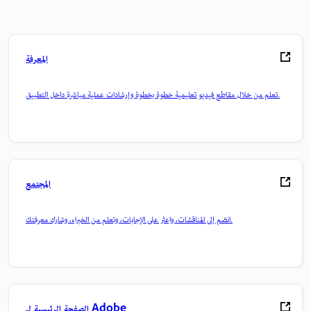
المعرفة
تعلم من خلال مقاطع فيديو تعليمية خطوة بخطوة وإرشادات عملية مباشرة داخل التطبيق.
المجتمع
انضم إلى المناقشات، واعثر على الإجابات، وتعلم من الخبراء، وشارك معرفتك.
الصفحة الرئيسية لـ Adobe