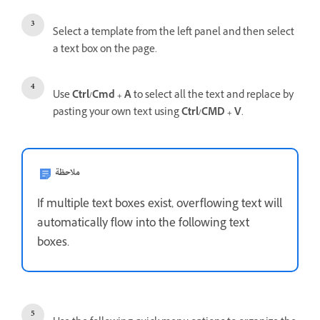
Select a template from the left panel and then select
a text box on the page.
Use
Ctrl/Cmd + A
to select all the text and replace by
pasting your own text using
Ctrl/CMD + V
.
ملاحظة
If multiple text boxes exist, overflowing text will
automatically flow into the following text
boxes.