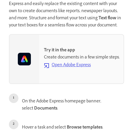
Express and easily replace the existing content with your
own to create documents like reports, newspaper layouts,
and more. Structure and format your text using
Text flow
in
your text boxes for a seamless flow across your document.
Try it in the app
Create documents in a few simple steps.
Open Adobe Express
On the Adobe Express homepage banner,
select
Documents
.
Hover a task and select
Browse templates
.