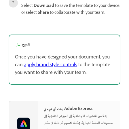
Select
Download
to save the template to your device,
or select
Share
to collaborate with your team.
تلميح
Once you have designed your document, you
can
apply brand style controls
to the template
you want to share with your team.
إنشاء أي شيء في Adobe Express
بدءًا من المنشورات الاجتماعية إلى العروض التقديمية إلى
مجموعات العلامة التجارية، يمكنك تصميم كل ذلك في مكان