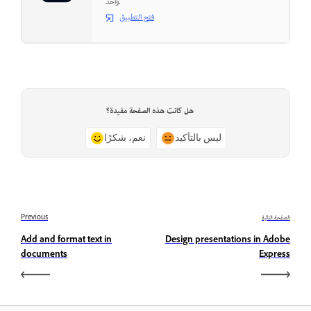
واحد.
فتح التطبيق
هل كانت هذه الصفحة مفيدة؟
ليس بالتأكيد
نعم، شكرًا
الصفحة التالية
Previous
Add and format text in
Design presentations in Adobe
documents
Express