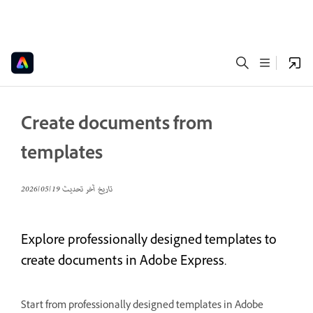
Create documents from
templates
تاريخ آخر تحديث
19‏/05‏/2026
Explore professionally designed templates to
create documents in Adobe Express.
Start from professionally designed templates in Adobe