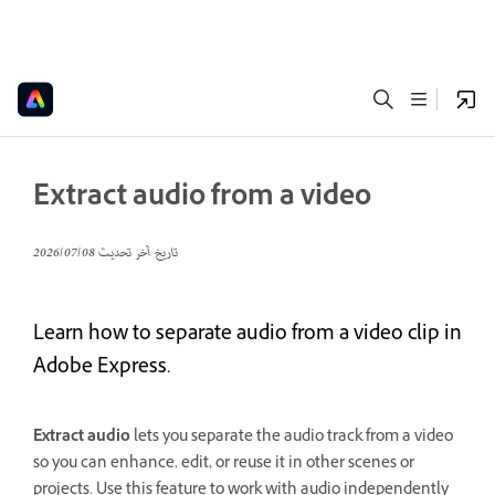
Extract audio from a video
تاريخ آخر تحديث
08‏/07‏/2026
Learn how to separate audio from a video clip in
Adobe Express.
Extract audio
lets you separate the audio track from a video
so you can enhance, edit, or reuse it in other scenes or
projects. Use this feature to work with audio independently