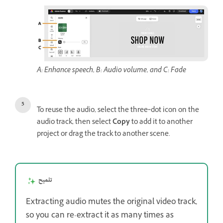
A: Enhance speech, B: Audio volume, and C: Fade
To reuse the audio, select the three‑dot icon on the
audio track, then select
Copy
to add it to another
project or drag the track to another scene.
تلميح
Extracting audio mutes the original video track,
so you can re-extract it as many times as