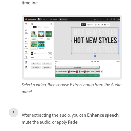
timeline.
Select a video, then choose Extract audio from the Audio
panel.
After extracting the audio, you can
Enhance speech
,
mute the audio, or apply
Fade
.