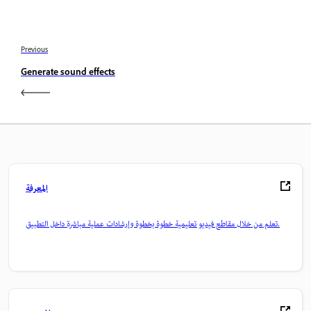
Previous
Generate sound effects
المعرفة
تعلم من خلال مقاطع فيديو تعليمية خطوة بخطوة وإرشادات عملية مباشرة داخل التطبيق.