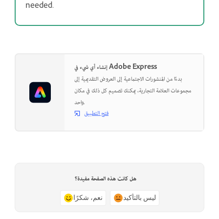
needed.
إنشاء أي شيء في Adobe Express
بدءًا من المنشورات الاجتماعية إلى العروض التقديمية إلى
مجموعات العلامة التجارية، يمكنك تصميم كل ذلك في مكان
واحد.
فتح التطبيق
هل كانت هذه الصفحة مفيدة؟
ليس بالتأكيد
نعم، شكرًا