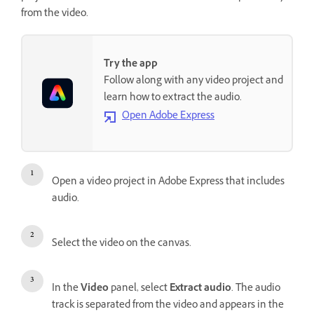
from the video.
Try the app
Follow along with any video project and
learn how to extract the audio.
Open Adobe Express
Open a video project in Adobe Express that includes
audio.
Select the video on the canvas.
In the
Video
panel, select
Extract audio
. The audio
track is separated from the video and appears in the