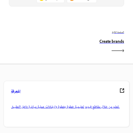
الصفحة التالية
Create brands
المعرفة
تعلم من خلال مقاطع فيديو تعليمية خطوة بخطوة وإرشادات عملية مباشرة داخل التطبيق.