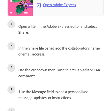
Open Adobe Express
Open a file in the Adobe Express editor and select
Share
.
In the
Share file
panel, add the collaborator’s name
or email address.
Use the dropdown menu and select
Can edit
or
Can
comment
.
Use the
Message
field to add a personalized
message, updates, or instructions.