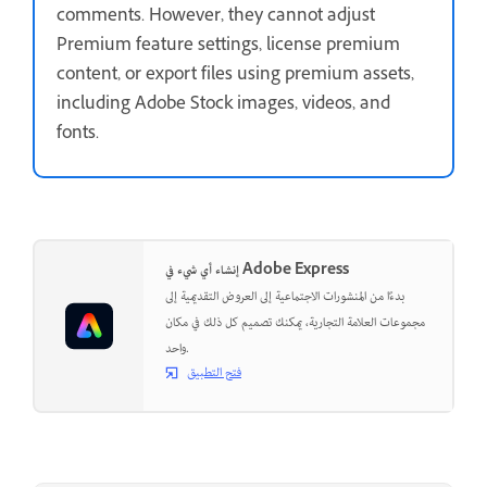
comments. However, they cannot adjust
Premium feature settings, license premium
content, or export files using premium assets,
including Adobe Stock images, videos, and
fonts.
إنشاء أي شيء في Adobe Express
بدءًا من المنشورات الاجتماعية إلى العروض التقديمية إلى
مجموعات العلامة التجارية، يمكنك تصميم كل ذلك في مكان
واحد.
فتح التطبيق