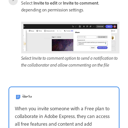
Select
Invite to edit
or
Invite to comment
,
depending on permission settings.
Select Invite to comment option to send a notification to
the collaborator and allow commenting on the file
ملاحظة
When you invite someone with a Free plan to
collaborate in Adobe Express, they can access
all free features and content and add