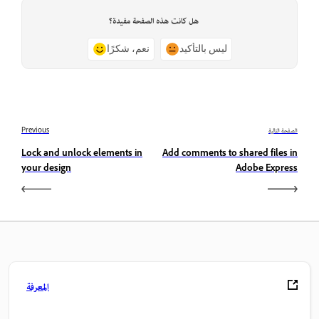
هل كانت هذه الصفحة مفيدة؟
ليس بالتأكيد
نعم، شكرًا
الصفحة التالية
Previous
Lock and unlock elements in
Add comments to shared files in
your design
Adobe Express
المعرفة