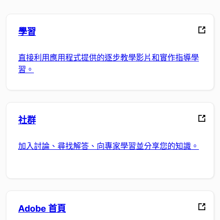
學習
直接利用應用程式提供的逐步教學影片和實作指導學
習。
社群
加入討論、尋找解答、向專家學習並分享您的知識。
Adobe 首頁