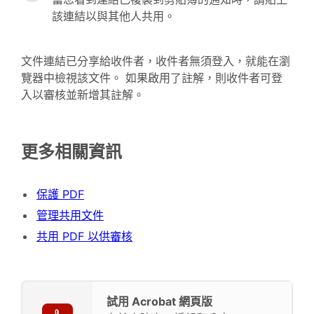
該連結以與其他人共用。
文件連結已分享給收件者，收件者無須登入，就能在瀏
覽器中檢視該文件。 如果啟用了註解，則收件者可登
入以審核並新增其註解。
更多相關資訊
保護 PDF
管理共用文件
共用 PDF 以供審核
試用 Acrobat 網頁版