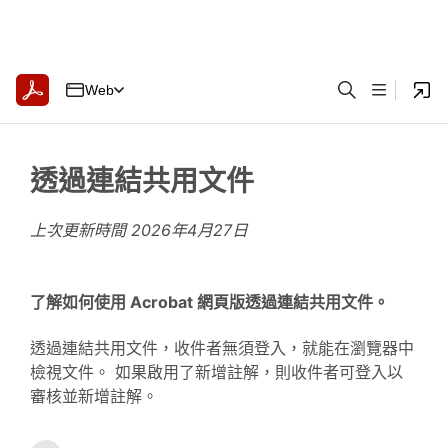
Web
透過連結共用文件
上次更新時間
2026年4月27日
了解如何使用 Acrobat 網頁版透過連結共用文件。
透過連結共用文件，收件者無須登入，就能在瀏覽器中
檢視文件。 如果啟用了新增註解，則收件者可登入以
審核並新增註解。