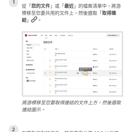
從「
您的文件
」或「
最近
」的檔案清單中，將游
標移至您要共用的文件上，然後選取「
取得連
結
」
。
將游標移至您要取得連結的文件上方，然後選取
連結圖示。