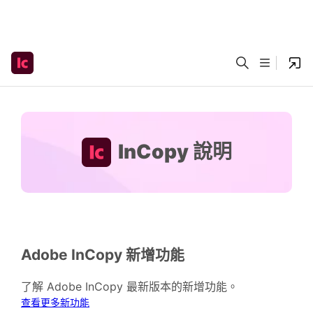
InCopy 說明
Adobe InCopy 新增功能
了解 Adobe InCopy 最新版本的新增功能。
查看更多新功能