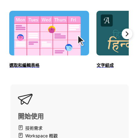
選取和編輯表格
文字組成
開始使用
技術需求
Workspace 概觀