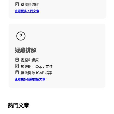
鍵盤快速鍵
查看更多入門文章
疑難排解
復原和還原
損毀的 InCopy 文件
無法開啟 ICAP 檔案
查看更多疑難排解文章
熱門文章