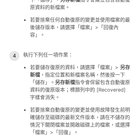
原資料的新檔案。
若要捨棄任何自動復原的變更並使用檔案的最
後儲存版本，請選擇「檔案」>「回復內
容」。
執行下列任一項作業：
若要儲存復原的資料，請選擇「檔案」>
另存
新檔
，指定位置和新檔案名稱，然後按一下
「儲存」。
另存新檔
指令會保留包含自動復原
資料的復原版本；標題列中的 [Recovered]
字樣會消失。
若要捨棄自動復原的變更並使用故障發生前明
確儲存至磁碟的最新文件版本，請在不儲存的
情況下關閉檔案並開啟磁碟上的檔案，或選擇
「檔案」>「回復」。