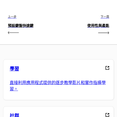
上一步
下一頁
預設鍵盤快速鍵
使用性與產能
學習
直接利用應用程式提供的逐步教學影片和實作指導學
習。
社群