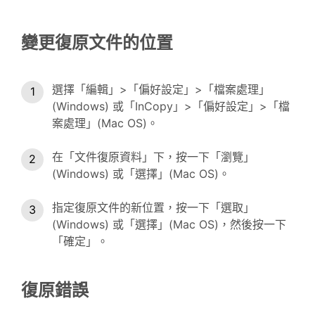
變更復原文件的位置
選擇「編輯」>「偏好設定」>「檔案處理」
(Windows) 或「InCopy」>「偏好設定」>「檔
案處理」(Mac OS)。
在「文件復原資料」下，按一下「瀏覽」
(Windows) 或「選擇」(Mac OS)。
指定復原文件的新位置，按一下「選取」
(Windows) 或「選擇」(Mac OS)，然後按一下
「確定」。
復原錯誤