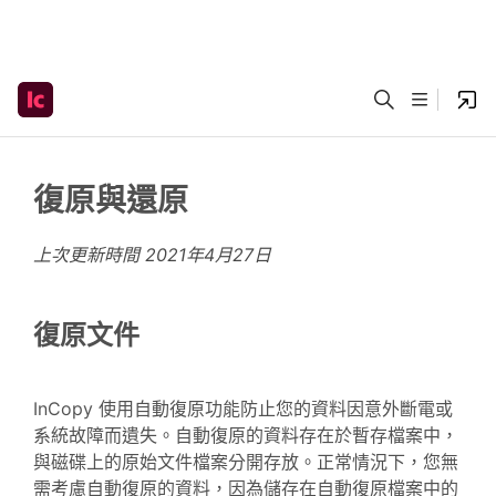
復原與還原
上次更新時間
2021年4月27日
復原文件
InCopy 使用自動復原功能防止您的資料因意外斷電或
系統故障而遺失。自動復原的資料存在於暫存檔案中，
與磁碟上的原始文件檔案分開存放。正常情況下，您無
需考慮自動復原的資料，因為儲存在自動復原檔案中的