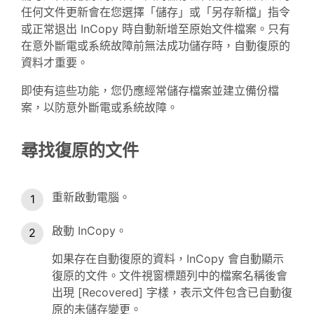
任何文件更新會在您選擇「儲存」或「另存新檔」指令
或正常退出 InCopy 時自動新增至原始文件檔案。只有
在意外斷電或系統故障前無法成功儲存時，自動復原的
資料才重要。
即使有這些功能，您仍應經常儲存檔案並建立備份檔
案，以防意外斷電或系統故障。
尋找復原的文件
重新啟動電腦。
啟動 InCopy。
如果存在自動復原的資料，InCopy 會自動顯示
復原的文件。文件視窗標題列中的檔案名稱後會
出現 [Recovered] 字樣，表示文件包含已自動復
原的未儲存變更。