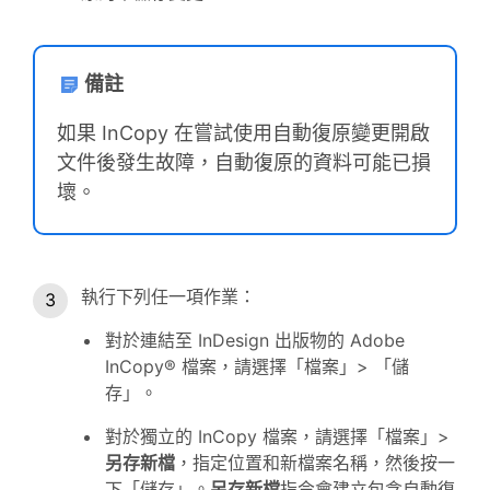
備註
如果 InCopy 在嘗試使用自動復原變更開啟
文件後發生故障，自動復原的資料可能已損
壞。
執行下列任一項作業：
對於連結至 InDesign 出版物的 Adobe
InCopy® 檔案，請選擇「檔案」> 「儲
存」。
對於獨立的 InCopy 檔案，請選擇「檔案」>
另存新檔
，指定位置和新檔案名稱，然後按一
下「儲存」。
另存新檔
指令會建立包含自動復