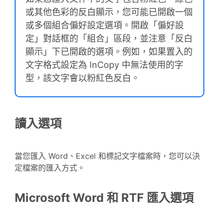
或其他色彩的反白顯示，您可能已開啟一個
或多個組合偏好設定選項。開啟「偏好設
定」對話框的「組合」區段，並注意「反白
顯示」下已開啟的選項。例如，如果置入的
文字格式設定為 InCopy 中無法使用的字
型，該文字會以粉紅色反白。
讀入選項
當您匯入 Word、Excel 和標記文字檔案時，您可以決
定檔案的匯入方式。
Microsoft Word 和 RTF 匯入選項