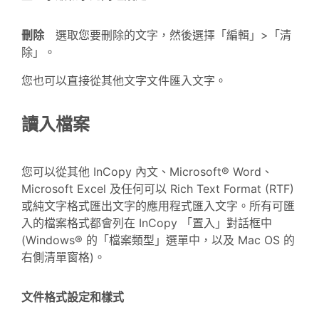
刪除
選取您要刪除的文字，然後選擇「編輯」>「清
除」。
您也可以直接從其他文字文件匯入文字。
讀入檔案
您可以從其他 InCopy 內文、Microsoft® Word、
Microsoft Excel 及任何可以 Rich Text Format (RTF)
或純文字格式匯出文字的應用程式匯入文字。所有可匯
入的檔案格式都會列在 InCopy 「置入」對話框中
(Windows® 的「檔案類型」選單中，以及 Mac OS 的
右側清單窗格)。
文件格式設定和樣式