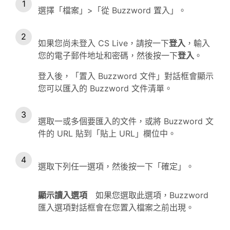
選擇「檔案」>「從 Buzzword 置入」。
如果您尚未登入 CS Live，請按一下
登入
，輸入
您的電子郵件地址和密碼，然後按一下
登入
。
登入後，「置入 Buzzword 文件」對話框會顯示
您可以匯入的 Buzzword 文件清單。
選取一或多個要匯入的文件，或將 Buzzword 文
件的 URL 貼到「貼上 URL」欄位中。
選取下列任一選項，然後按一下「確定」。
顯示讀入選項
如果您選取此選項，Buzzword
匯入選項對話框會在您置入檔案之前出現。