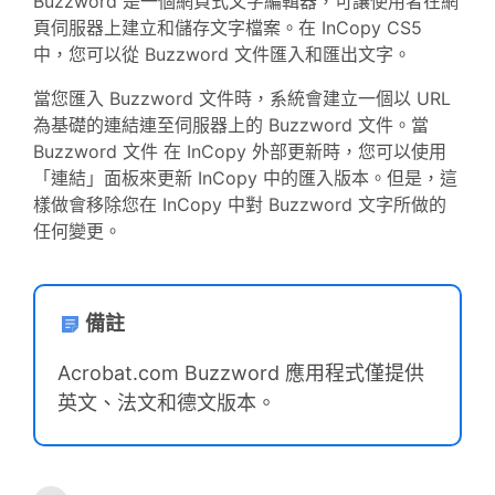
Buzzword 是一個網頁式文字編輯器，可讓使用者在網
頁伺服器上建立和儲存文字檔案。在 InCopy CS5
中，您可以從 Buzzword 文件匯入和匯出文字。
當您匯入 Buzzword 文件時，系統會建立一個以 URL
為基礎的連結連至伺服器上的 Buzzword 文件。當
Buzzword 文件 在 InCopy 外部更新時，您可以使用
「連結」面板來更新 InCopy 中的匯入版本。但是，這
樣做會移除您在 InCopy 中對 Buzzword 文字所做的
任何變更。
備註
Acrobat.com Buzzword 應用程式僅提供
英文、法文和德文版本。