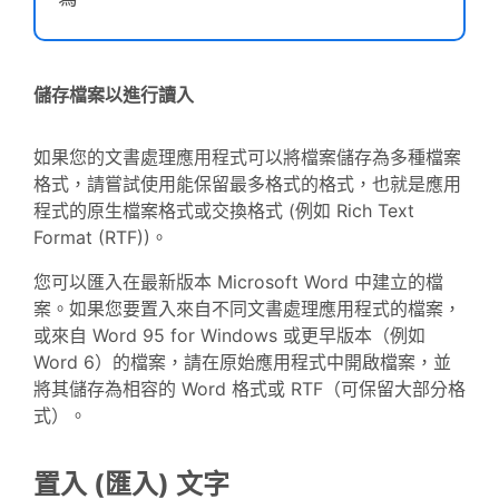
儲存檔案以進行讀入
如果您的文書處理應用程式可以將檔案儲存為多種檔案
格式，請嘗試使用能保留最多格式的格式，也就是應用
程式的原生檔案格式或交換格式 (例如 Rich Text
Format (RTF))。
您可以匯入在最新版本 Microsoft Word 中建立的檔
案。如果您要置入來自不同文書處理應用程式的檔案，
或來自 Word 95 for Windows 或更早版本（例如
Word 6）的檔案，請在原始應用程式中開啟檔案，並
將其儲存為相容的 Word 格式或 RTF（可保留大部分格
式）。
置入 (匯入) 文字