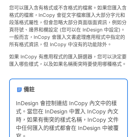
您可以匯入含有格式或不含格式的檔案。如果您匯入含
格式的檔案，InCopy 會從文字檔案匯入大部分字元和
段落格式屬性，但會忽略大部分頁面版面資訊，例如分
頁符號、邊界和欄設定 (您可以在 InDesign 中設定)。
一般而言，InCopy 會匯入文書處理應用程式中指定的
所有格式資訊，但 InCopy 中沒有的功能除外。
如果 InCopy 有應用程式的匯入篩選器，您可以決定要
匯入哪些樣式，以及如果名稱衝突時要使用哪種格式。
備註
InDesign 會控制連結 InCopy 內文中的樣
式。當您在 InDesign 中置入 InCopy 內文
時，如果有衝突的樣式名稱，InCopy 文件
中任何匯入的樣式都會在 InDesign 中被覆
寫。