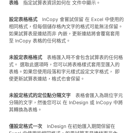
表格
指定試算表資訊如何在 文件中顯示。
設定表格格式
InCopy 會嘗試保留 在 Excel 中使用的
相同格式，但每個儲存格內文字的格式可能無法保留。
如果試算表是連結而非 內嵌，更新連結將會覆寫套用
至 InCopy 表格的任何格式。
未設定表格格式
表格匯入時不會包含試算表的任何格
式。 選取此選項時，您可以將表格樣式套用至匯入的
表格。如果您使用段落和字元樣式設定文字格式， 即
使更新試算表連結，格式也會保留。
未設定格式的定位點分隔文字
表格會匯入為跳位字元
分隔的文字，然後您可以 在 InDesign 或 InCopy 中將
其轉換為表格。
僅設定格式一次
InDesign 在初始匯入期間保留在