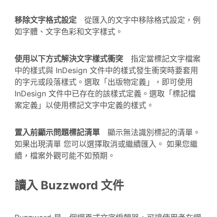
移除文字格式設定
從匯入的文字中移除格式設定，例
如字體、文字色彩和文字樣式。
使用以下方式解決文字樣式衝突
指定當標記文字檔案
中的樣式與 InDesign 文件中的樣式發生衝突時要套用
的字元或段落樣式。選取「出版物定義」，即可使用
InDesign 文件中已存在的該樣式定義。選取「標記檔
案定義」以使用標記文字中定義的樣式。
置入前顯示問題標記清單
顯示無法識別標記的清單。
如果出現清單 您可以選擇取消或繼續匯入。 如果您繼
續，檔案外觀可能不如預期。
讀入 Buzzword 文件