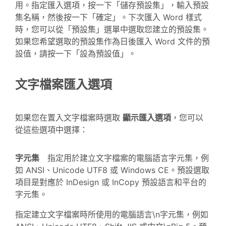
用。指定匯入選項，按一下「儲存預設集」，輸入預設
集名稱，然後按一下「確定」。下次匯入 Word 樣式
時，您可以從「預設集」選單中選取您建立的預設集。
如果您希望選取的預設集作為日後匯入 Word 文件的預
設值，請按一下「設為預設值」。
文字檔案匯入選項
如果您在置入文字檔案時選取
顯示匯入選項
，您可以
從這些選項中選擇：
字元集
指定用於建立文字檔案的電腦語言字元集，例
如 ANSI、Unicode UTF8 或 Windows CE。預設選取
項目是對應於 InDesign 或 InCopy 預設語言和平台的
字元集。
指定建立文字檔案時所使用的電腦語言\n字元集，例如