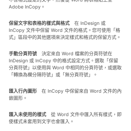
Adobe InCopy。
保留文字和表格的樣式與格式
在 InDesign 或
InCopy 文件中保留 Word 文件的格式。您可使用「格
式」區段中的其他選項來決定樣式和格式的保留方式。
手動分頁符號
決定來自 Word 檔案的分頁符號在
InDesign 或 InCopy 中的格式設定方式。選取「保留
分頁符號」以使用與 Word 中相同的分頁符號，或選取
「轉換為欄分隔符號」或「無分頁符號」。
匯入行內圖形
在 InCopy 中保留來自 Word 文件的內
嵌圖形。
匯入未使用的樣式
從 Word 文件中匯入所有樣式，即
使樣式未套用到文字也會匯入。