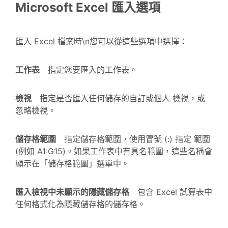
Microsoft Excel 匯入選項
匯入 Excel 檔案時\n您可以從這些選項中選擇：
工作表
指定您要匯入的工作表。
檢視
指定是否匯入任何儲存的自訂或個人 檢視，或
忽略檢視。
儲存格範圍
指定儲存格範圍，使用冒號 (:) 指定 範圍
(例如 A1:G15)。如果工作表中有具名範圍，這些名稱會
顯示在「儲存格範圍」選單中。
匯入檢視中未顯示的隱藏儲存格
包含 Excel 試算表中
任何格式化為隱藏儲存格的儲存格。