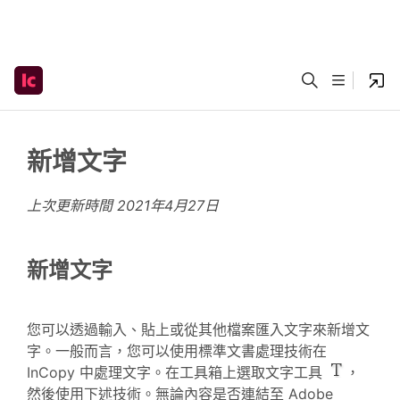
新增文字
上次更新時間
2021年4月27日
新增文字
您可以透過輸入、貼上或從其他檔案匯入文字來新增文
字。一般而言，您可以使用標準文書處理技術在
InCopy 中處理文字。在工具箱上選取文字工具
，
然後使用下述技術。無論內容是否連結至 Adobe