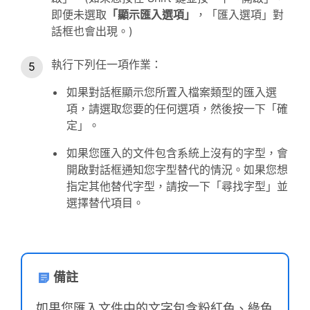
即便未選取
「顯示匯入選項」
，「匯入選項」對
話框也會出現。)
執行下列任一項作業：
如果對話框顯示您所置入檔案類型的匯入選
項，請選取您要的任何選項，然後按一下「確
定」。
如果您匯入的文件包含系統上沒有的字型，會
開啟對話框通知您字型替代的情況。如果您想
指定其他替代字型，請按一下「尋找字型」並
選擇替代項目。
備註
如果您匯入文件中的文字包含粉紅色、綠色