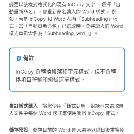
變更以該樣式格式化的現有 InCopy 文字。 選擇「自
動重新命名」，會重新命名讀入的 Word 樣式。 例
如，若是 InCopy 和 Word 都有「Subheading」樣
式，當「自動重新命名」已選取時，會將讀入的 Word
樣式重新命名為「Subheading_wrd_1」。
備註
InCopy 會轉換段落和字元樣式，但不會轉
換項目符號和編號清單樣式。
自訂樣式匯入
讓您使用「樣式對應」對話框來選取匯
入文件中每個 Word 樣式應使用哪個 InCopy 樣式。
儲存預設
儲存目前的 Word 匯入選項以供日後重複使