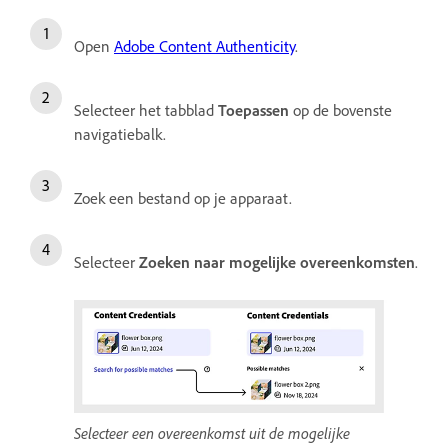
Open
Adobe Content Authenticity
.
Selecteer het tabblad
Toepassen
op de bovenste
navigatiebalk.
Zoek een bestand op je apparaat.
Selecteer
Zoeken naar mogelijke overeenkomsten
.
Selecteer een overeenkomst uit de mogelijke