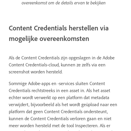
overeenkomst om de details ervan te bekijken
Content Credentials herstellen via
mogelijke overeenkomsten
Als de Content Credentials zijn opgeslagen in de Adobe
Content Credentials-cloud, kunnen ze zelfs via een
screenshot worden hersteld.
Sommige Adobe-apps en -services sluiten Content
Credentials rechtstreeks in een asset in. Als het asset
echter wordt verwerkt op een platform dat metadata
verwijdert, bijvoorbeeld als het wordt geüpload naar een
platform dat geen Content Credentials ondersteunt,
kunnen de Content Credentials verloren gaan en niet
meer worden hersteld met de tool Inspecteren.
Als er