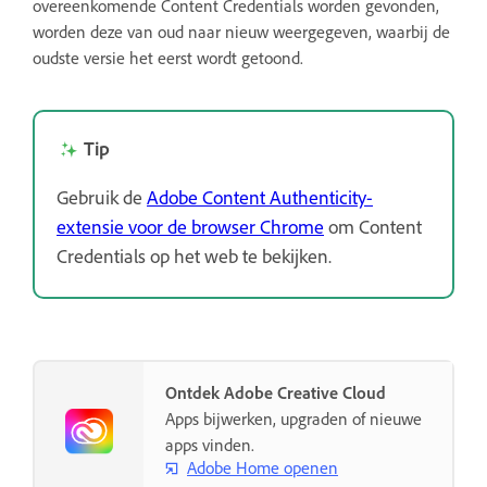
overeenkomende Content Credentials worden gevonden,
worden deze van oud naar nieuw weergegeven, waarbij de
oudste versie het eerst wordt getoond.
Tip
Gebruik de
Adobe Content Authenticity-
extensie voor de browser Chrome
om Content
Credentials op het web te bekijken.
Ontdek Adobe Creative Cloud
Apps bijwerken, upgraden of nieuwe
apps vinden.
Adobe Home openen