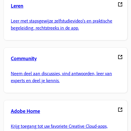
Leren
Leer met stapsgewijze zelfstudievideo's en praktische
begeleiding, rechtstreeks in de app.
Community
Neem deel aan discussies, vind antwoorden, leer van
experts en deel je kennis.
Adobe Home
Krijg toegang tot uw favoriete Creative Cloud-apps,