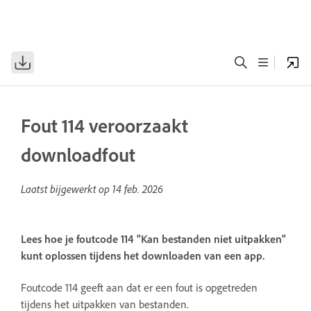
Fout 114 veroorzaakt
downloadfout
Laatst bijgewerkt op
14 feb. 2026
Lees hoe je foutcode 114 "Kan bestanden niet uitpakken"
kunt oplossen tijdens het downloaden van een app.
Foutcode 114 geeft aan dat er een fout is opgetreden
tijdens het uitpakken van bestanden.