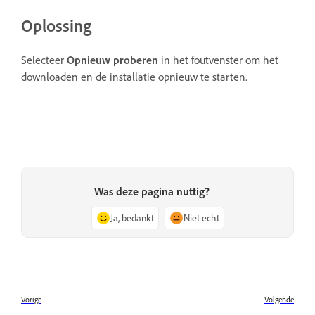
Oplossing
Selecteer
Opnieuw proberen
in het foutvenster om het
downloaden en de installatie opnieuw te starten.
Was deze pagina nuttig?
Ja, bedankt
Niet echt
Vorige
Volgende