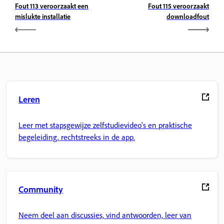
Fout 113 veroorzaakt een
Fout 115 veroorzaakt
mislukte installatie
downloadfout
Leren
Leer met stapsgewijze zelfstudievideo's en praktische
begeleiding, rechtstreeks in de app.
Community
Neem deel aan discussies, vind antwoorden, leer van