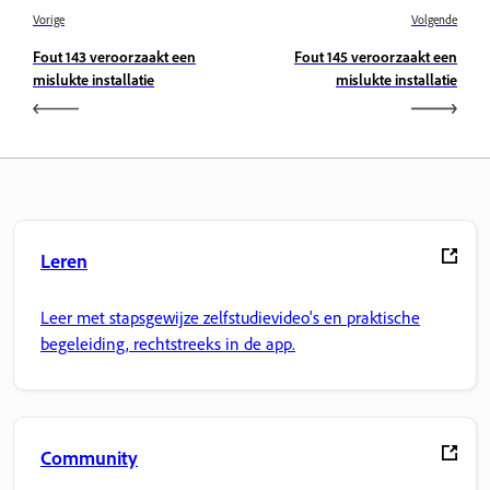
Vorige
Volgende
Fout 143 veroorzaakt een
Fout 145 veroorzaakt een
mislukte installatie
mislukte installatie
Leren
Leer met stapsgewijze zelfstudievideo's en praktische
begeleiding, rechtstreeks in de app.
Community