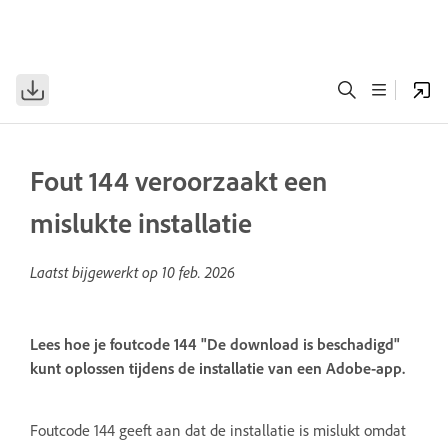
Fout 144 veroorzaakt een
mislukte installatie
Laatst bijgewerkt op
10 feb. 2026
Lees hoe je foutcode 144 "De download is beschadigd"
kunt oplossen tijdens de installatie van een Adobe-app.
Foutcode 144 geeft aan dat de installatie is mislukt omdat