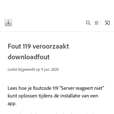
Fout 119 veroorzaakt
downloadfout
Laatst bijgewerkt op
9 jun. 2026
Lees hoe je foutcode 119 "Server reageert niet"
kunt oplossen tijdens de installatie van een
app.