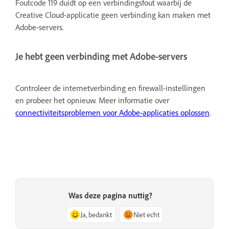
Foutcode 119 duidt op een verbindingsfout waarbij de
Creative Cloud-applicatie geen verbinding kan maken met
Adobe-servers.
Je hebt geen verbinding met Adobe-servers
Controleer de internetverbinding en firewall-instellingen
en probeer het opnieuw. Meer informatie over
connectiviteitsproblemen voor Adobe-applicaties oplossen
.
Was deze pagina nuttig?
Ja, bedankt
Niet echt