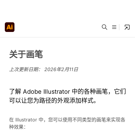
关于画笔
上次更新日期：
2026年2月11日
了解 Adobe Illustrator 中的各种画笔，它们
可以让您为路径的外观添加样式。
在 Illustrator 中，您可以使用不同类型的画笔来实现各
种效果：