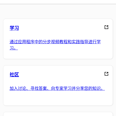
学习
通过应用程序中的分步视频教程和实践指导进行学
习。
社区
加入讨论、寻找答案、向专家学习并分享您的知识。