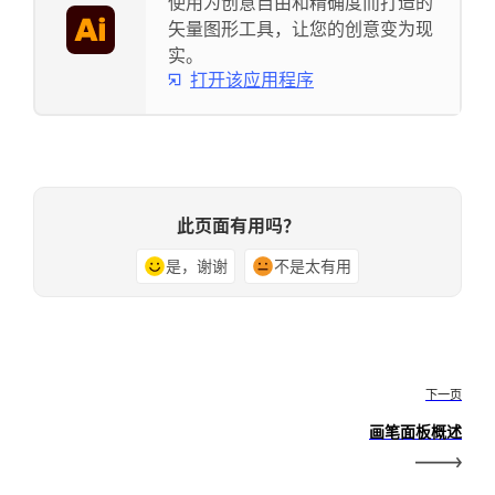
使用为创意自由和精确度而打造的
矢量图形工具，让您的创意变为现
实。
打开该应用程序
此页面有用吗？
是，谢谢
不是太有用
下一页
画笔面板概述