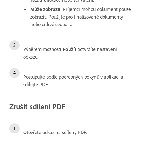
Může zobrazit
: Příjemci mohou dokument pouze
zobrazit. Použijte pro finalizované dokumenty
nebo citlivé soubory.
Výběrem možnosti
Použít
potvrdíte nastavení
odkazu.
Postupujte podle podrobných pokynů v aplikaci a
sdílejte PDF.
Zrušit sdílení PDF
Otevřete odkaz na sdílený PDF.