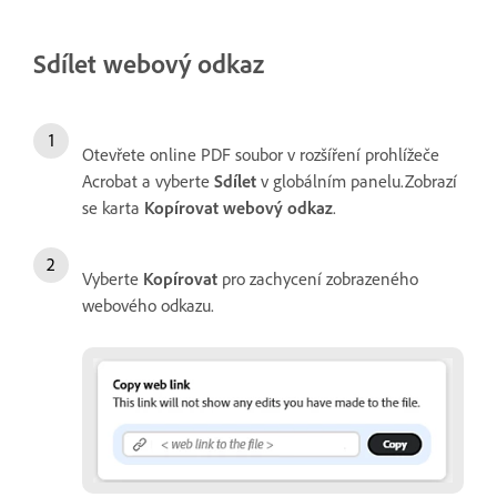
Sdílet webový odkaz
Otevřete online PDF soubor v rozšíření prohlížeče
Acrobat a vyberte
Sdílet
v globálním panelu.Zobrazí
se karta
Kopírovat webový odkaz
.
Vyberte
Kopírovat
pro zachycení zobrazeného
webového odkazu.