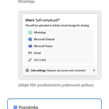
WhatsApp
.
Sdílejte PDF prostřednictvím preferované aplikace.
Poznámka