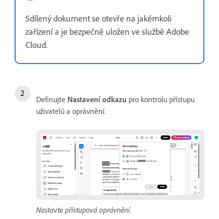
Sdílený dokument se otevře na jakémkoli
zařízení a je bezpečně uložen ve službě Adobe
Cloud.
Definujte
Nastavení odkazu
pro kontrolu přístupu
uživatelů a oprávnění.
Nastavte přístupová oprávnění.