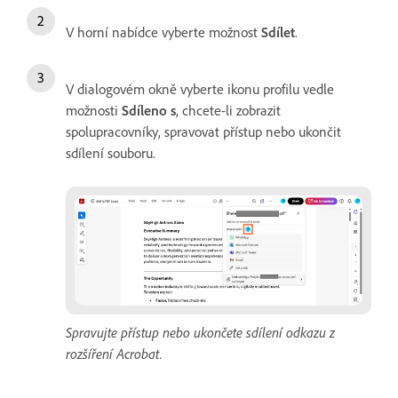
V horní nabídce vyberte možnost
Sdílet
.
V dialogovém okně vyberte ikonu profilu vedle
možnosti
Sdíleno s
, chcete-li zobrazit
spolupracovníky, spravovat přístup nebo ukončit
sdílení souboru.
Spravujte přístup nebo ukončete sdílení odkazu z
rozšíření Acrobat.