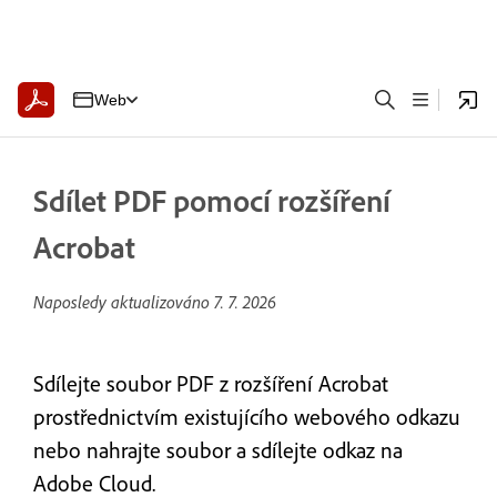
Web
Sdílet PDF pomocí rozšíření
Acrobat
Naposledy aktualizováno
7. 7. 2026
Sdílejte soubor PDF z rozšíření Acrobat
prostřednictvím existujícího webového odkazu
nebo nahrajte soubor a sdílejte odkaz na
Adobe Cloud.