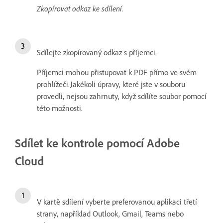
Zkopírovat odkaz ke sdílení.
Sdílejte zkopírovaný odkaz s příjemci.
Příjemci mohou přistupovat k PDF přímo ve svém
prohlížeči.Jakékoli úpravy, které jste v souboru
provedli, nejsou zahrnuty, když sdílíte soubor pomocí
této možnosti.
Sdílet ke kontrole pomocí Adobe
Cloud
V kartě sdílení vyberte preferovanou aplikaci třetí
strany, například Outlook, Gmail, Teams nebo