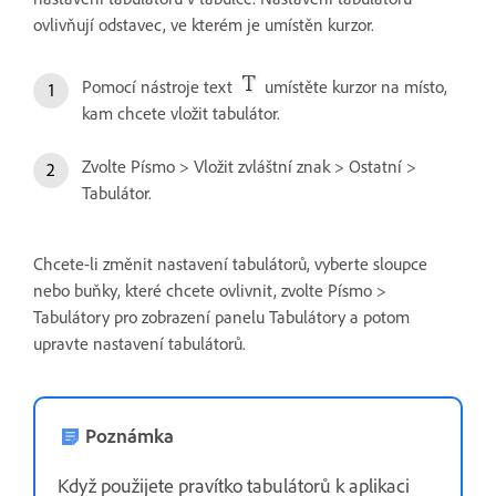
ovlivňují odstavec, ve kterém je umístěn kurzor.
Pomocí nástroje text
umístěte kurzor na místo,
kam chcete vložit tabulátor.
Zvolte Písmo > Vložit zvláštní znak > Ostatní >
Tabulátor.
Chcete-li změnit nastavení tabulátorů, vyberte sloupce
nebo buňky, které chcete ovlivnit, zvolte Písmo >
Tabulátory pro zobrazení panelu Tabulátory a potom
upravte nastavení tabulátorů.
Poznámka
Když použijete pravítko tabulátorů k aplikaci