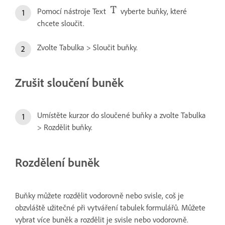
Pomocí nástroje Text
vyberte buňky, které
chcete sloučit.
Zvolte Tabulka > Sloučit buňky.
Zrušit sloučení buněk
Umístěte kurzor do sloučené buňky a zvolte Tabulka
> Rozdělit buňky.
Rozdělení buněk
Buňky můžete rozdělit vodorovně nebo svisle, coš je
obzvláště užitečné při vytváření tabulek formulářů. Můžete
vybrat více buněk a rozdělit je svisle nebo vodorovně.