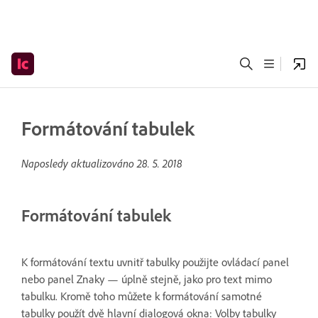
Formátování tabulek
Naposledy aktualizováno
28. 5. 2018
Formátování tabulek
K formátování textu uvnitř tabulky použijte ovládací panel
nebo panel Znaky — úplně stejně, jako pro text mimo
tabulku. Kromě toho můžete k formátování samotné
tabulky použít dvě hlavní dialogová okna: Volby tabulky