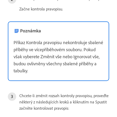
Začne kontrola pravopisu.
Poznámka
Příkaz Kontrola pravopisu nekontroluje sbalené
příběhy ve vícepříběhovém souboru. Pokud
však vyberete Změnit vše nebo Ignorovat vše,
budou ovlivněny všechny sbalené příběhy a
tabulky.
Chcete-li změnit rozsah kontroly pravopisu, proveďte
některý z následujících kroků a kliknutím na Spustit
začněte kontrolovat pravopis: