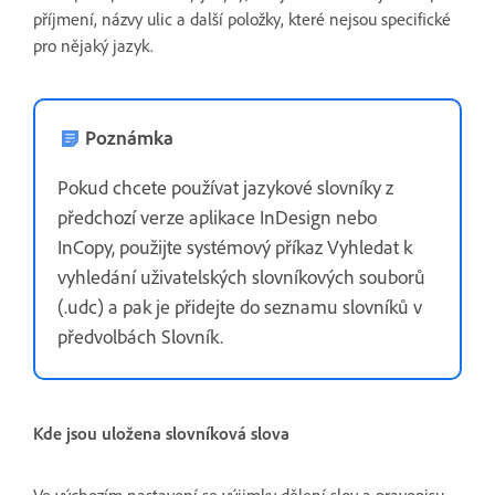
příjmení, názvy ulic a další položky, které nejsou specifické
pro nějaký jazyk.
Poznámka
Pokud chcete používat jazykové slovníky z
předchozí verze aplikace InDesign nebo
InCopy, použijte systémový příkaz Vyhledat k
vyhledání uživatelských slovníkových souborů
(.udc) a pak je přidejte do seznamu slovníků v
předvolbách Slovník.
Kde jsou uložena slovníková slova