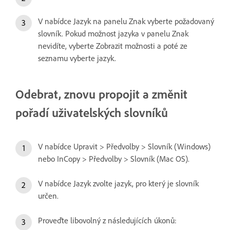
V nabídce Jazyk na panelu Znak vyberte požadovaný
slovník. Pokud možnost jazyka v panelu Znak
nevidíte, vyberte Zobrazit možnosti a poté ze
seznamu vyberte jazyk.
Odebrat, znovu propojit a změnit
pořadí uživatelských slovníků
V nabídce Upravit > Předvolby > Slovník (Windows)
nebo InCopy > Předvolby > Slovník (Mac OS).
V nabídce Jazyk zvolte jazyk, pro který je slovník
určen.
Proveďte libovolný z následujících úkonů: