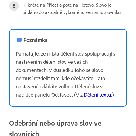
Klikněte na Přidat a poté na Hotovo. Slovo je
přidáno do aktuálně vybraného seznamu slovníku.
Poznámka
Pamatujte, že místa dělení slov spolupracují s
nastavením dělení slov ve vašich
dokumentech. V důsledku toho se slovo
nemusí rozdělit tam, kde očekáváte. Tato
nastavení ovládáte volbou Dělení slov v
nabídce panelu Odstavec. (Viz
Dělení textu
.)
Odebrání nebo úprava slov ve
slovnících