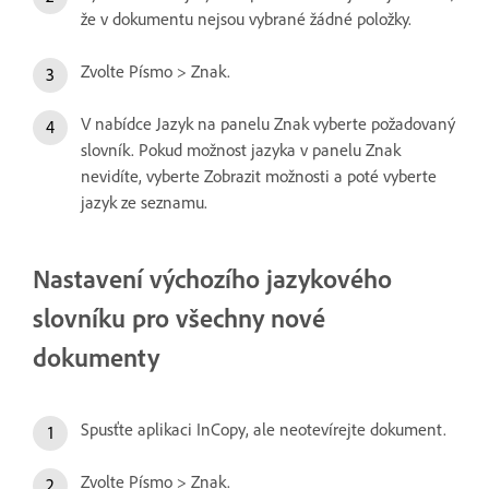
že v dokumentu nejsou vybrané žádné položky.
Zvolte Písmo > Znak.
V nabídce Jazyk na panelu Znak vyberte požadovaný
slovník. Pokud možnost jazyka v panelu Znak
nevidíte, vyberte Zobrazit možnosti a poté vyberte
jazyk ze seznamu.
Nastavení výchozího jazykového
slovníku pro všechny nové
dokumenty
Spusťte aplikaci InCopy, ale neotevírejte dokument.
Zvolte Písmo > Znak.