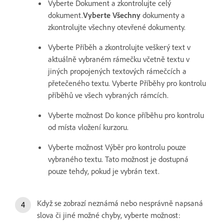
Vyberte Dokument a zkontrolujte celý
dokument.
Vyberte Všechny
dokumenty a
zkontrolujte všechny otevřené dokumenty.
Vyberte Příběh a zkontrolujte veškerý text v
aktuálně vybraném rámečku včetně textu v
jiných propojených textových rámečcích a
přetečeného textu. Vyberte Příběhy pro kontrolu
příběhů ve všech vybraných rámcích.
Vyberte možnost Do konce příběhu pro kontrolu
od místa vložení kurzoru.
Vyberte možnost Výběr pro kontrolu pouze
vybraného textu. Tato možnost je dostupná
pouze tehdy, pokud je vybrán text.
Když se zobrazí neznámá nebo nesprávně napsaná
slova či jiné možné chyby, vyberte možnost: