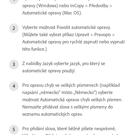
opravy (Windows) nebo InCopy > Předvolby >
Automatické opravy (Mac OS).
Vyberte možnost Povolit automatické opravy.
(Můžete také vybrat příkaz Upravit > Pravopis >
Automatické opravy pro rychlé zapnutí nebo vypnutí
této funkce.)
Z nabídky Jazyk vyberte jazyk, pro který se
automatické opravy použijí.
Pro opravu chyb ve velkých písmenech (například
napsání „německo" místo „Německo") vyberte
možnost Automatická oprava chyb velkých písmen.
Nemusíte přidávat slova s velkými písmeny do
seznamu automatických oprav.
Pro přidání slova, které běžně píšete nesprávně,