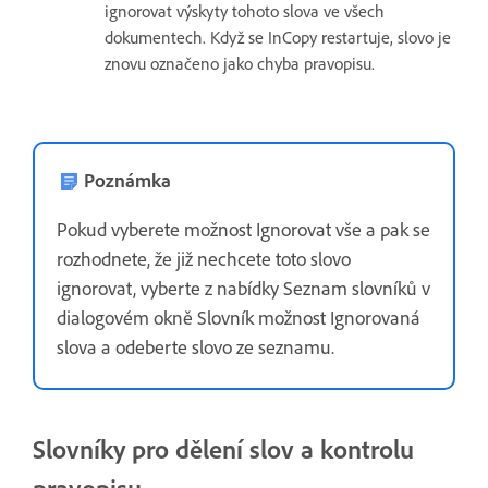
ignorovat výskyty tohoto slova ve všech
dokumentech. Když se InCopy restartuje, slovo je
znovu označeno jako chyba pravopisu.
Poznámka
Pokud vyberete možnost Ignorovat vše a pak se
rozhodnete, že již nechcete toto slovo
ignorovat, vyberte z nabídky Seznam slovníků v
dialogovém okně Slovník možnost Ignorovaná
slova a odeberte slovo ze seznamu.
Slovníky pro dělení slov a kontrolu
pravopisu