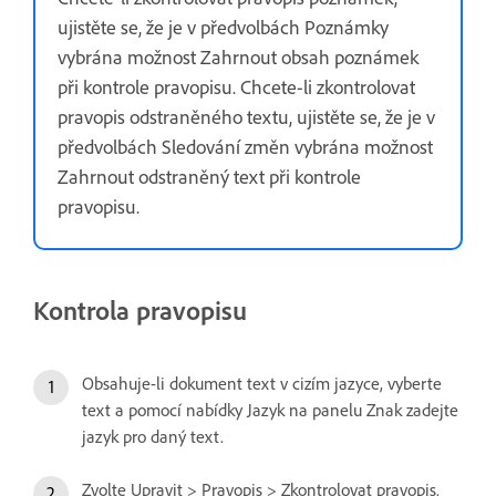
ujistěte se, že je v předvolbách Poznámky
vybrána možnost Zahrnout obsah poznámek
při kontrole pravopisu. Chcete-li zkontrolovat
pravopis odstraněného textu, ujistěte se, že je v
předvolbách Sledování změn vybrána možnost
Zahrnout odstraněný text při kontrole
pravopisu.
Kontrola pravopisu
Obsahuje-li dokument text v cizím jazyce, vyberte
text a pomocí nabídky Jazyk na panelu Znak zadejte
jazyk pro daný text.
Zvolte Upravit > Pravopis > Zkontrolovat pravopis.