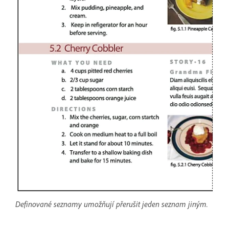
Definované seznamy umožňují přerušit jeden seznam jiným.