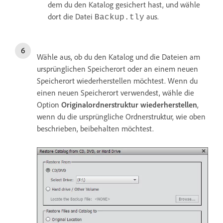
dem du den Katalog gesichert hast, und wähle
dort die Datei
aus.
Backup.tly
Wähle aus, ob du den Katalog und die Dateien am
ursprünglichen Speicherort oder an einem neuen
Speicherort wiederherstellen möchtest. Wenn du
einen neuen Speicherort verwendest, wähle die
Option
Originalordnerstruktur wiederherstellen
,
wenn du die ursprüngliche Ordnerstruktur, wie oben
beschrieben, beibehalten möchtest.