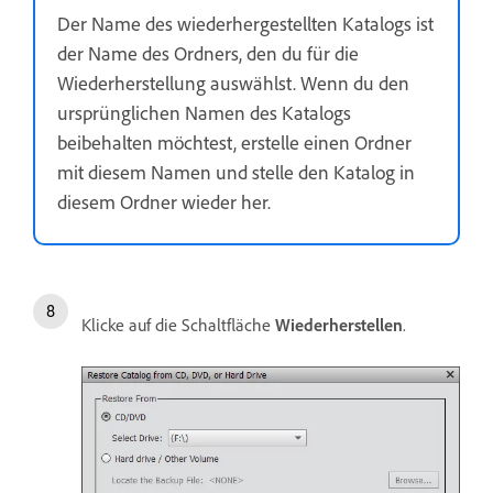
Der Name des wiederhergestellten Katalogs ist
der Name des Ordners, den du für die
Wiederherstellung auswählst. Wenn du den
ursprünglichen Namen des Katalogs
beibehalten möchtest, erstelle einen Ordner
mit diesem Namen und stelle den Katalog in
diesem Ordner wieder her.
Klicke auf die Schaltfläche
Wiederherstellen
.