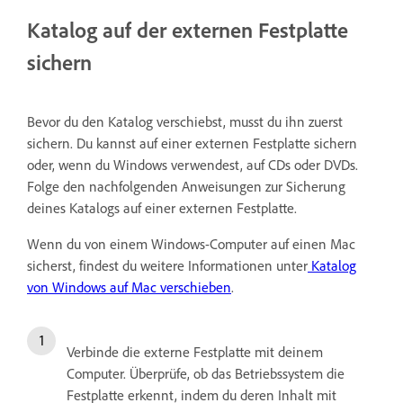
Katalog auf der externen Festplatte
sichern
Bevor du den Katalog verschiebst, musst du ihn zuerst
sichern. Du kannst auf einer externen Festplatte sichern
oder, wenn du Windows verwendest, auf CDs oder DVDs.
Folge den nachfolgenden Anweisungen zur Sicherung
deines Katalogs auf einer externen Festplatte.
Wenn du von einem Windows-Computer auf einen Mac
sicherst, findest du weitere Informationen unter
Katalog
von Windows auf Mac verschieben
.
Verbinde die externe Festplatte mit deinem
Computer. Überprüfe, ob das Betriebssystem die
Festplatte erkennt, indem du deren Inhalt mit