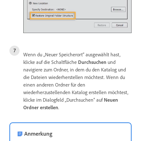
Wenn du „Neuer Speicherort“ ausgewählt hast,
klicke auf die Schaltfläche
Durchsuchen
und
navigiere zum Ordner, in dem du den Katalog und
die Dateien wiederherstellen möchtest. Wenn du
einen anderen Ordner für den
wiederherzustellenden Katalog erstellen möchtest,
klicke im Dialogfeld „Durchsuchen“ auf
Neuen
Ordner erstellen
.
Anmerkung