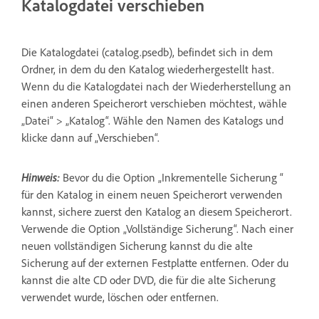
Katalogdatei verschieben
Die Katalogdatei (catalog.psedb), befindet sich in dem
Ordner, in dem du den Katalog wiederhergestellt hast.
Wenn du die Katalogdatei nach der Wiederherstellung an
einen anderen Speicherort verschieben möchtest, wähle
„Datei“ > „Katalog“. Wähle den Namen des Katalogs und
klicke dann auf „Verschieben“.
Hinweis:
Bevor du die Option „Inkrementelle Sicherung “
für den Katalog in einem neuen Speicherort verwenden
kannst, sichere zuerst den Katalog an diesem Speicherort.
Verwende die Option „Vollständige Sicherung“. Nach einer
neuen vollständigen Sicherung kannst du die alte
Sicherung auf der externen Festplatte entfernen. Oder du
kannst die alte CD oder DVD, die für die alte Sicherung
verwendet wurde, löschen oder entfernen.