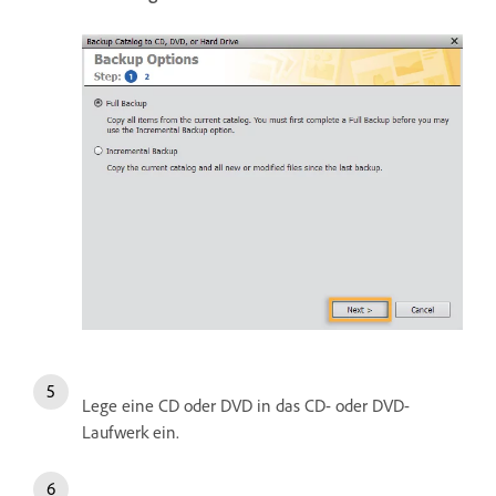
Lege eine CD oder DVD in das CD- oder DVD-
Laufwerk ein.