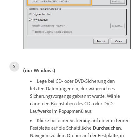
(nur Windows)
Lege bei CD- oder DVD-Sicherung den
letzten Datenträger ein, der während des
Sicherungsvorgangs gebrannt wurde. Wähle
dann den Buchstaben des CD- oder DVD-
Laufwerks im Popupmenü aus.
Klicke bei einer Sicherung auf einer externen
Festplatte auf die Schaltfläche
Durchsuchen
.
Navigiere zu dem Ordner auf der Festplatte, in