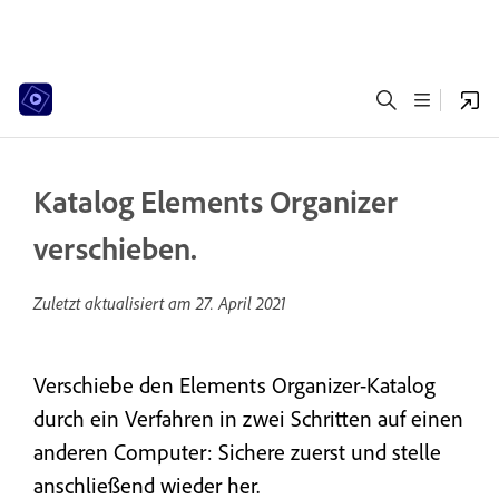
Katalog Elements Organizer
verschieben.
Zuletzt aktualisiert am
27. April 2021
Verschiebe den Elements Organizer-Katalog
durch ein Verfahren in zwei Schritten auf einen
anderen Computer: Sichere zuerst und stelle
anschließend wieder her.