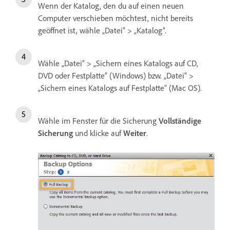
Wenn der Katalog, den du auf einen neuen
Computer verschieben möchtest, nicht bereits
geöffnet ist, wähle „Datei“ > „Katalog“.
Wähle „Datei“ > „Sichern eines Katalogs auf CD,
DVD oder Festplatte“ (Windows) bzw. „Datei“ >
„Sichern eines Katalogs auf Festplatte“ (Mac OS).
Wähle im Fenster für die Sicherung
Vollständige
Sicherung
und klicke auf
Weiter
.