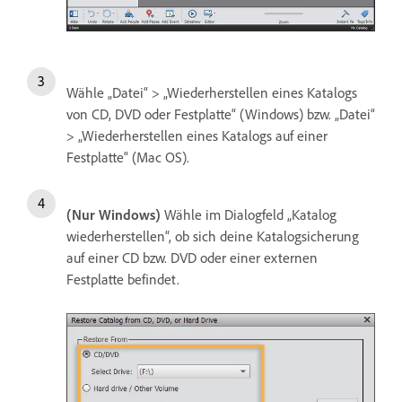
Wähle „Datei“ > „Wiederherstellen eines Katalogs
von CD, DVD oder Festplatte“ (Windows) bzw. „Datei“
> „Wiederherstellen eines Katalogs auf einer
Festplatte“ (Mac OS).
(Nur Windows)
Wähle im Dialogfeld „Katalog
wiederherstellen“, ob sich deine Katalogsicherung
auf einer CD bzw. DVD oder einer externen
Festplatte befindet.