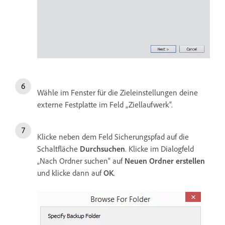
Wähle im Fenster für die Zieleinstellungen deine
externe Festplatte im Feld „Ziellaufwerk“.
Klicke neben dem Feld Sicherungspfad auf die
Schaltfläche
Durchsuchen
. Klicke im Dialogfeld
„Nach Ordner suchen“ auf
Neuen Ordner erstellen
und klicke dann auf
OK
.