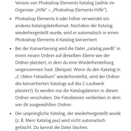
Version von Photoshop Elements Katalog (wähle im
Organizer „Hilfe“ > „Photoshop Elements-Hilfe“).
Photoshop Elements 6 oder höher verwendet ein
anderes Katalogdateiformat. Nachdem der Katalog
wiederhergestellt wurde, wird er automatisch in einen
Photoshop Elements 6-Katalog konvertiert.
Bei der Konvertierung wird die Datei „catalog.psedb“ in
einen neuen Ordner auf derselben Ebene wie der
Ordner platziert, in dem du eine Wiederherstellung
vorgenommen hast. (Beispiel: Wenn du den Katalog in
„C:\Mein Fotoalbum“ wiederherstellst, wird der Ordner
des konvertierten Katalogs auf das C-Laufwerk
platziert). Es werden nur die Katalogdateien in diesen
Ordner verschoben. Die Fotodateien verbleiben in dem
von dir ausgewählten Ordner.
Der ursprüngliche Katalog, der wiederhergestellt wurde
(z. B. Mein Katalog.psa) wird nicht automatisch
gelöscht. Du kannst die Datei löschen.