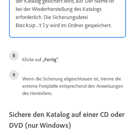
der Katalog gesichert wird, auf. Der Name ist
bei der Wiederherstellung des Katalogs
erforderlich. Die Sicherungsdatei
wird im Ordner gespeichert.
Backup.tly
Klicke auf
„Fertig“
.
Wenn die Sicherung abgeschlossen ist, trenne die
externe Festplatte entsprechend den Anweisungen
des Herstellers.
Sichere den Katalog auf einer CD oder
DVD (nur Windows)