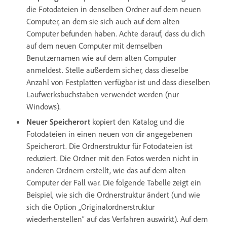
die Fotodateien in denselben Ordner auf dem neuen
Computer, an dem sie sich auch auf dem alten
Computer befunden haben. Achte darauf, dass du dich
auf dem neuen Computer mit demselben
Benutzernamen wie auf dem alten Computer
anmeldest. Stelle außerdem sicher, dass dieselbe
Anzahl von Festplatten verfügbar ist und dass dieselben
Laufwerksbuchstaben verwendet werden (nur
Windows).
Neuer Speicherort
kopiert den Katalog und die
Fotodateien in einen neuen von dir angegebenen
Speicherort. Die Ordnerstruktur für Fotodateien ist
reduziert. Die Ordner mit den Fotos werden nicht in
anderen Ordnern erstellt, wie das auf dem alten
Computer der Fall war. Die folgende Tabelle zeigt ein
Beispiel, wie sich die Ordnerstruktur ändert (und wie
sich die Option „Originalordnerstruktur
wiederherstellen“ auf das Verfahren auswirkt). Auf dem