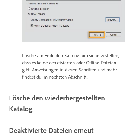
Lösche am Ende den Katalog, um sicherzustellen,
dass es keine deaktivierten oder Offline-Dateien
gibt. Anweisungen in diesen Schritten und mehr
findest du im nächsten Abschnitt.
Lösche den wiederhergestellten
Katalog
Deaktivierte Dateien erneut