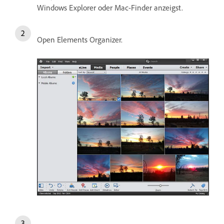
Windows Explorer oder Mac-Finder anzeigst.
Open Elements Organizer.