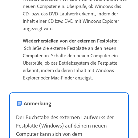
neuen Computer ein. Überprüfe, ob Windows das
CD- bzw. das DVD-Laufwerk erkennt, indem der
Inhalt einer CD bzw. DVD mit Windows Explorer
angezeigt wird.
Wiederherstellen von der externen Festplatte:
Schließe die externe Festplatte an den neuen
Computer an. Schalte den neuen Computer ein.
Überprüfe, ob das Betriebssystem die Festplatte
erkennt, indem du deren Inhalt mit Windows
Explorer oder Mac-Finder anzeigst.
Anmerkung
Der Buchstabe des externen Laufwerks der
Festplatte (Windows) auf deinem neuen
Computer kann sich von dem