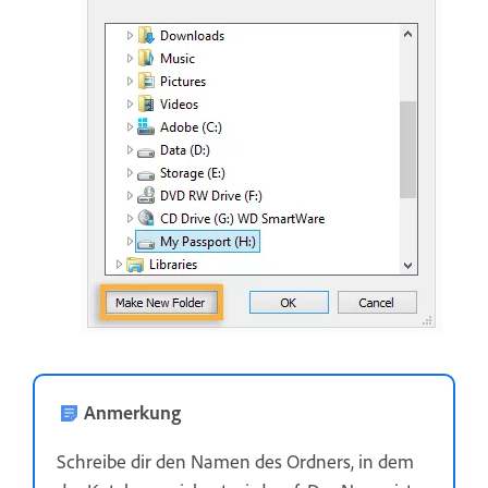
Anmerkung
Schreibe dir den Namen des Ordners, in dem