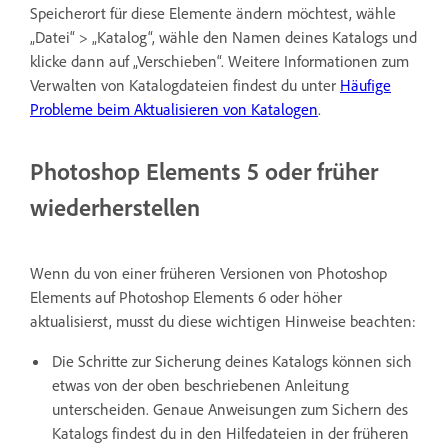
Speicherort für diese Elemente ändern möchtest, wähle
„Datei“ > „Katalog“, wähle den Namen deines Katalogs und
klicke dann auf „Verschieben“. Weitere Informationen zum
Verwalten von Katalogdateien findest du unter
Häufige
Probleme beim Aktualisieren von Katalogen
.
Photoshop Elements 5 oder früher
wiederherstellen
Wenn du von einer früheren Versionen von Photoshop
Elements auf Photoshop Elements 6 oder höher
aktualisierst, musst du diese wichtigen Hinweise beachten:
Die Schritte zur Sicherung deines Katalogs können sich
etwas von der oben beschriebenen Anleitung
unterscheiden. Genaue Anweisungen zum Sichern des
Katalogs findest du in den Hilfedateien in der früheren