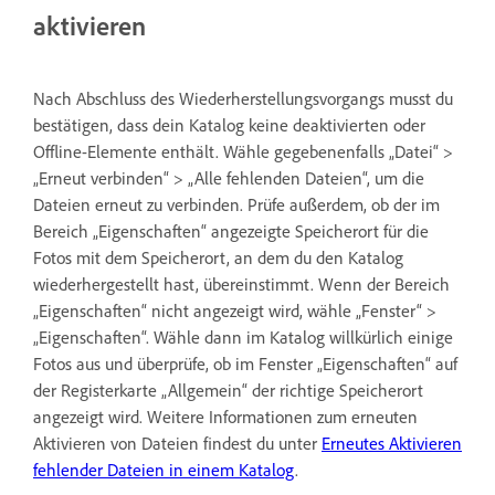
aktivieren
Nach Abschluss des Wiederherstellungsvorgangs musst du
bestätigen, dass dein Katalog keine deaktivierten oder
Offline-Elemente enthält. Wähle gegebenenfalls „Datei“ >
„Erneut verbinden“ > „Alle fehlenden Dateien“, um die
Dateien erneut zu verbinden. Prüfe außerdem, ob der im
Bereich „Eigenschaften“ angezeigte Speicherort für die
Fotos mit dem Speicherort, an dem du den Katalog
wiederhergestellt hast, übereinstimmt. Wenn der Bereich
„Eigenschaften“ nicht angezeigt wird, wähle „Fenster“ >
„Eigenschaften“. Wähle dann im Katalog willkürlich einige
Fotos aus und überprüfe, ob im Fenster „Eigenschaften“ auf
der Registerkarte „Allgemein“ der richtige Speicherort
angezeigt wird. Weitere Informationen zum erneuten
Aktivieren von Dateien findest du unter
Erneutes Aktivieren
fehlender Dateien in einem Katalog
.