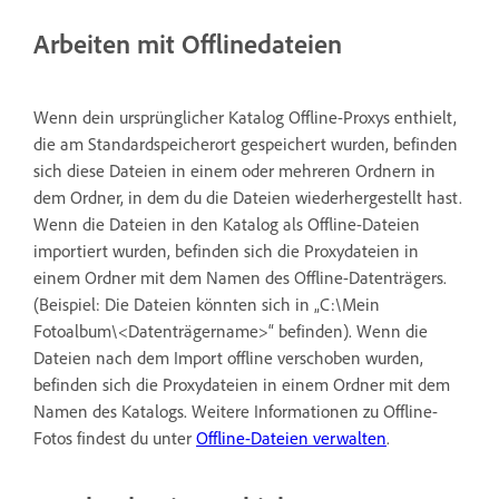
Arbeiten mit Offlinedateien
Wenn dein ursprünglicher Katalog Offline-Proxys enthielt,
die am Standardspeicherort gespeichert wurden, befinden
sich diese Dateien in einem oder mehreren Ordnern in
dem Ordner, in dem du die Dateien wiederhergestellt hast.
Wenn die Dateien in den Katalog als Offline-Dateien
importiert wurden, befinden sich die Proxydateien in
einem Ordner mit dem Namen des Offline-Datenträgers.
(Beispiel: Die Dateien könnten sich in „C:\Mein
Fotoalbum\<Datenträgername>“ befinden). Wenn die
Dateien nach dem Import offline verschoben wurden,
befinden sich die Proxydateien in einem Ordner mit dem
Namen des Katalogs. Weitere Informationen zu Offline-
Fotos findest du unter
Offline-Dateien verwalten
.