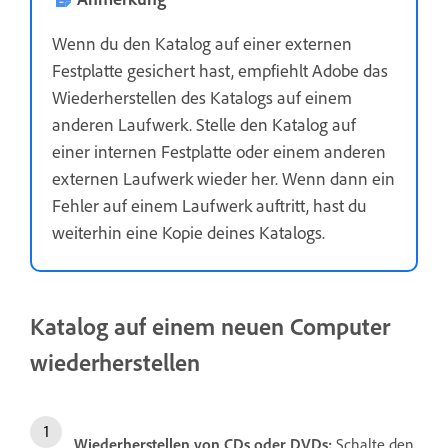
Wenn du den Katalog auf einer externen
Festplatte gesichert hast, empfiehlt Adobe das
Wiederherstellen des Katalogs auf einem
anderen Laufwerk. Stelle den Katalog auf
einer internen Festplatte oder einem anderen
externen Laufwerk wieder her. Wenn dann ein
Fehler auf einem Laufwerk auftritt, hast du
weiterhin eine Kopie deines Katalogs.
Katalog auf einem neuen Computer
wiederherstellen
Wiederherstellen von
CDs oder DVDs:
Schalte den