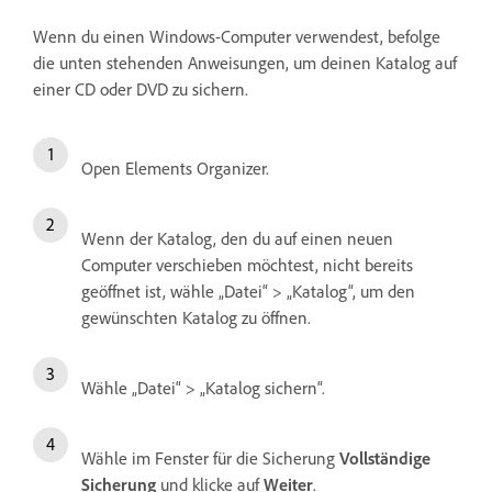
Wenn du einen Windows-Computer verwendest, befolge
die unten stehenden Anweisungen, um deinen Katalog auf
einer CD oder DVD zu sichern.
Open Elements Organizer.
Wenn der Katalog, den du auf einen neuen
Computer verschieben möchtest, nicht bereits
geöffnet ist, wähle „Datei“ > „Katalog“, um den
gewünschten Katalog zu öffnen.
Wähle „Datei“ > „Katalog sichern“.
Wähle im Fenster für die Sicherung
Vollständige
Sicherung
und klicke auf
Weiter
.