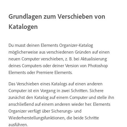
Grundlagen zum Verschieben von
Katalogen
Du musst deinen Elements Organizer-Katalog
möglicherweise aus verschiedenen Gründen auf einen
neuen Computer verschieben, z. B. bei Aktualisierung
deines Computers oder deiner Version von Photoshop
Elements oder Premiere Elements.
Das Verschieben eines Katalogs auf einen anderen
Computer ist ein Vorgang in zwei Schritten. Sichere
zunächst den Katalog auf einem Computer und stelle ihn
anschließend auf einem anderen wieder her. Elements
Organizer verfügt über Sicherungs- und
Wiederherstellungsfunktionen, die beide Schritte
ausführen.