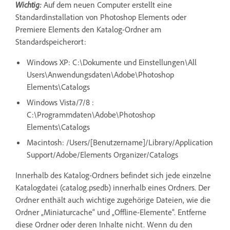
Wichtig:
Auf dem neuen Computer erstellt eine
Standardinstallation von Photoshop Elements oder
Premiere Elements den Katalog-Ordner am
Standardspeicherort:
Windows XP: C:\Dokumente und Einstellungen\All
Users\Anwendungsdaten\Adobe\Photoshop
Elements\Catalogs
Windows Vista/7/8 :
C:\Programmdaten\Adobe\Photoshop
Elements\Catalogs
Macintosh: /Users/[Benutzername]/Library/Application
Support/Adobe/Elements Organizer/Catalogs
Innerhalb des Katalog-Ordners befindet sich jede einzelne
Katalogdatei (catalog.psedb) innerhalb eines Ordners. Der
Ordner enthält auch wichtige zugehörige Dateien, wie die
Ordner „Miniaturcache“ und „Offline-Elemente“. Entferne
diese Ordner oder deren Inhalte nicht. Wenn du den