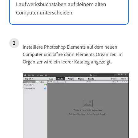
Laufwerksbuchstaben auf deinem alten
Computer unterscheiden.
Installiere Photoshop Elements auf dem neuen
Computer und öffne dann Elements Organizer. Im
Organizer wird ein leerer Katalog angezeigt.