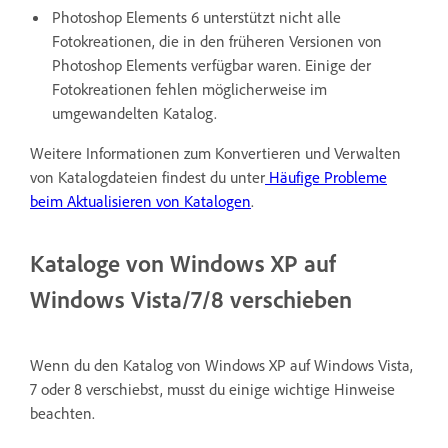
Photoshop Elements 6 unterstützt nicht alle
Fotokreationen, die in den früheren Versionen von
Photoshop Elements verfügbar waren. Einige der
Fotokreationen fehlen möglicherweise im
umgewandelten Katalog.
Weitere Informationen zum Konvertieren und Verwalten
von Katalogdateien findest du unter
Häufige Probleme
beim Aktualisieren von Katalogen
.
Kataloge von Windows XP auf
Windows Vista/7/8 verschieben
Wenn du den Katalog von Windows XP auf Windows Vista,
7 oder 8 verschiebst, musst du einige wichtige Hinweise
beachten.