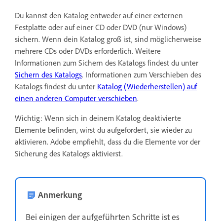
Du kannst den Katalog entweder auf einer externen
Festplatte oder auf einer CD oder DVD (nur Windows)
sichern. Wenn dein Katalog groß ist, sind möglicherweise
mehrere CDs oder DVDs erforderlich. Weitere
Informationen zum Sichern des Katalogs findest du unter
Sichern des Katalogs
. Informationen zum Verschieben des
Katalogs findest du unter
Katalog (Wiederherstellen) auf
einen anderen Computer verschieben
.
Wichtig: Wenn sich in deinem Katalog deaktivierte
Elemente befinden, wirst du aufgefordert, sie wieder zu
aktivieren. Adobe empfiehlt, dass du die Elemente vor der
Sicherung des Katalogs aktivierst.
Anmerkung
Bei einigen der aufgeführten Schritte ist es