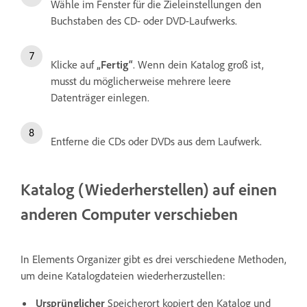
Wähle im Fenster für die Zieleinstellungen den
Buchstaben des CD- oder DVD-Laufwerks.
Klicke auf
„Fertig“
. Wenn dein Katalog groß ist,
musst du möglicherweise mehrere leere
Datenträger einlegen.
Entferne die CDs oder DVDs aus dem Laufwerk.
Katalog (Wiederherstellen) auf einen
anderen Computer verschieben
In Elements Organizer gibt es drei verschiedene Methoden,
um deine Katalogdateien wiederherzustellen:
Ursprünglicher
Speicherort kopiert den Katalog und