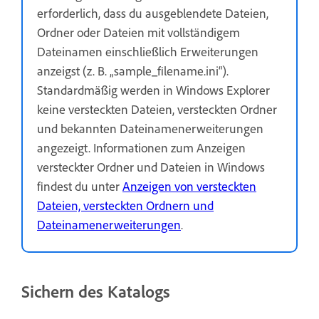
erforderlich, dass du ausgeblendete Dateien,
Ordner oder Dateien mit vollständigem
Dateinamen einschließlich Erweiterungen
anzeigst (z. B. „sample_filename.ini“).
Standardmäßig werden in Windows Explorer
keine versteckten Dateien, versteckten Ordner
und bekannten Dateinamenerweiterungen
angezeigt. Informationen zum Anzeigen
versteckter Ordner und Dateien in Windows
findest du unter
Anzeigen von versteckten
Dateien, versteckten Ordnern und
Dateinamenerweiterungen
.
Sichern des Katalogs