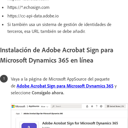
https://*.echosign.com
https://cc-api-data.adobe.io
Si también usa un sistema de gestión de identidades de
terceros, esa URL también se debe añadir.
Instalación de Adobe Acrobat Sign para
Microsoft Dynamics 365 en línea
Vaya a la página de Microsoft
AppSource del paquete
de
Adobe Acrobat Sign para Microsoft Dynamics 365
y
seleccione
Consígalo ahora.