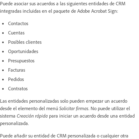
Puede asociar sus acuerdos a las siguientes entidades de CRM
integradas incluidas en el paquete de Adobe Acrobat Sign:
Contactos
Cuentas
Posibles clientes
Oportunidades
Presupuestos
Facturas
Pedidos
Contratos
Las entidades personalizadas solo pueden empezar un acuerdo
desde el elemento del menú
Solicitar firmas
. No puede utilizar el
sistema
Creación rápida
para iniciar un acuerdo desde una entidad
personalizada.
Puede añadir su entidad de CRM personalizada o cualquier otra