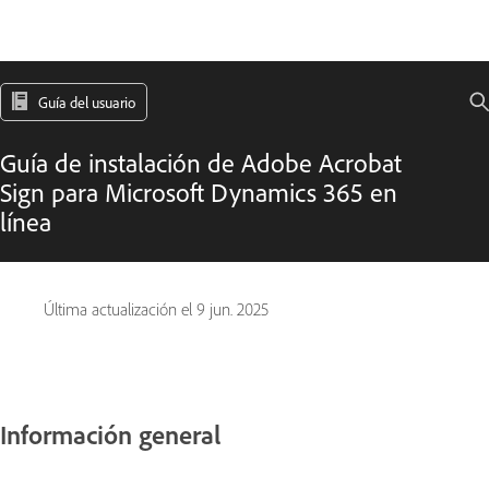
Guía del usuario
Guía de instalación de Adobe Acrobat
Sign para Microsoft Dynamics 365 en
línea
Última actualización el
9 jun. 2025
Información general