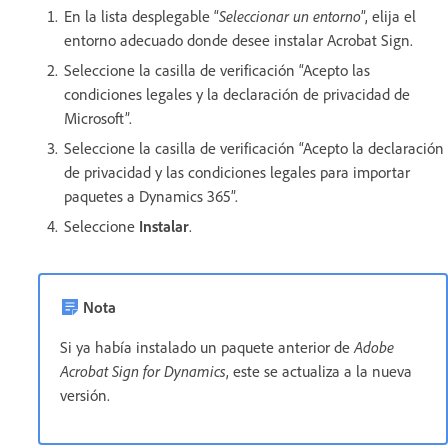
En la lista desplegable “
Seleccionar un entorno
”, elija el
entorno adecuado donde desee instalar Acrobat Sign.
Seleccione la casilla de verificación “Acepto las
condiciones legales y la declaración de privacidad de
Microsoft”.
Seleccione la casilla de verificación “Acepto la declaración
de privacidad y las condiciones legales para importar
paquetes a Dynamics 365”.
Seleccione
Instalar
.
Nota
Si ya había instalado un paquete anterior de
Adobe
Acrobat Sign for Dynamics
, este se actualiza a la nueva
versión.