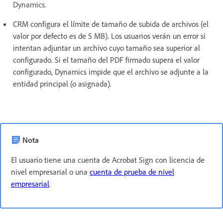
Dynamics.
CRM configura el límite de tamaño de subida de archivos (el
valor por defecto es de 5 MB). Los usuarios verán un error si
intentan adjuntar un archivo cuyo tamaño sea superior al
configurado. Si el tamaño del PDF firmado supera el valor
configurado, Dynamics impide que el archivo se adjunte a la
entidad principal (o asignada).
Nota
El usuario tiene una cuenta de Acrobat Sign con licencia de
nivel empresarial o una
cuenta de prueba de nivel
empresarial
.