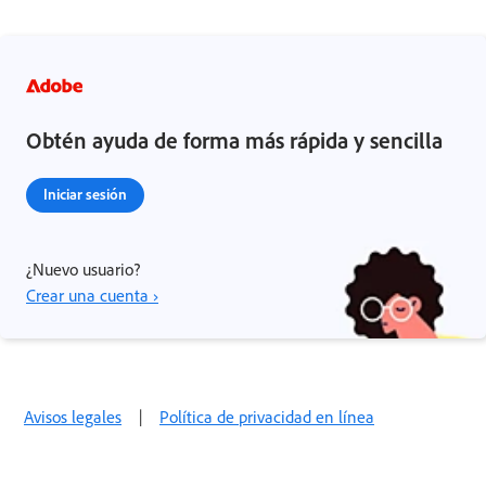
Obtén ayuda de forma más rápida y sencilla
Iniciar sesión
¿Nuevo usuario?
Crear una cuenta ›
Avisos legales
|
Política de privacidad en línea