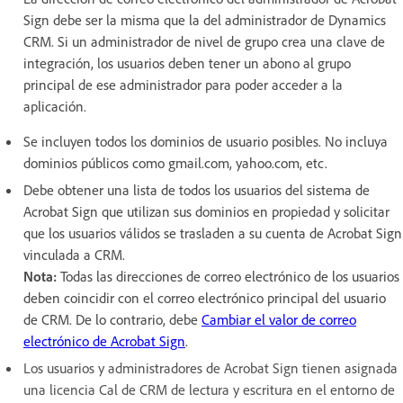
Sign debe ser la misma que la del administrador de Dynamics
CRM. Si un administrador de nivel de grupo crea una clave de
integración, los usuarios deben tener un abono al grupo
principal de ese administrador para poder acceder a la
aplicación.
Se incluyen todos los dominios de usuario posibles. No incluya
dominios públicos como gmail.com, yahoo.com, etc.
Debe obtener una lista de todos los usuarios del sistema de
Acrobat Sign que utilizan sus dominios en propiedad y solicitar
que los usuarios válidos se trasladen a su cuenta de Acrobat Sign
vinculada a CRM.
Nota:
Todas las direcciones de correo electrónico de los usuarios
deben coincidir con el correo electrónico principal del usuario
de CRM. De lo contrario, debe
Cambiar el valor de correo
electrónico de Acrobat Sign
.
Los usuarios y administradores de Acrobat Sign tienen asignada
una licencia Cal de CRM de lectura y escritura en el entorno de