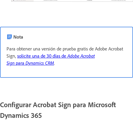
Nota
Para obtener una versión de prueba gratis de Adobe Acrobat
Sign,
solicite una de 30 días de
Adobe Acrobat
Sign
para
Dynamics CRM
.
Configurar Acrobat Sign para Microsoft
Dynamics 365