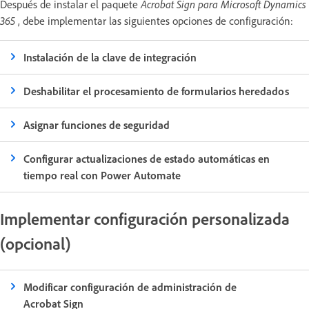
Después de instalar el paquete
Acrobat Sign para Microsoft Dynamics
365
, debe implementar las siguientes opciones de configuración:
Instalación de la clave de integración
Deshabilitar el procesamiento de formularios heredados
Asignar funciones de seguridad
Configurar actualizaciones de estado automáticas en
tiempo real con Power Automate
Implementar configuración personalizada
(opcional)
Modificar configuración de administración de
Acrobat Sign