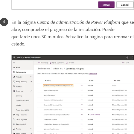
En la página
Centro de administración de Power Platform
que se
abre, compruebe el progreso de la instalación. Puede
que
tarde unos 30 minutos. Actualice la página para renovar el
estado.