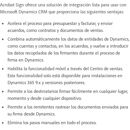
Acrobat Sign ofrece una solución de integración lista para usar con
Microsoft Dynamics CRM que proporciona las siguientes ventajas:
Acelera el proceso para presupuestar y facturar, y enviar
acuerdos, como contratos y documentos de ventas.
Combina automáticamente los datos de entidades de Dynamics,
como cuentas y contactos, en los acuerdos, y vuelve a introducir
los datos recopilados de los firmantes durante el proceso de
firma en Dynamics.
Habilita la funcionalidad móvil a través del Centro de ventas.
Esta funcionalidad solo está disponible para instalaciones en
Dynamics 365 9.x y versiones posteriores.
Permite a los destinatarios firmar fácilmente en cualquier lugar,
momento y desde cualquier dispositivo.
Permite a los remitentes rastrear los documentos enviados para
su firma desde Dynamics.
Elimina los pasos manuales en todo el proceso.