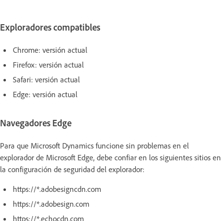
Exploradores compatibles
Chrome: versión actual
Firefox: versión actual
Safari: versión actual
Edge: versión actual
Navegadores Edge
Para que Microsoft Dynamics funcione sin problemas en el
explorador de Microsoft Edge, debe confiar en los siguientes sitios en
la configuración de seguridad del explorador:
https://*.adobesigncdn.com
https://*.adobesign.com
https://*.echocdn.com