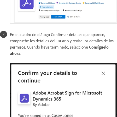
En el cuadro de diálogo Confirmar detalles que aparece,
compruebe los detalles del usuario y revise los detalles de los
permisos. Cuando haya terminado, seleccione
Consíguelo
ahora
.