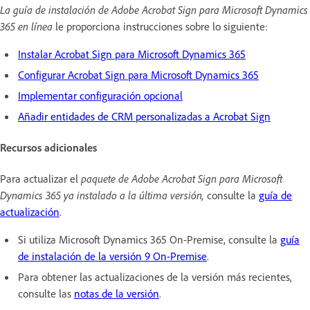
La guía de instalación de Adobe Acrobat Sign para Microsoft Dynamics
365 en línea
le proporciona instrucciones sobre lo siguiente:
Instalar Acrobat Sign para Microsoft Dynamics 365
Configurar Acrobat Sign para Microsoft Dynamics 365
Implementar configuración opcional
Añadir entidades de CRM personalizadas a Acrobat Sign
Recursos adicionales
Para actualizar el
paquete de Adobe Acrobat Sign para Microsoft
Dynamics 365 ya instalado a la última versión,
consulte la
guía de
actualización
.
Si utiliza Microsoft Dynamics 365 On-Premise, consulte la
guía
de instalación de la versión 9 On-Premise
.
Para obtener las actualizaciones de la versión más recientes,
consulte las
notas de la versión
.