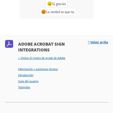
Sí, gracias
La verdad es que no
^ Volver arriba
ADOBE ACROBAT SIGN
INTEGRATIONS
< Visitar el Centro de ayuda de Adobe
Información y asistencia técnica
Introducción
Guía del usuario
Tutoriales