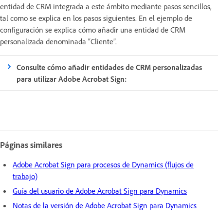
entidad de CRM integrada a este ámbito mediante pasos sencillos,
tal como se explica en los pasos siguientes. En el ejemplo de
configuración se explica cómo añadir una entidad de CRM
personalizada denominada “Cliente”.
Consulte cómo añadir entidades de CRM personalizadas
para utilizar Adobe Acrobat Sign:
Páginas similares
Adobe Acrobat Sign para procesos de Dynamics (flujos de
trabajo)
Guía del usuario de Adobe Acrobat Sign para Dynamics
Notas de la versión de Adobe Acrobat Sign para Dynamics