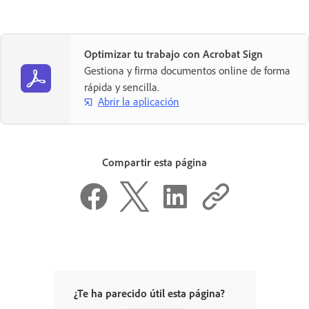
Optimizar tu trabajo con Acrobat Sign
Gestiona y firma documentos online de forma
rápida y sencilla.
Abrir la aplicación
Compartir esta página
¿Te ha parecido útil esta página?