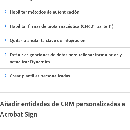
Habilitar métodos de autenticación
Habilitar firmas de biofarmacéutica (CFR 21, parte 11)
Quitar o anular la clave de integración
Definir asignaciones de datos para rellenar formularios y
actualizar Dynamics
Crear plantillas personalizadas
Añadir entidades de CRM personalizadas a
Acrobat Sign