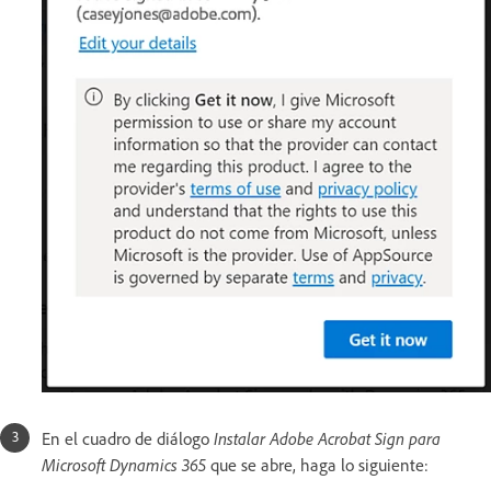
En el cuadro de diálogo
Instalar Adobe Acrobat Sign para
Microsoft Dynamics 365
que se abre, haga lo siguiente: