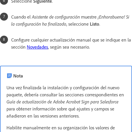
Seleccione
Siguiente
.
Cuando el
Asistente de configuración
muestre
¡Enhorabuena! Si
la configuración ha finalizado
, seleccione
Listo
.
Configure cualquier actualización manual que se indique en la
sección
Novedades
, según sea necesario.
Nota
Una vez finalizada la instalación y configuración del nuevo
paquete, debería consultar las secciones correspondientes en
Guía de actualización de Adobe Acrobat Sign para Salesforce
para obtener información sobre qué ajustes y campos se
añadieron en las versiones anteriores.
Habilite manualmente en su organización los valores de