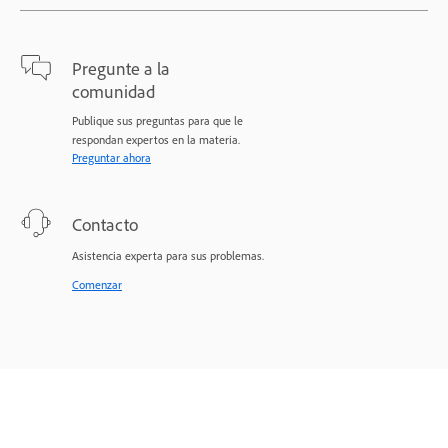
Pregunte a la
comunidad
Publique sus preguntas para que le
respondan expertos en la materia.
Preguntar ahora
Contacto
Asistencia experta para sus problemas.
Comenzar