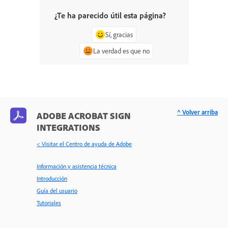
¿Te ha parecido útil esta página?
Sí, gracias
La verdad es que no
^ Volver arriba
ADOBE ACROBAT SIGN
INTEGRATIONS
< Visitar el Centro de ayuda de Adobe
Información y asistencia técnica
Introducción
Guía del usuario
Tutoriales