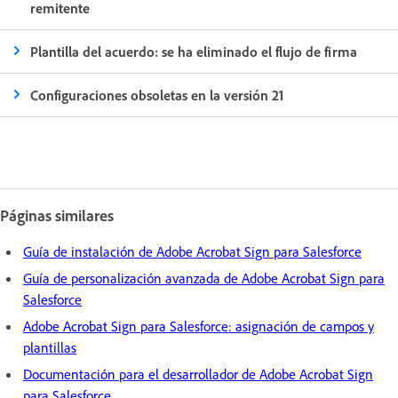
remitente
Plantilla del acuerdo: se ha eliminado el flujo de firma
Configuraciones obsoletas en la versión 21
Páginas similares
Guía de instalación de Adobe Acrobat Sign para Salesforce
Guía de personalización avanzada de Adobe Acrobat Sign para
Salesforce
Adobe Acrobat Sign para Salesforce: asignación de campos y
plantillas
Documentación para el desarrollador de Adobe Acrobat Sign
para Salesforce