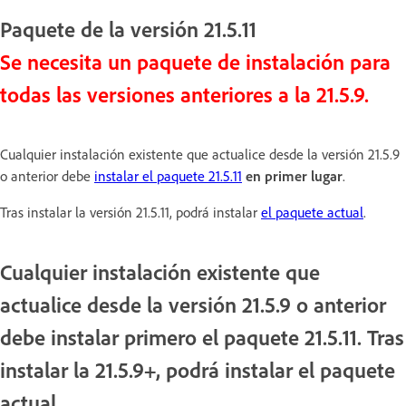
Paquete de la versión 21.5.11
Se necesita un paquete de instalación para
todas las versiones anteriores a la 21.5.9.
Cualquier instalación existente que actualice desde la versión 21.5.9
o anterior debe
instalar el paquete 21.5.11
en primer lugar
.
Tras instalar la versión 21.5.11, podrá instalar
el paquete actual
.
Cualquier instalación existente que
actualice desde la versión 21.5.9 o anterior
debe instalar primero el paquete 21.5.11. Tras
instalar la 21.5.9+, podrá instalar el paquete
actual.