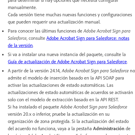
manualmente.
Cada versión tiene muchas nuevas funciones y configuraciones
que pueden requerir una actualización manual.
Para conocer las últimas funciones de
Adobe Acrobat Sign para
Salesforce
, consulte
Adobe Acrobat Sign para Salesforce: notas
de la versión
.
Si va a instalar una nueva instancia del paquete, consulte
la
Guía de actualización de Adobe Acrobat Sign para Salesforce
.
A partir de la versión 24.14,
Adobe Acrobat Sign para Salesforce
no
admite el modelo de inserción basado en la API SOAP para
activar las actualizaciones de estado automáticas. Las
actualizaciones de estado automáticas de acuerdos se activarán
solo con el modelo de extracción basado en la API REST.
Si ha instalado el paquete
Adobe Acrobat Sign para Salesforce
versión 20.x o inferior, pruebe la actualización en su
organización de zona protegida. Si la actualización del estado
del acuerdo no funciona, vaya a la pestaña
Administración
de