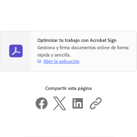
Optimizar tu trabajo con Acrobat Sign
Gestiona y firma documentos online de forma
rápida y sencilla.
Abrir la aplicación
Compartir esta página