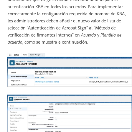
autenticación KBA en todos los acuerdos. Para implementar
correctamente la configuración requerida de nombre de KBA,
los administradores deben añadir el nuevo valor de lista de
selección “Autenticación de Acrobat Sign” al “Método de
verificación de firmantes internos” en
Acuerdo
y
Plantilla de
acuerdo
, como se muestra a continuación.