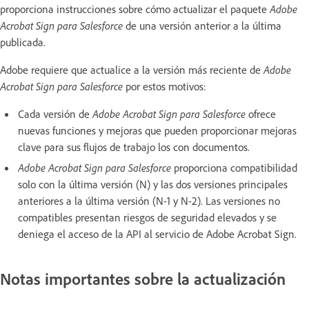
proporciona instrucciones sobre cómo actualizar el paquete
Adobe
Acrobat Sign para Salesforce
de una versión anterior a la última
publicada.
Adobe requiere que actualice a la versión más reciente de
Adobe
Acrobat Sign para Salesforce
por estos motivos:
Cada versión de
Adobe Acrobat Sign para Salesforce
ofrece
nuevas funciones y mejoras que pueden proporcionar mejoras
clave para sus flujos de trabajo los con documentos.
Adobe Acrobat Sign para Salesforce
proporciona compatibilidad
solo con la última versión (N) y las dos versiones principales
anteriores a la última versión (N-1 y N-2). Las versiones no
compatibles presentan riesgos de seguridad elevados y se
deniega el acceso de la API al servicio de Adobe Acrobat Sign.
Notas importantes sobre la actualización