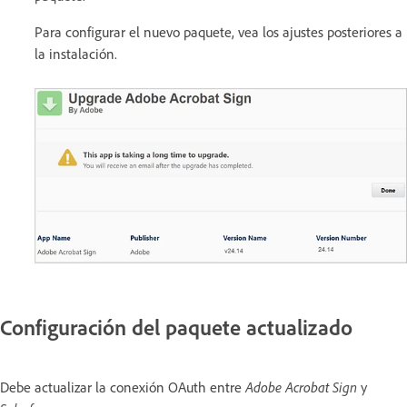
Para configurar el nuevo paquete, vea los ajustes posteriores a
la instalación.
Configuración del paquete actualizado
Debe actualizar la conexión OAuth entre
Adobe Acrobat
Sign
y