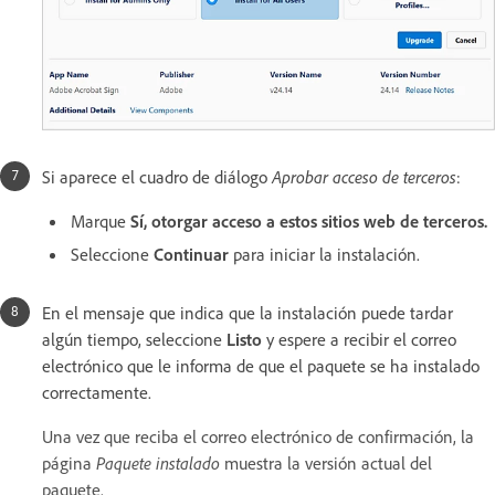
Si aparece el cuadro de diálogo
Aprobar acceso de terceros
:
Marque
Sí, otorgar acceso a estos sitios web de terceros.
Seleccione
Continuar
para iniciar la instalación.
En el mensaje que indica que la instalación puede tardar
algún tiempo, seleccione
Listo
y espere a recibir el correo
electrónico que le informa de que el paquete se ha instalado
correctamente.
Una vez que reciba el correo electrónico de confirmación, la
página
Paquete instalado
muestra la versión actual del
paquete.