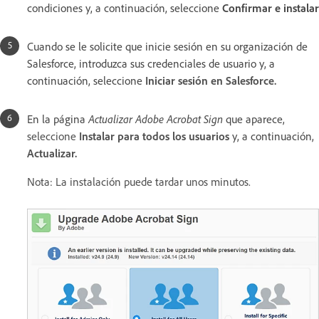
condiciones y, a continuación, seleccione
Confirmar e instalar
Cuando se le solicite que inicie sesión en su organización de
Salesforce, introduzca sus credenciales de usuario y, a
continuación, seleccione
Iniciar sesión en Salesforce.
En la página
Actualizar Adobe Acrobat Sign
que aparece,
seleccione
Instalar para todos los usuarios
y, a continuación,
Actualizar.
Nota: La instalación puede tardar unos minutos.