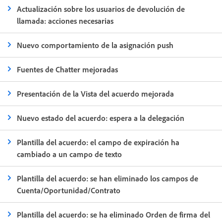
Actualización sobre los usuarios de devolución de
llamada: acciones necesarias
Nuevo comportamiento de la asignación push
Fuentes de Chatter mejoradas
Presentación de la Vista del acuerdo mejorada
Nuevo estado del acuerdo: espera a la delegación
Plantilla del acuerdo: el campo de expiración ha
cambiado a un campo de texto
Plantilla del acuerdo: se han eliminado los campos de
Cuenta/Oportunidad/Contrato
Plantilla del acuerdo: se ha eliminado Orden de firma del