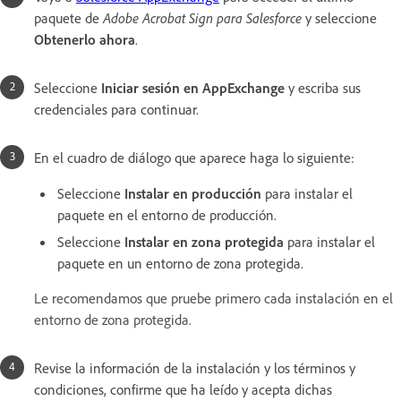
paquete de
Adobe Acrobat Sign para Salesforce
y seleccione
Obtenerlo ahora
.
Seleccione
Iniciar sesión en AppExchange
y escriba sus
credenciales para continuar.
En el cuadro de diálogo que aparece haga lo siguiente:
Seleccione
Instalar en producción
para instalar el
paquete en el entorno de producción.
Seleccione
Instalar en zona protegida
para instalar el
paquete en un entorno de zona protegida.
Le recomendamos que pruebe primero cada instalación en el
entorno de zona protegida.
Revise la información de la instalación y los términos y
condiciones, confirme que ha leído y acepta dichas