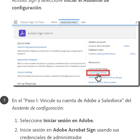
configuración
.
En el “Paso 1: Vincule su cuenta de Adobe a Salesforce” del
Asistente de configuración
:
Seleccione
Iniciar sesión en Adobe.
Inicie sesión en
Adobe Acrobat Sign
usando sus
credenciales de administrador.