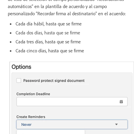
automáticos” en la plantilla de acuerdo y al campo
personalizado “Recordar firma al destinatario” en el acuerdo:
Cada día hábil, hasta que se firme
Cada dos días, hasta que se firme
Cada tres días, hasta que se firme
Cada cinco días, hasta que se firme