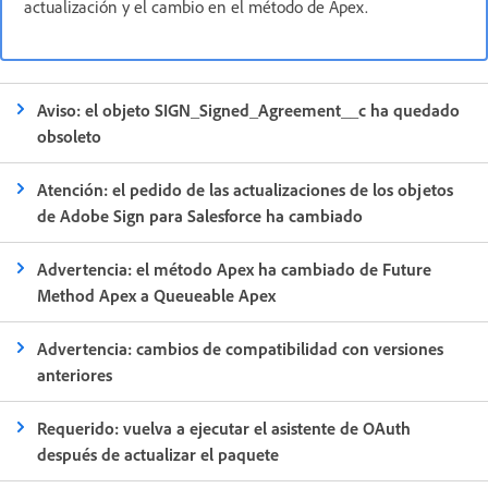
actualización y el cambio en el método de Apex.
Aviso: el objeto SIGN_Signed_Agreement__c ha quedado
obsoleto
Atención: el pedido de las actualizaciones de los objetos
de Adobe Sign para Salesforce ha cambiado
Advertencia: el método Apex ha cambiado de Future
Method Apex a Queueable Apex
Advertencia: cambios de compatibilidad con versiones
anteriores
Requerido: vuelva a ejecutar el asistente de OAuth
después de actualizar el paquete