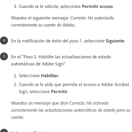
Cuando se le solicite, seleccione
Permitir acceso
.
Muestra el siguiente mensaje:
Correcto. Ha autorizado
correctamente su cuenta de Adobe.
.
En la notificación de éxito del
paso 1
, seleccione
Siguiente
.
En el “Paso 2: Habilite las actualizaciones de estado
automáticas de Adobe Sign”:
Seleccione
Habilitar
.
Cuando se le pida que permita el acceso a Adobe Acrobat
Sign, seleccione
Permitir
.
Muestra un mensaje que dice
Correcto. Ha activado
correctamente las actualizaciones automáticas de estado para su
cuenta
.