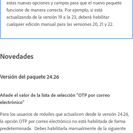
estas nuevas opciones y campos para que el nuevo paquete
funcione de manera correcta. Por ejemplo, si está
actualizando de la versión 19 a la 23, deberá habilitar
cualquier edición manual para las versiones 20, 21 y 22.
Novedades
Versión del paquete 24.26
Añade el valor de la lista de selección “OTP por correo
electrónico”
Para los usuarios de móviles que actualicen desde la versión 24.26,
la opción OTP por correo electrónico no está habilitada de forma
predeterminada. Debes habilitarla manualmente de la siguiente