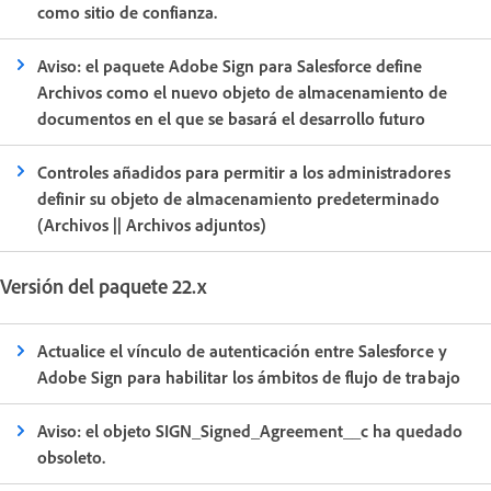
como sitio de confianza.
Aviso: el paquete Adobe Sign para Salesforce define
Archivos como el nuevo objeto de almacenamiento de
documentos en el que se basará el desarrollo futuro
Controles añadidos para permitir a los administradores
definir su objeto de almacenamiento predeterminado
(Archivos || Archivos adjuntos)
Versión del paquete 22.x
Actualice el vínculo de autenticación entre Salesforce y
Adobe Sign para habilitar los ámbitos de flujo de trabajo
Aviso: el objeto SIGN_Signed_Agreement__c ha quedado
obsoleto.