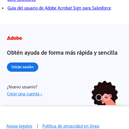
Guía del usuario de Adobe Acrobat Sign para Salesforce
Obtén ayuda de forma más rápida y sencilla
Iniciar sesión
¿Nuevo usuario?
Crear una cuenta ›
Avisos legales
|
Política de privacidad en línea