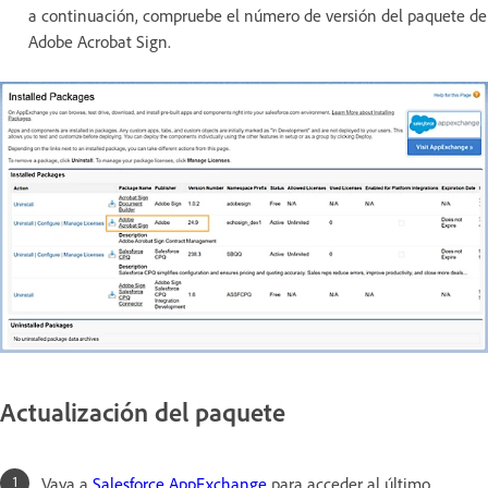
a continuación, compruebe el número de versión del paquete de
Adobe Acrobat Sign.
Actualización del paquete
Vaya a
Salesforce AppExchange
para acceder al último