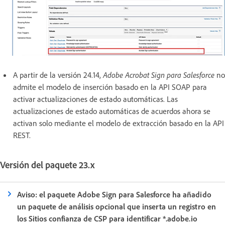
A partir de la versión 24.14,
Adobe Acrobat Sign para Salesforce
no
admite el modelo de inserción basado en la API SOAP para
activar actualizaciones de estado automáticas. Las
actualizaciones de estado automáticas de acuerdos ahora se
activan solo mediante el modelo de extracción basado en la API
REST.
Versión del paquete 23.x
Aviso: el paquete Adobe Sign para Salesforce ha añadido
un paquete de análisis opcional que inserta un registro en
los Sitios confianza de CSP para identificar *.adobe.io