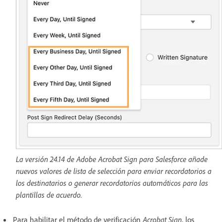
La versión 24.14 de Adobe Acrobat Sign para Salesforce añade
nuevos valores de lista de selección para enviar recordatorios a
los destinatarios o generar recordatorios automáticos para las
plantillas de acuerdo.
Para habilitar el método de verificación
Acrobat Sign
, los