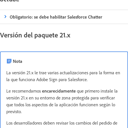
Obligatorio: se debe habilitar Salesforce Chatter
Versión del paquete 21.x
Nota
La versión 21.x le trae varias actualizaciones para la forma en
la que funciona Adobe Sign para Salesforce.
Le recomendamos
encarecidamente
que primero instale la
versión 21.x en su entorno de zona protegida para verificar
que todos los aspectos de la aplicación funcionen según lo
previsto.
Los desarrolladores deben revisar los cambios del pedido de