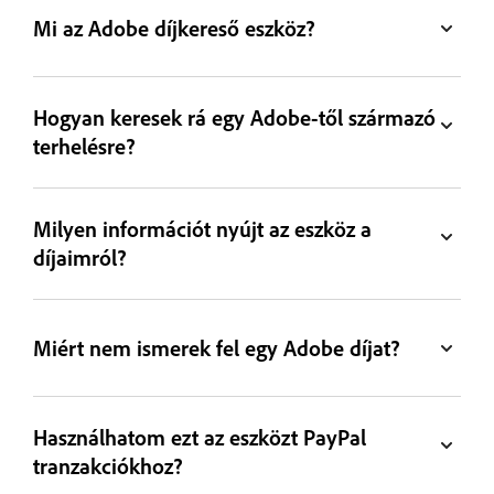
Mi az Adobe díjkereső eszköz?
Hogyan keresek rá egy Adobe-től származó
terhelésre?
Milyen információt nyújt az eszköz a
díjaimról?
Miért nem ismerek fel egy Adobe díjat?
Használhatom ezt az eszközt PayPal
tranzakciókhoz?