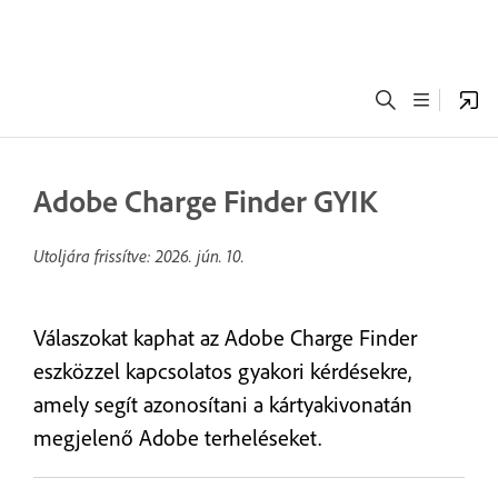
Adobe Charge Finder GYIK
Utoljára frissítve:
2026. jún. 10.
Válaszokat kaphat az Adobe Charge Finder
eszközzel kapcsolatos gyakori kérdésekre,
amely segít azonosítani a kártyakivonatán
megjelenő Adobe terheléseket.