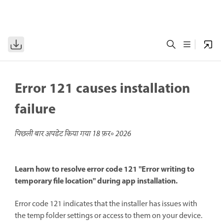
Error 121 causes installation
failure
पिछली बार अपडेट किया गया
18 फ़र॰ 2026
Learn how to resolve error code 121 "Error writing to
temporary file location" during app installation.
Error code 121 indicates that the installer has issues with
the temp folder settings or access to them on your device.